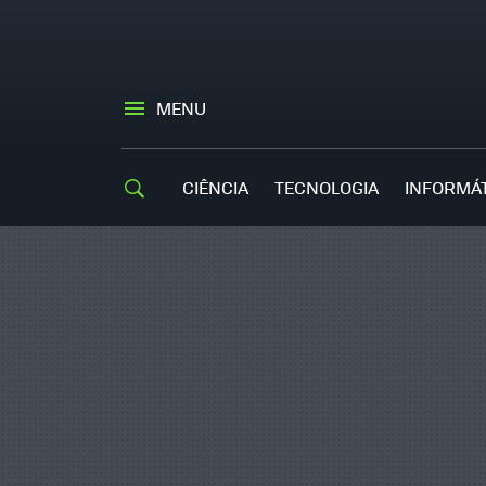
MENU
CIÊNCIA
TECNOLOGIA
INFORMÁ