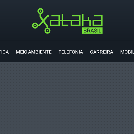
TICA
MEIO AMBIENTE
TELEFONIA
CARREIRA
MOBI