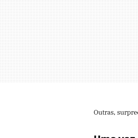
Outras, surpr