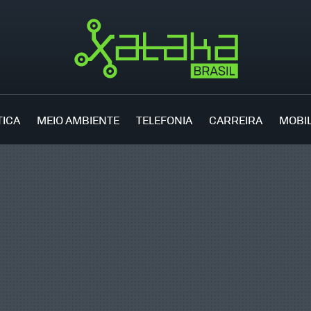
TICA
MEIO AMBIENTE
TELEFONIA
CARREIRA
MOBI