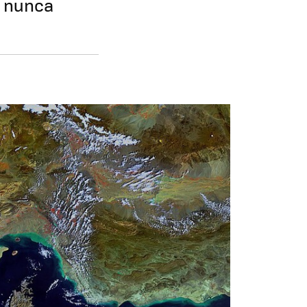
e nunca