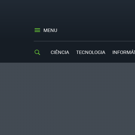
MENU
CIÊNCIA
TECNOLOGIA
INFORMÁ