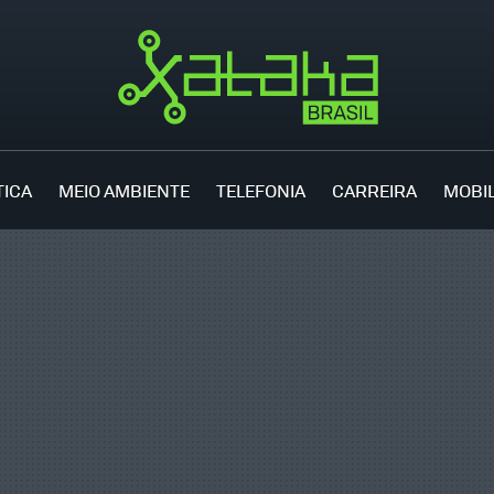
TICA
MEIO AMBIENTE
TELEFONIA
CARREIRA
MOBI