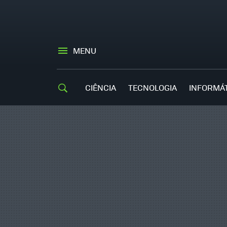
MENU
CIÊNCIA
TECNOLOGIA
INFORMÁ