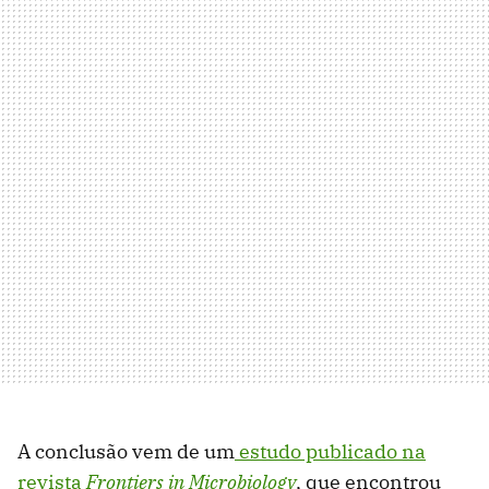
A conclusão vem de um
estudo publicado na
revista
Frontiers in Microbiology
, que encontrou