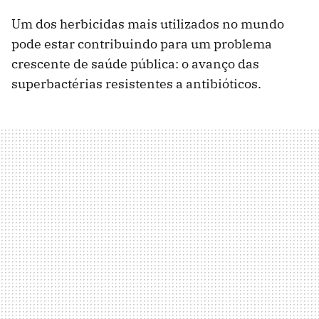
Um dos herbicidas mais utilizados no mundo
pode estar contribuindo para um problema
crescente de saúde pública: o avanço das
superbactérias resistentes a antibióticos.