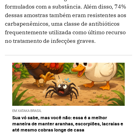
formulados com a substância. Além disso, 74%
dessas amostras também eram resistentes aos
carbapenêmicos, uma classe de antibióticos
frequentemente utilizada como último recurso
no tratamento de infecções graves.
EM XATAKA BRASIL
Sua vó sabe, mas você não: essa é a melhor
maneira de manter aranhas, escorpiões, lacraias e
até mesmo cobras longe de casa