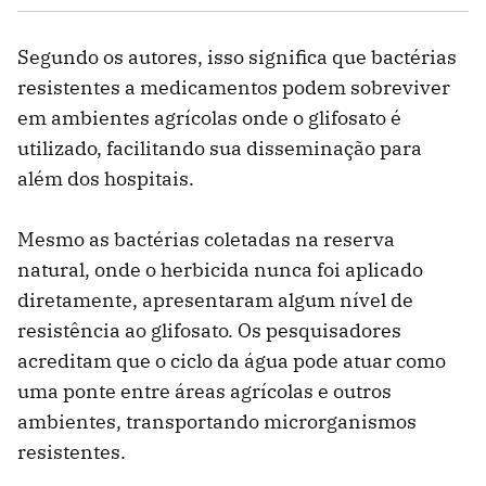
Segundo os autores, isso significa que bactérias
resistentes a medicamentos podem sobreviver
em ambientes agrícolas onde o glifosato é
utilizado, facilitando sua disseminação para
além dos hospitais.
Mesmo as bactérias coletadas na reserva
natural, onde o herbicida nunca foi aplicado
diretamente, apresentaram algum nível de
resistência ao glifosato. Os pesquisadores
acreditam que o ciclo da água pode atuar como
uma ponte entre áreas agrícolas e outros
ambientes, transportando microrganismos
resistentes.