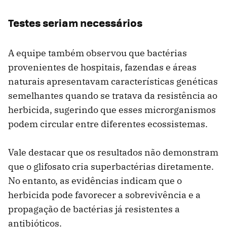
Testes seriam necessários
A equipe também observou que bactérias
provenientes de hospitais, fazendas e áreas
naturais apresentavam características genéticas
semelhantes quando se tratava da resistência ao
herbicida, sugerindo que esses microrganismos
podem circular entre diferentes ecossistemas.
Vale destacar que os resultados não demonstram
que o glifosato cria superbactérias diretamente.
No entanto, as evidências indicam que o
herbicida pode favorecer a sobrevivência e a
propagação de bactérias já resistentes a
antibióticos.