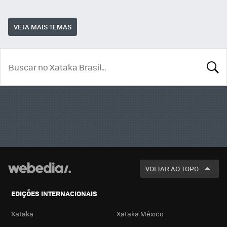
VEJA MAIS TEMAS
BUSCA
VOLTAR AO TOPO
EDIÇÕES INTERNACIONAIS
Xataka
Xataka México