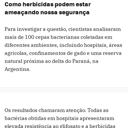
Como herbicidas podem estar
ameaçando nossa segurança
Para investigar a questão, cientistas analisaram
mais de 100 cepas bacterianas coletadas em
diferentes ambientes, incluindo hospitais, áreas
agrícolas, confinamentos de gado e uma reserva
natural próxima ao delta do Paraná, na
Argentina.
Os resultados chamaram atenção. Todas as
bactérias obtidas em hospitais apresentaram
elevada resistência ao glifosato e a herbicidas