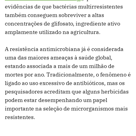
evidências de que bactérias multirresistentes
também conseguem sobreviver a altas
concentrações de glifosato, ingrediente ativo
amplamente utilizado na agricultura.
A resistência antimicrobiana já é considerada
uma das maiores ameaças à saúde global,
estando associada a mais de um milhão de
mortes por ano. Tradicionalmente, o fenômeno é
ligado ao uso excessivo de antibióticos, mas os
pesquisadores acreditam que alguns herbicidas
podem estar desempenhando um papel
importante na seleção de microrganismos mais
resistentes.