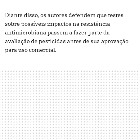
Diante disso, os autores defendem que testes
sobre possíveis impactos na resistência
antimicrobiana passem a fazer parte da
avaliação de pesticidas antes de sua aprovação
para uso comercial.