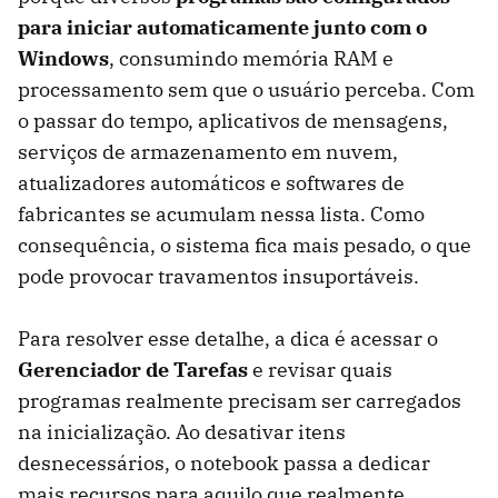
para iniciar automaticamente junto com o
Windows
, consumindo memória RAM e
processamento sem que o usuário perceba. Com
o passar do tempo, aplicativos de mensagens,
serviços de armazenamento em nuvem,
atualizadores automáticos e softwares de
fabricantes se acumulam nessa lista. Como
consequência, o sistema fica mais pesado, o que
pode provocar travamentos insuportáveis.
Para resolver esse detalhe, a dica é acessar o
Gerenciador de Tarefas
e revisar quais
programas realmente precisam ser carregados
na inicialização. Ao desativar itens
desnecessários, o notebook passa a dedicar
mais recursos para aquilo que realmente