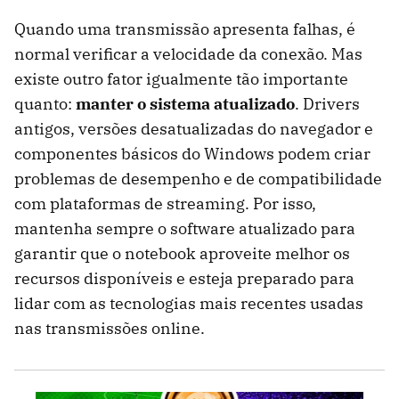
Quando uma transmissão apresenta falhas, é
normal verificar a velocidade da conexão. Mas
existe outro fator igualmente tão importante
quanto:
manter o sistema atualizado
. Drivers
antigos, versões desatualizadas do navegador e
componentes básicos do Windows podem criar
problemas de desempenho e de compatibilidade
com plataformas de streaming. Por isso,
mantenha sempre o software atualizado para
garantir que o notebook aproveite melhor os
recursos disponíveis e esteja preparado para
lidar com as tecnologias mais recentes usadas
nas transmissões online.