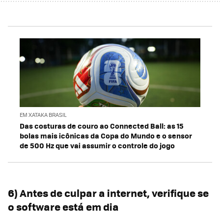
EM XATAKA BRASIL
Das costuras de couro ao Connected Ball: as 15
bolas mais icônicas da Copa do Mundo e o sensor
de 500 Hz que vai assumir o controle do jogo
6) Antes de culpar a internet, verifique se
o software está em dia