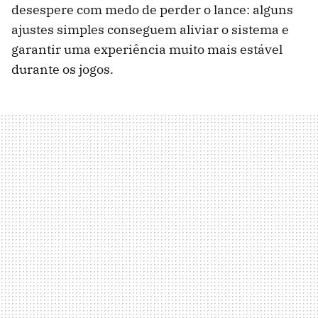
desespere com medo de perder o lance: alguns
ajustes simples conseguem aliviar o sistema e
garantir uma experiência muito mais estável
durante os jogos.