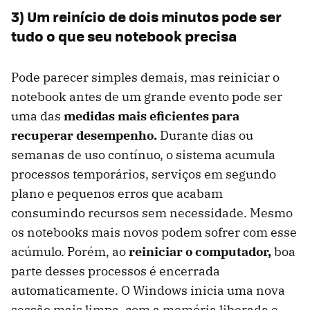
3) Um reinício de dois minutos pode ser
tudo o que seu notebook precisa
Pode parecer simples demais, mas reiniciar o
notebook antes de um grande evento pode ser
uma das
medidas mais eficientes para
recuperar desempenho.
Durante dias ou
semanas de uso contínuo, o sistema acumula
processos temporários, serviços em segundo
plano e pequenos erros que acabam
consumindo recursos sem necessidade. Mesmo
os notebooks mais novos podem sofrer com esse
acúmulo. Porém, ao
reiniciar o computador,
boa
parte desses processos é encerrada
automaticamente. O Windows inicia uma nova
sessão mais limpa, com a memória liberada e