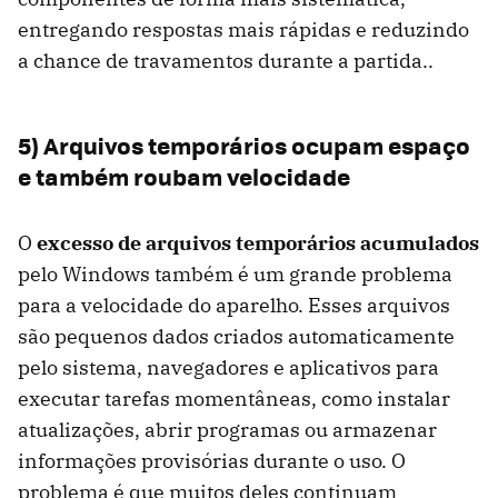
entregando respostas mais rápidas e reduzindo
a chance de travamentos durante a partida..
5) Arquivos temporários ocupam espaço
e também roubam velocidade
O
excesso de arquivos temporários acumulados
pelo Windows também é um grande problema
para a velocidade do aparelho. Esses arquivos
são pequenos dados criados automaticamente
pelo sistema, navegadores e aplicativos para
executar tarefas momentâneas, como instalar
atualizações, abrir programas ou armazenar
informações provisórias durante o uso. O
problema é que muitos deles continuam