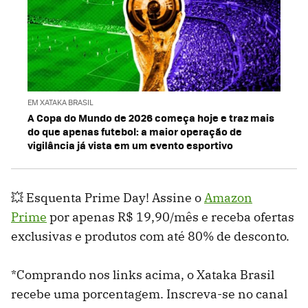
EM XATAKA BRASIL
A Copa do Mundo de 2026 começa hoje e traz mais
do que apenas futebol: a maior operação de
vigilância já vista em um evento esportivo
💥 Esquenta Prime Day! Assine o
Amazon
Prime
por apenas R$ 19,90/mês e receba ofertas
exclusivas e produtos com até 80% de desconto.
*Comprando nos links acima, o Xataka Brasil
recebe uma porcentagem. Inscreva-se no canal