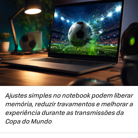
Ajustes simples no notebook podem liberar
memória, reduzir travamentos e melhorar a
experiência durante as transmissões da
Copa do Mundo