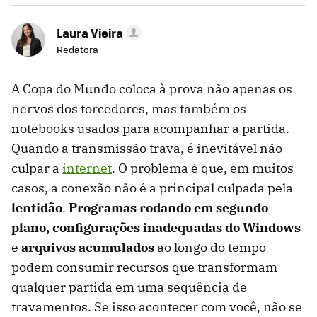
Laura Vieira
Redatora
A Copa do Mundo coloca à prova não apenas os
nervos dos torcedores, mas também os
notebooks usados para acompanhar a partida.
Quando a transmissão trava, é inevitável não
culpar a
internet
. O problema é que, em muitos
casos, a conexão não é a principal culpada pela
lentidão
.
Programas rodando em segundo
plano, configurações inadequadas do Windows
e
arquivos acumulados
ao longo do tempo
podem consumir recursos que transformam
qualquer partida em uma sequência de
travamentos. Se isso acontecer com você, não se