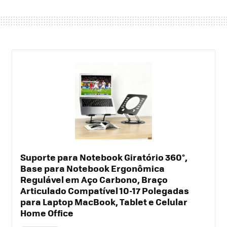
Suporte para Notebook Giratório 360°,
Base para Notebook Ergonômica
Regulável em Aço Carbono, Braço
Articulado Compatível 10-17 Polegadas
para Laptop MacBook, Tablet e Celular
Home Office