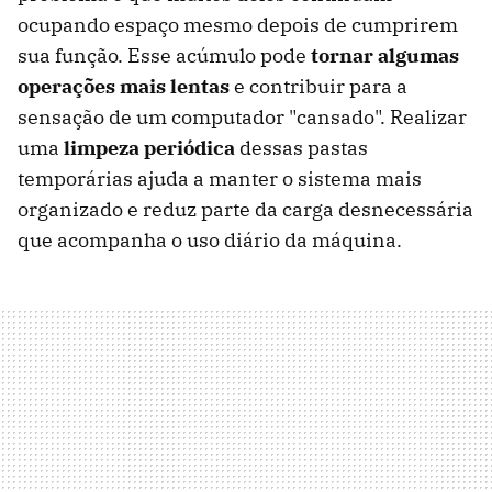
ocupando espaço mesmo depois de cumprirem
sua função. Esse acúmulo pode
tornar algumas
operações mais lentas
e contribuir para a
sensação de um computador "cansado". Realizar
uma
limpeza periódica
dessas pastas
temporárias ajuda a manter o sistema mais
organizado e reduz parte da carga desnecessária
que acompanha o uso diário da máquina.