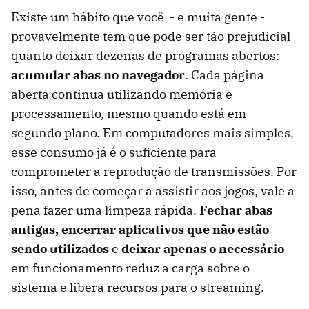
Existe um hábito que você - e muita gente -
provavelmente tem que pode ser tão prejudicial
quanto deixar dezenas de programas abertos:
acumular abas no navegador
. Cada página
aberta continua utilizando memória e
processamento, mesmo quando está em
segundo plano. Em computadores mais simples,
esse consumo já é o suficiente para
comprometer a reprodução de transmissões. Por
isso, antes de começar a assistir aos jogos, vale a
pena fazer uma limpeza rápida.
Fechar abas
antigas, encerrar aplicativos que não estão
sendo utilizados
e
deixar apenas o necessário
em funcionamento reduz a carga sobre o
sistema e libera recursos para o streaming.