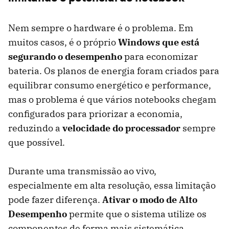
Nem sempre o hardware é o problema. Em
muitos casos, é o próprio
Windows que está
segurando o desempenho
para economizar
bateria. Os planos de energia foram criados para
equilibrar consumo energético e performance,
mas o problema é que vários notebooks chegam
configurados para priorizar a economia,
reduzindo a
velocidade do processador
sempre
que possível.
Durante uma transmissão ao vivo,
especialmente em alta resolução, essa limitação
pode fazer diferença.
Ativar o modo de Alto
Desempenho
permite que o sistema utilize os
componentes de forma mais sistemática,