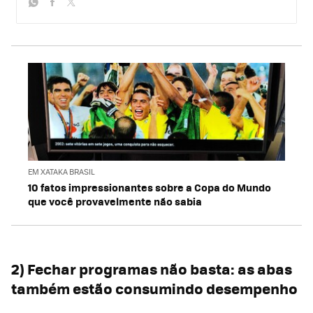
whatsapp
facebook
twitter
EM XATAKA BRASIL
10 fatos impressionantes sobre a Copa do Mundo
que você provavelmente não sabia
2) Fechar programas não basta: as abas
também estão consumindo desempenho