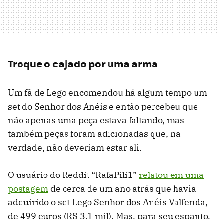
Troque o cajado por uma arma
Um fã de Lego encomendou há algum tempo um
set do Senhor dos Anéis e então percebeu que
não apenas uma peça estava faltando, mas
também peças foram adicionadas que, na
verdade, não deveriam estar ali.
O usuário do Reddit “RafaPili1”
relatou em uma
postagem
de cerca de um ano atrás que havia
adquirido o set Lego Senhor dos Anéis Valfenda,
de 499 euros (R$ 3,1 mil). Mas, para seu espanto,