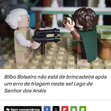
Bilbo Bolseiro não está de brincadeira após
um erro de triagem neste set Lego de
Senhor dos Anéis
Sem comentários