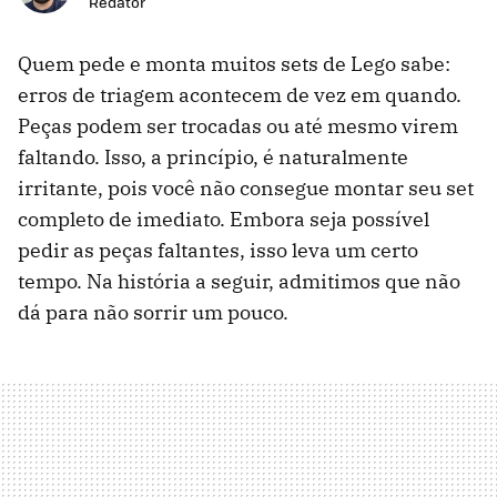
Redator
Quem pede e monta muitos sets de Lego sabe:
erros de triagem acontecem de vez em quando.
Peças podem ser trocadas ou até mesmo virem
faltando. Isso, a princípio, é naturalmente
irritante, pois você não consegue montar seu set
completo de imediato. Embora seja possível
pedir as peças faltantes, isso leva um certo
tempo. Na história a seguir, admitimos que não
dá para não sorrir um pouco.