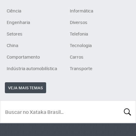
Ciência
Informática
Engenharia
Diversos
Setores
Telefonia
China
Tecnologia
Comportamento
Carros
Indústria automobilística
Transporte
VEJA MAIS TEMAS
BUSCA