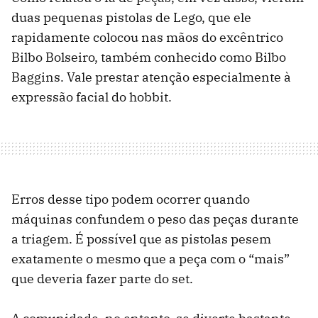
duas pequenas pistolas de Lego, que ele
rapidamente colocou nas mãos do excêntrico
Bilbo Bolseiro, também conhecido como Bilbo
Baggins. Vale prestar atenção especialmente à
expressão facial do hobbit.
Erros desse tipo podem ocorrer quando
máquinas confundem o peso das peças durante
a triagem. É possível que as pistolas pesem
exatamente o mesmo que a peça com o “mais”
que deveria fazer parte do set.