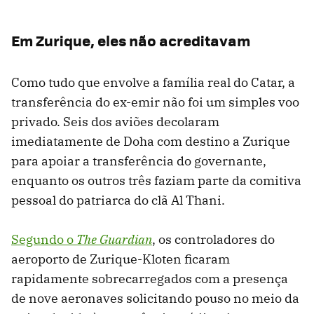
Em Zurique, eles não acreditavam
Como tudo que envolve a família real do Catar, a
transferência do ex-emir não foi um simples voo
privado. Seis dos aviões decolaram
imediatamente de Doha com destino a Zurique
para apoiar a transferência do governante,
enquanto os outros três faziam parte da comitiva
pessoal do patriarca do clã Al Thani.
Segundo o
The Guardian
, os controladores do
aeroporto de Zurique-Kloten ficaram
rapidamente sobrecarregados com a presença
de nove aeronaves solicitando pouso no meio da