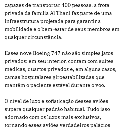
capazes de transportar 400 pessoas, a frota
privada da família Al Thani faz parte de uma
infraestrutura projetada para garantir a
mobilidade e o bem-estar de seus membros em
qualquer circunstância.
Esses nove Boeing 747 não são simples jatos
privados: em seu interior, contam com suítes
médicas, quartos privados e, em alguns casos,
camas hospitalares giroestabilizadas que
mantêm o paciente estável durante o voo.
O nível de luxo e sofisticação desses aviões
supera qualquer padrão habitual. Tudo isso
adornado com os luxos mais exclusivos,
tornando esses aviões verdadeiros palácios