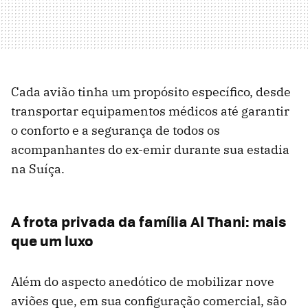
Cada avião tinha um propósito específico, desde
transportar equipamentos médicos até garantir
o conforto e a segurança de todos os
acompanhantes do ex-emir durante sua estadia
na Suíça.
A frota privada da família Al Thani: mais
que um luxo
Além do aspecto anedótico de mobilizar nove
aviões que, em sua configuração comercial, são