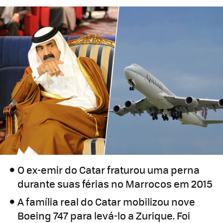
O ex-emir do Catar fraturou uma perna
durante suas férias no Marrocos em 2015
A família real do Catar mobilizou nove
Boeing 747 para levá-lo a Zurique. Foi