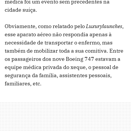
médica foi um evento sem precedentes na
cidade suíça.
Obviamente, como relatado pelo
Luxurylaunches
,
esse aparato aéreo não respondia apenas à
necessidade de transportar o enfermo, mas
também de mobilizar toda a sua comitiva. Entre
os passageiros dos nove Boeing 747 estavam a
equipe médica privada do xeque, o pessoal de
segurança da família, assistentes pessoais,
familiares, etc.