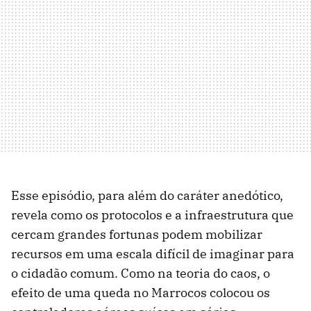
Esse episódio, para além do caráter anedótico,
revela como os protocolos e a infraestrutura que
cercam grandes fortunas podem mobilizar
recursos em uma escala difícil de imaginar para
o cidadão comum. Como na teoria do caos, o
efeito de uma queda no Marrocos colocou os