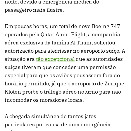
noite, devido à emergência médica do
passageiro mais ilustre.
Em poucas horas, um total de nove Boeing 747
operados pela Qatar Amiri Flight, a companhia
aérea exclusiva da família Al Thani, solicitou
autorização para aterrissar no aeroporto suíço. A
situação era
tão excepcional
que as autoridades
suíças tiveram que conceder uma permissão
especial para que os aviões pousassem fora do
horário permitido, já que o aeroporto de Zurique-
Kloten proíbe o tráfego aéreo noturno para não
incomodar os moradores locais.
A chegada simultânea de tantos jatos
particulares por causa de uma emergência