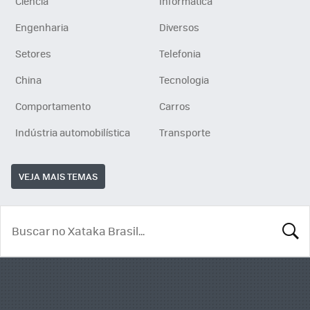
Ciência
Informática
Engenharia
Diversos
Setores
Telefonia
China
Tecnologia
Comportamento
Carros
Indústria automobilística
Transporte
VEJA MAIS TEMAS
BUSCA