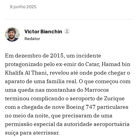
9 junho 2025
Victor Bianchin
Redator
Em dezembro de 2015, um incidente
protagonizado pelo ex-emir do Catar, Hamad bin
Khalifa Al Thani, revelou até onde pode chegar o
aparato de uma família real. O que começou com
uma queda nas montanhas do Marrocos
terminou complicando o aeroporto de Zurique
com a chegada de nove Boeing 747 particulares
no meio da noite, que precisaram de uma
permissão especial da autoridade aeroportuária
suíça para aterrissar.