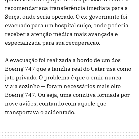
recomendar sua transferência imediata para a
Suíça, onde seria operado. O ex-governante foi
evacuado para um hospital suíço, onde poderia
receber a atenção médica mais avançada e
especializada para sua recuperação.
A evacuação foi realizada a bordo de um dos
Boeing 747 que a família real do Catar usa como
jato privado. O problema é que o emir nunca
viaja sozinho — foram necessários mais oito
Boeing 747. Ou seja, uma comitiva formada por
nove aviões, contando com aquele que
transportava o acidentado.