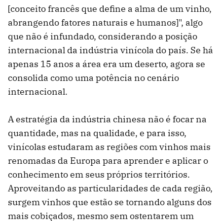
[conceito francês que define a alma de um vinho,
abrangendo fatores naturais e humanos]", algo
que não é infundado, considerando a posição
internacional da indústria vinícola do país. Se há
apenas 15 anos a área era um deserto, agora se
consolida como uma potência no cenário
internacional.
A estratégia da indústria chinesa não é focar na
quantidade, mas na qualidade, e para isso,
vinícolas estudaram as regiões com vinhos mais
renomadas da Europa para aprender e aplicar o
conhecimento em seus próprios territórios.
Aproveitando as particularidades de cada região,
surgem vinhos que estão se tornando alguns dos
mais cobiçados, mesmo sem ostentarem um