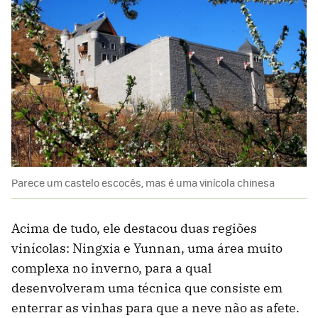
Parece um castelo escocês, mas é uma vinícola chinesa
Acima de tudo, ele destacou duas regiões
vinícolas: Ningxia e Yunnan, uma área muito
complexa no inverno, para a qual
desenvolveram uma técnica que consiste em
enterrar as vinhas para que a neve não as afete.