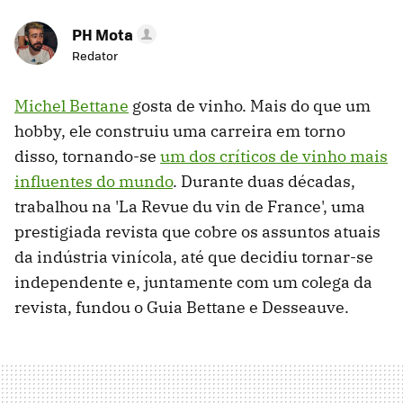
PH Mota
Redator
Michel Bettane
gosta de vinho. Mais do que um
hobby, ele construiu uma carreira em torno
disso, tornando-se
um dos críticos de vinho mais
influentes do mundo
. Durante duas décadas,
trabalhou na 'La Revue du vin de France', uma
prestigiada revista que cobre os assuntos atuais
da indústria vinícola, até que decidiu tornar-se
independente e, juntamente com um colega da
revista, fundou o Guia Bettane e Desseauve.