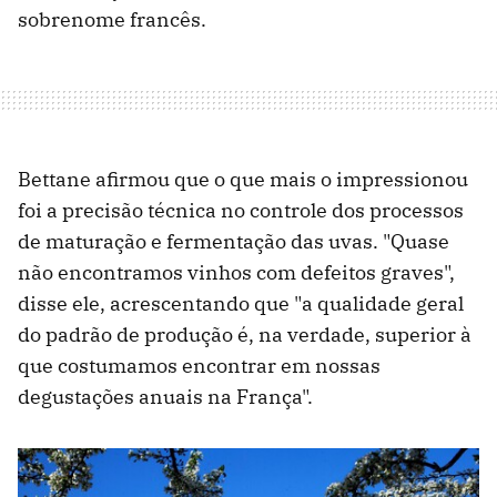
sobrenome francês.
Bettane afirmou que o que mais o impressionou
foi a precisão técnica no controle dos processos
de maturação e fermentação das uvas. "Quase
não encontramos vinhos com defeitos graves",
disse ele, acrescentando que "a qualidade geral
do padrão de produção é, na verdade, superior à
que costumamos encontrar em nossas
degustações anuais na França".