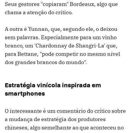
Seus gestores "copiaram" Bordeaux, algo que
chama a atenção do crítico.
A outra é Yunnan, que, segundo ele, o deixou
sem palavras. Especialmente para um vinho
branco, um 'Chardonnay de Shangri-La' que,
para Bettane, "pode ​​competir no mesmo nível
dos grandes brancos do mundo".
Estratégia vinícola inspirada em
smartphones
O interessante é um comentário do crítico sobre
a mudança de estratégia dos produtores
chineses, algo semelhante ao que aconteceu no