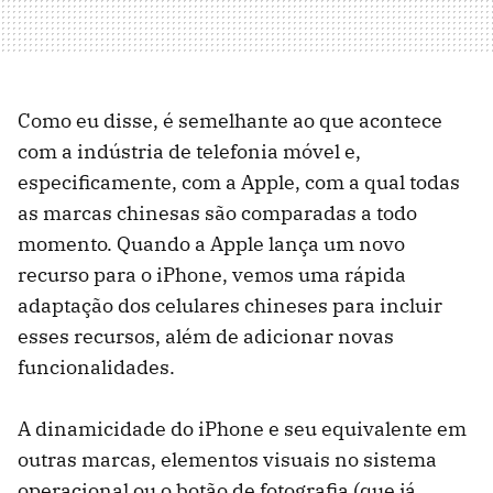
Como eu disse, é semelhante ao que acontece
com a indústria de telefonia móvel e,
especificamente, com a Apple, com a qual todas
as marcas chinesas são comparadas a todo
momento. Quando a Apple lança um novo
recurso para o iPhone, vemos uma rápida
adaptação dos celulares chineses para incluir
esses recursos, além de adicionar novas
funcionalidades.
A dinamicidade do iPhone e seu equivalente em
outras marcas, elementos visuais no sistema
operacional ou o botão de fotografia (que já