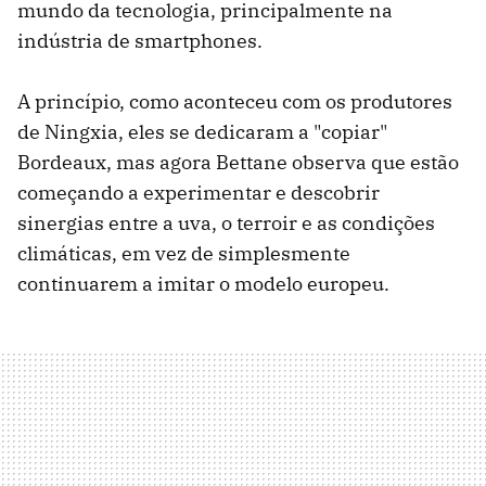
mundo da tecnologia, principalmente na
indústria de smartphones.
A princípio, como aconteceu com os produtores
de Ningxia, eles se dedicaram a "copiar"
Bordeaux, mas agora Bettane observa que estão
começando a experimentar e descobrir
sinergias entre a uva, o terroir e as condições
climáticas, em vez de simplesmente
continuarem a imitar o modelo europeu.