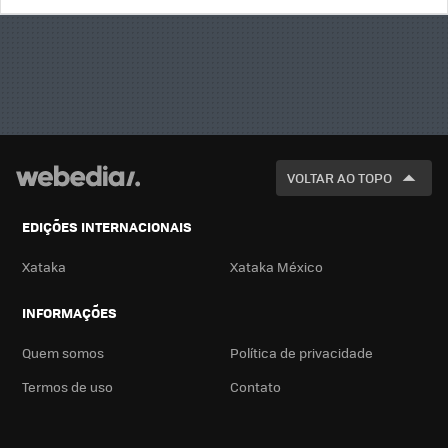
BUSCA
VOLTAR AO TOPO
EDIÇÕES INTERNACIONAIS
Xataka
Xataka México
INFORMAÇÕES
Quem somos
Política de privacidade
Termos de uso
Contato