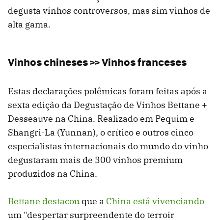
degusta vinhos controversos, mas sim vinhos de
alta gama.
Vinhos chineses >> Vinhos franceses
Estas declarações polêmicas foram feitas após a
sexta edição da Degustação de Vinhos Bettane +
Desseauve na China. Realizado em Pequim e
Shangri-La (Yunnan), o crítico e outros cinco
especialistas internacionais do mundo do vinho
degustaram mais de 300 vinhos premium
produzidos na China.
Bettane destacou
que a
China está vivenciando
um "despertar surpreendente do terroir