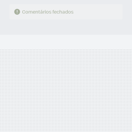
Comentários fechados