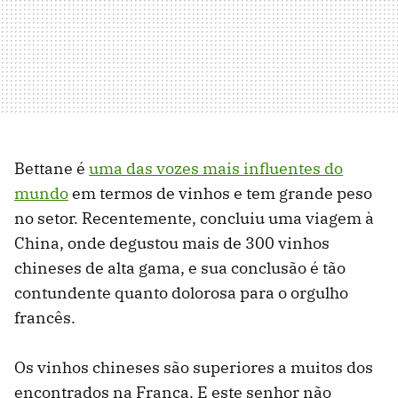
Bettane é
uma das vozes mais influentes do
mundo
em termos de vinhos e tem grande peso
no setor. Recentemente, concluiu uma viagem à
China, onde degustou mais de 300 vinhos
chineses de alta gama, e sua conclusão é tão
contundente quanto dolorosa para o orgulho
francês.
Os vinhos chineses são superiores a muitos dos
encontrados na França. E este senhor não