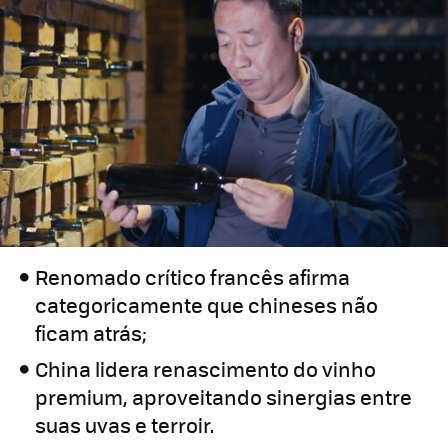
Renomado crítico francês afirma
categoricamente que chineses não
ficam atrás;
China lidera renascimento do vinho
premium, aproveitando sinergias entre
suas uvas e terroir.