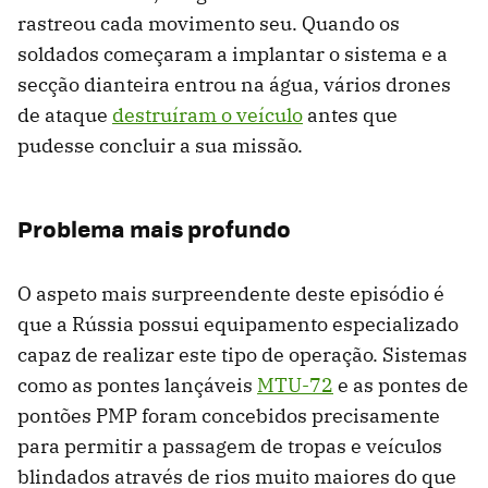
rastreou cada movimento seu. Quando os
soldados começaram a implantar o sistema e a
secção dianteira entrou na água, vários drones
de ataque
destruíram o veículo
antes que
pudesse concluir a sua missão.
Problema mais profundo
O aspeto mais surpreendente deste episódio é
que a Rússia possui equipamento especializado
capaz de realizar este tipo de operação. Sistemas
como as pontes lançáveis ​​
MTU-72
e as pontes de
pontões PMP foram concebidos precisamente
para permitir a passagem de tropas e veículos
blindados através de rios muito maiores do que