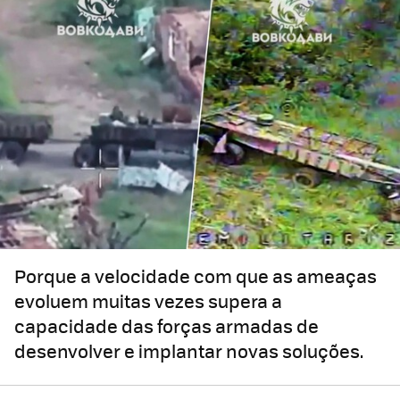
Porque a velocidade com que as ameaças
evoluem muitas vezes supera a
capacidade das forças armadas de
desenvolver e implantar novas soluções.