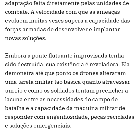
adaptação feita diretamente pelas unidades de
combate. A velocidade com que as ameaças
evoluem muitas vezes supera a capacidade das
forças armadas de desenvolver e implantar
novas soluções.
Embora a ponte flutuante improvisada tenha
sido destruída, sua existência é reveladora. Ela
demonstra até que ponto os drones alteraram
uma tarefa militar tão básica quanto atravessar
um rio e como os soldados tentam preencher a
lacuna entre as necessidades do campo de
batalha e a capacidade da máquina militar de
responder com engenhosidade, peças recicladas
e soluções emergenciais.