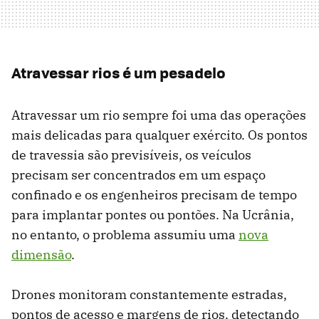
Atravessar rios é um pesadelo
Atravessar um rio sempre foi uma das operações
mais delicadas para qualquer exército. Os pontos
de travessia são previsíveis, os veículos
precisam ser concentrados em um espaço
confinado e os engenheiros precisam de tempo
para implantar pontes ou pontões. Na Ucrânia,
no entanto, o problema assumiu uma
nova
dimensão
.
Drones monitoram constantemente estradas,
pontos de acesso e margens de rios, detectando