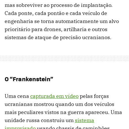
mas sobreviver ao processo de implantação.
Cada ponte, cada pontão e cada veículo de
engenharia se torna automaticamente um alvo
prioritário para drones, artilharia e outros
sistemas de ataque de precisão ucranianos.
O “Frankenstein”
Uma cena
capturada em vídeo
pelas forças
ucranianas mostrou quando um dos veículos
mais peculiares vistos na guerra apareceu. Uma
unidade russa construiu um
sistema
improvisado
usando chassis de caminhões