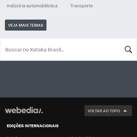
Indústria automobilística
Transporte
VEJA MAIS TEMAS
BUSCA
VOLTAR AO TOPO
EDIÇÕES INTERNACIONAIS