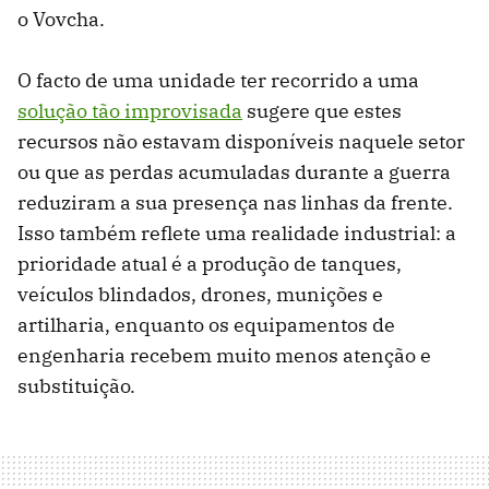
o Vovcha.
O facto de uma unidade ter recorrido a uma
solução tão improvisada
sugere que estes
recursos não estavam disponíveis naquele setor
ou que as perdas acumuladas durante a guerra
reduziram a sua presença nas linhas da frente.
Isso também reflete uma realidade industrial: a
prioridade atual é a produção de tanques,
veículos blindados, drones, munições e
artilharia, enquanto os equipamentos de
engenharia recebem muito menos atenção e
substituição.