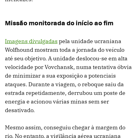
Missão monitorada do início ao fim
Imagens divulgadas
pela unidade ucraniana
Wolfhound mostram toda a jornada do veículo
até seu objetivo. A unidade deslocou-se em alta
velocidade por Vovchansk, numa tentativa óbvia
de minimizar a sua exposição a potenciais
ataques. Durante a viagem, o reboque saiu da
estrada repetidamente, derrubou um poste de
energia e acionou várias minas sem ser
desativado.
Mesmo assim, conseguiu chegar à margem do
rio. No entanto, a vigilância aérea ucraniana