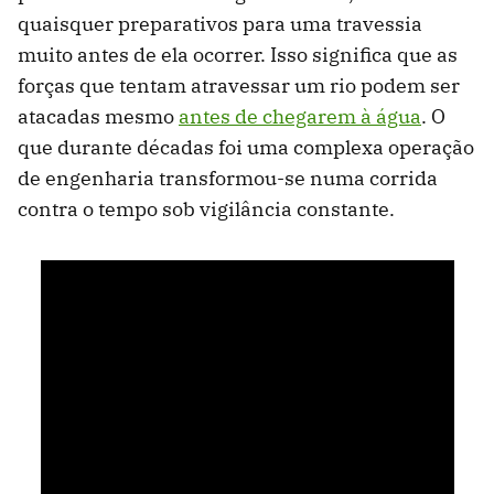
quaisquer preparativos para uma travessia
muito antes de ela ocorrer. Isso significa que as
forças que tentam atravessar um rio podem ser
atacadas mesmo
antes de chegarem à água
. O
que durante décadas foi uma complexa operação
de engenharia transformou-se numa corrida
contra o tempo sob vigilância constante.