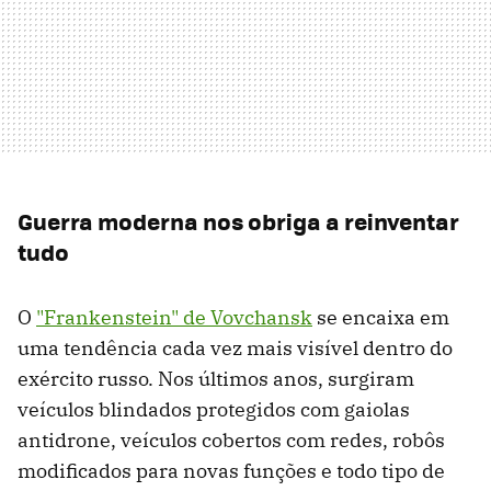
Guerra moderna nos obriga a reinventar
tudo
O
"Frankenstein" de Vovchansk
se encaixa em
uma tendência cada vez mais visível dentro do
exército russo. Nos últimos anos, surgiram
veículos blindados protegidos com gaiolas
antidrone, veículos cobertos com redes, robôs
modificados para novas funções e todo tipo de