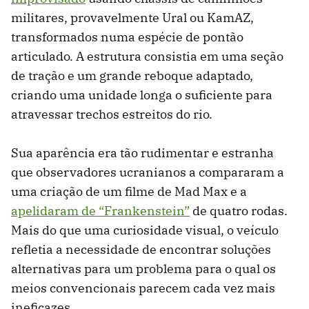
militares, provavelmente Ural ou KamAZ,
transformados numa espécie de pontão
articulado. A estrutura consistia em uma seção
de tração e um grande reboque adaptado,
criando uma unidade longa o suficiente para
atravessar trechos estreitos do rio.
Sua aparência era tão rudimentar e estranha
que observadores ucranianos a compararam a
uma criação de um filme de Mad Max e a
apelidaram de “Frankenstein”
de quatro rodas.
Mais do que uma curiosidade visual, o veículo
refletia a necessidade de encontrar soluções
alternativas para um problema para o qual os
meios convencionais parecem cada vez mais
ineficazes.