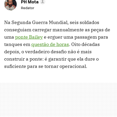
PH Mota
Redator
Na Segunda Guerra Mundial, seis soldados
conseguiam carregar manualmente as peças de
uma
ponte Bailey
e erguer uma passagem para
tanques em
questão de horas
. Oito décadas
depois, o verdadeiro desafio não é mais
construir a ponte: é garantir que ela dure o
suficiente para se tornar operacional.