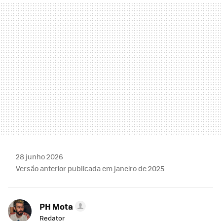
MAIL
28 junho 2026
Versão anterior publicada em janeiro de 2025
PH Mota
Redator