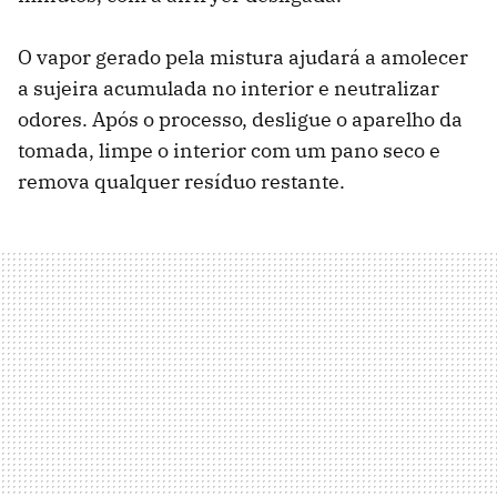
O vapor gerado pela mistura ajudará a amolecer
a sujeira acumulada no interior e neutralizar
odores. Após o processo, desligue o aparelho da
tomada, limpe o interior com um pano seco e
remova qualquer resíduo restante.