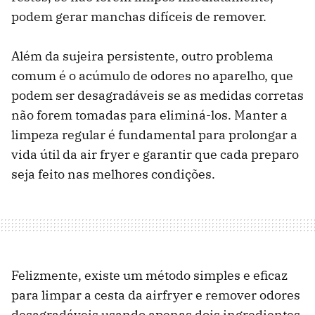
podem gerar manchas difíceis de remover.
Além da sujeira persistente, outro problema
comum é o acúmulo de odores no aparelho, que
podem ser desagradáveis ​​se as medidas corretas
não forem tomadas para eliminá-los. Manter a
limpeza regular é fundamental para prolongar a
vida útil da air fryer e garantir que cada preparo
seja feito nas melhores condições.
Felizmente, existe um método simples e eficaz
para limpar a cesta da airfryer e remover odores
desagradáveis ​​usando apenas dois ingredientes