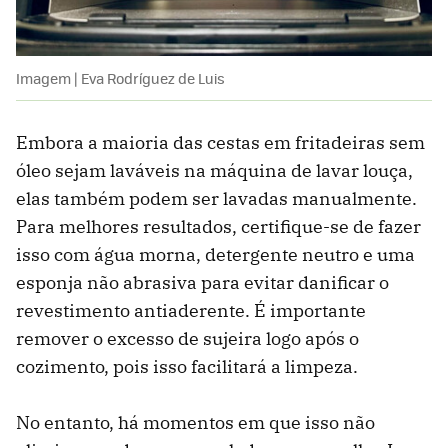
Imagem | Eva Rodríguez de Luis
Embora a maioria das cestas em fritadeiras sem
óleo sejam laváveis ​​na máquina de lavar louça,
elas também podem ser lavadas manualmente.
Para melhores resultados, certifique-se de fazer
isso com água morna, detergente neutro e uma
esponja não abrasiva para evitar danificar o
revestimento antiaderente. É importante
remover o excesso de sujeira logo após o
cozimento, pois isso facilitará a limpeza.
No entanto, há momentos em que isso não