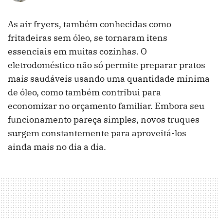
As air fryers, também conhecidas como
fritadeiras sem óleo, se tornaram itens
essenciais em muitas cozinhas. O
eletrodoméstico não só permite preparar pratos
mais saudáveis ​​usando uma quantidade mínima
de óleo, como também contribui para
economizar no orçamento familiar. Embora seu
funcionamento pareça simples, novos truques
surgem constantemente para aproveitá-los
ainda mais no dia a dia.