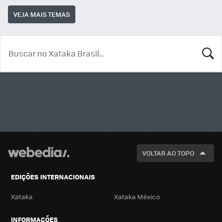
VEJA MAIS TEMAS
BUSCA
VOLTAR AO TOPO
EDIÇÕES INTERNACIONAIS
Xataka
Xataka México
INFORMAÇÕES