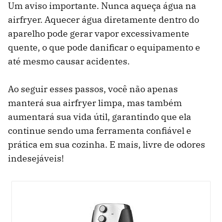
Um aviso importante. Nunca aqueça água na
airfryer. Aquecer água diretamente dentro do
aparelho pode gerar vapor excessivamente
quente, o que pode danificar o equipamento e
até mesmo causar acidentes.
Ao seguir esses passos, você não apenas
manterá sua airfryer limpa, mas também
aumentará sua vida útil, garantindo que ela
continue sendo uma ferramenta confiável e
prática em sua cozinha. E mais, livre de odores
indesejáveis!