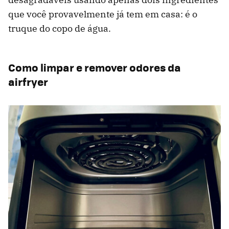
que você provavelmente já tem em casa: é o
truque do copo de água.
Como limpar e remover odores da
airfryer