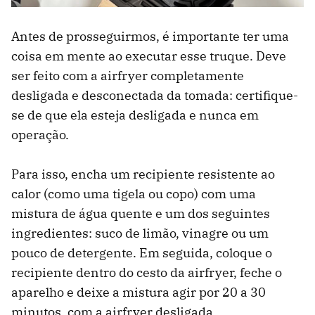
Antes de prosseguirmos, é importante ter uma
coisa em mente ao executar esse truque. Deve
ser feito com a airfryer completamente
desligada e desconectada da tomada: certifique-
se de que ela esteja desligada e nunca em
operação.
Para isso, encha um recipiente resistente ao
calor (como uma tigela ou copo) com uma
mistura de água quente e um dos seguintes
ingredientes: suco de limão, vinagre ou um
pouco de detergente. Em seguida, coloque o
recipiente dentro do cesto da airfryer, feche o
aparelho e deixe a mistura agir por 20 a 30
minutos, com a airfryer desligada.