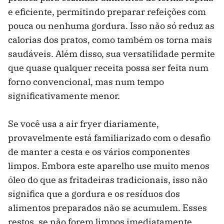
e eficiente, permitindo preparar refeições com
pouca ou nenhuma gordura. Isso não só reduz as
calorias dos pratos, como também os torna mais
saudáveis. Além disso, sua versatilidade permite
que quase qualquer receita possa ser feita num
forno convencional, mas num tempo
significativamente menor.
Se você usa a air fryer diariamente,
provavelmente está familiarizado com o desafio
de manter a cesta e os vários componentes
limpos. Embora este aparelho use muito menos
óleo do que as fritadeiras tradicionais, isso não
significa que a gordura e os resíduos dos
alimentos preparados não se acumulem. Esses
restos, se não forem limpos imediatamente,