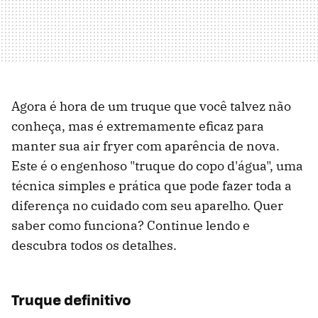
Agora é hora de um truque que você talvez não
conheça, mas é extremamente eficaz para
manter sua air fryer com aparência de nova.
Este é o engenhoso "truque do copo d'água", uma
técnica simples e prática que pode fazer toda a
diferença no cuidado com seu aparelho. Quer
saber como funciona? Continue lendo e
descubra todos os detalhes.
Truque definitivo