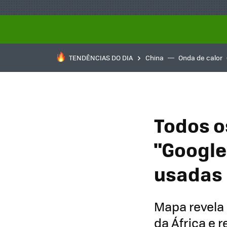
TENDÊNCIAS DO DIA
China
Onda de calor
Todos o
"Google
usadas 
Mapa revela 
da África e 