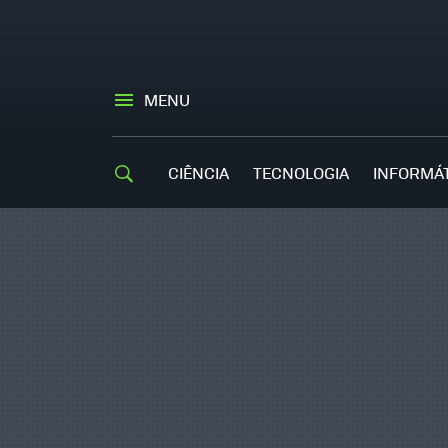
MENU
CIÊNCIA
TECNOLOGIA
INFORMÁ