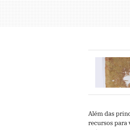
Além das princ
recursos para 