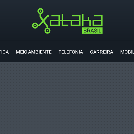
TICA
MEIO AMBIENTE
TELEFONIA
CARREIRA
MOBI