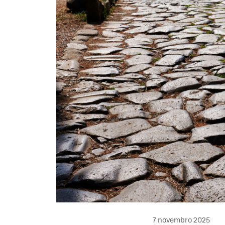
7 novembro 2025