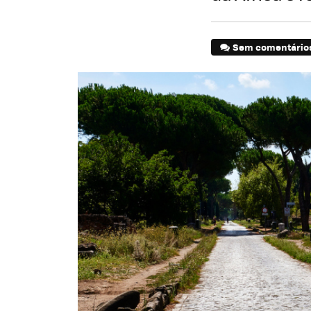
Sem comentário