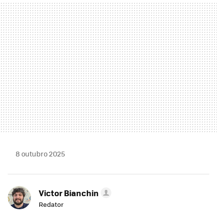
MAIL
8 outubro 2025
Victor Bianchin
Redator