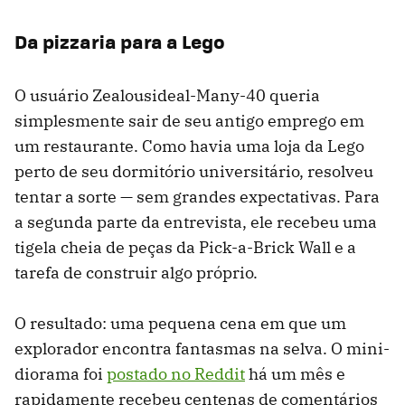
Da pizzaria para a Lego
O usuário Zealousideal-Many-40 queria
simplesmente sair de seu antigo emprego em
um restaurante. Como havia uma loja da Lego
perto de seu dormitório universitário, resolveu
tentar a sorte — sem grandes expectativas. Para
a segunda parte da entrevista, ele recebeu uma
tigela cheia de peças da Pick-a-Brick Wall e a
tarefa de construir algo próprio.
O resultado: uma pequena cena em que um
explorador encontra fantasmas na selva. O mini-
diorama foi
postado no Reddit
há um mês e
rapidamente recebeu centenas de comentários