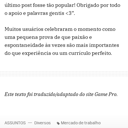
último post fosse tão popular! Obrigado por todo
o apoio e palavras gentis <3”.
Muitos usuários celebraram o momento como
uma pequena prova de que paixão e
espontaneidade às vezes são mais importantes
do que experiência ou um currículo perfeito.
Este texto foi traduzido/adaptado do site Game Pro.
ASSUNTOS
Diversos
Mercado de trabalho