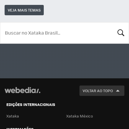
VEJA MAIS TEMAS
BUSCA
VOLTAR AO TOPO
EDIÇÕES INTERNACIONAIS
Xataka
Xataka México