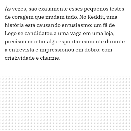
Às vezes, são exatamente esses pequenos testes
de coragem que mudam tudo. No Reddit, uma
história está causando entusiasmo: um fã de
Lego se candidatou a uma vaga em uma loja,
precisou montar algo espontaneamente durante
a entrevista e impressionou em dobro: com
criatividade e charme.