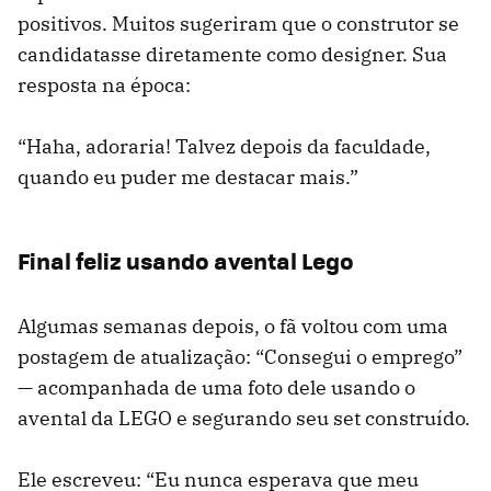
positivos. Muitos sugeriram que o construtor se
candidatasse diretamente como designer. Sua
resposta na época:
“Haha, adoraria! Talvez depois da faculdade,
quando eu puder me destacar mais.”
Final feliz usando avental Lego
Algumas semanas depois, o fã voltou com uma
postagem de atualização: “Consegui o emprego”
— acompanhada de uma foto dele usando o
avental da LEGO e segurando seu set construído.
Ele escreveu: “Eu nunca esperava que meu