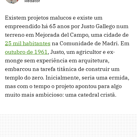
Redator
Existem projetos malucos e existe um
empreendido há 65 anos por Justo Gallego num
terreno em Mejorada del Campo, uma cidade de
25 mil habitantes
na Comunidade de Madri. Em
outubro de 1961
, Justo, um agricultor e ex-
monge sem experiência em arquitetura,
embarcou na tarefa titânica de construir um
templo do zero. Inicialmente, seria uma ermida,
mas com o tempo o projeto apontou para algo
muito mais ambicioso: uma catedral cristã.