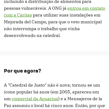
incluindo a distribuição de alimentos para
pessoas vulneráveis. A ONG já
entrou em contato
com a Cáritas
para utilizar suas instalações em
Mejorada del Campo, para que o veto municipal
não interrompa o trabalho que vinha
desenvolvendo na catedral.
Por que agora?
A "Catedral de Justo" não é nova; tornou-se um
ícone popular há anos (em 2005, apareceu em
um
comercial da Aquarius
) e a Mensajeros de la
Paz assumiu o local há cinco anos. Então, por que