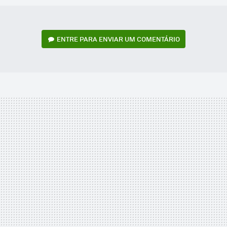
ENTRE PARA ENVIAR UM COMENTÁRIO