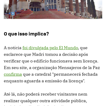
O que isso implica?
A notícia
foi divulgada pelo El Mundo
, que
esclarece que Madri tomou a decisão após
verificar que o edifício funcionava sem licença.
Em seu site, a organização Mensajeros de la Paz
confirma
que a catedral "permanecerá fechada
enquanto aguarda a emissão da licença".
Até lá, não poderá receber visitantes nem
realizar qualquer outra atividade pública,