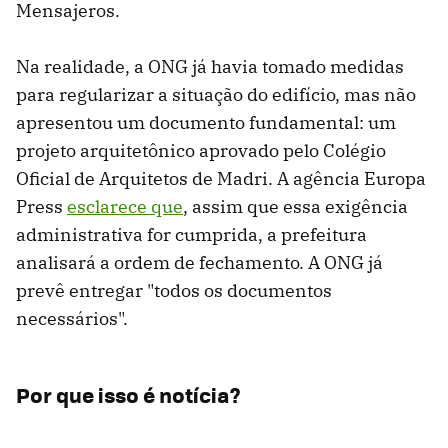
Mensajeros.
Na realidade, a ONG já havia tomado medidas
para regularizar a situação do edifício, mas não
apresentou um documento fundamental: um
projeto arquitetônico aprovado pelo Colégio
Oficial de Arquitetos de Madri. A agência Europa
Press
esclarece que
, assim que essa exigência
administrativa for cumprida, a prefeitura
analisará a ordem de fechamento. A ONG já
prevê entregar "todos os documentos
necessários".
Por que isso é notícia?