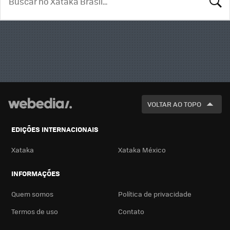
BUSCA
VOLTAR AO TOPO
EDIÇÕES INTERNACIONAIS
Xataka
Xataka México
INFORMAÇÕES
Quem somos
Política de privacidade
Termos de uso
Contato