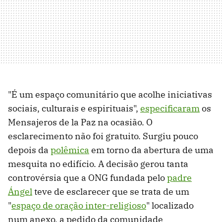
"É um espaço comunitário que acolhe iniciativas
sociais, culturais e espirituais",
especificaram
os
Mensajeros de la Paz na ocasião. O
esclarecimento não foi gratuito. Surgiu pouco
depois da
polêmica
em torno da abertura de uma
mesquita no edifício. A decisão gerou tanta
controvérsia que a ONG fundada pelo
padre
Ángel
teve de esclarecer que se trata de um
"
espaço de oração inter-religioso
" localizado
num anexo, a pedido da comunidade