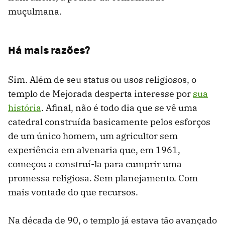
muçulmana.
Há mais razões?
Sim. Além de seu status ou usos religiosos, o
templo de Mejorada desperta interesse por
sua
história
. Afinal, não é todo dia que se vê uma
catedral construída basicamente pelos esforços
de um único homem, um agricultor sem
experiência em alvenaria que, em 1961,
começou a construí-la para cumprir uma
promessa religiosa. Sem planejamento. Com
mais vontade do que recursos.
Na década de 90, o templo já estava tão avançado