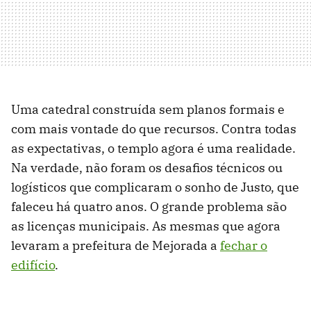
Uma catedral construída sem planos formais e
com mais vontade do que recursos. Contra todas
as expectativas, o templo agora é uma realidade.
Na verdade, não foram os desafios técnicos ou
logísticos que complicaram o sonho de Justo, que
faleceu há quatro anos. O grande problema são
as licenças municipais. As mesmas que agora
levaram a prefeitura de Mejorada a
fechar o
edifício
.