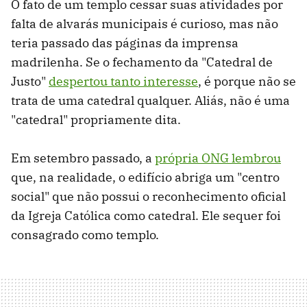
O fato de um templo cessar suas atividades por
falta de alvarás municipais é curioso, mas não
teria passado das páginas da imprensa
madrilenha. Se o fechamento da "Catedral de
Justo"
despertou tanto interesse
, é porque não se
trata de uma catedral qualquer. Aliás, não é uma
"catedral" propriamente dita.
Em setembro passado, a
própria ONG lembrou
que, na realidade, o edifício abriga um "centro
social" que não possui o reconhecimento oficial
da Igreja Católica como catedral. Ele sequer foi
consagrado como templo.