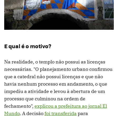
E qual é o motivo?
Na realidade, o templo não possui as licenças
necessárias. "O planejamento urbano confirmou
que a catedral não possui licenças e que não
havia nenhum processo em andamento, o que
impediu a atividade e levou à abertura de um
processo que culminou na ordem de
fechamento",
explicou a prefeitura ao jornal El
Mundo
. A decisão
foi transferida
para