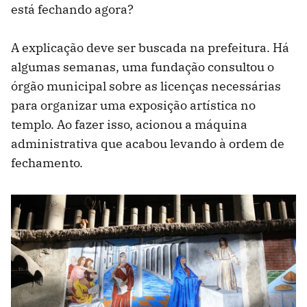
está fechando agora?
A explicação deve ser buscada na prefeitura. Há
algumas semanas, uma fundação consultou o
órgão municipal sobre as licenças necessárias
para organizar uma exposição artística no
templo. Ao fazer isso, acionou a máquina
administrativa que acabou levando à ordem de
fechamento.