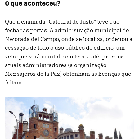
O que aconteceu?
Que a chamada "Catedral de Justo" teve que
fechar as portas. A administração municipal de
Mejorada del Campo, onde se localiza, ordenou a
cessação de todo o uso público do edifício, um
veto que será mantido em teoria até que seus
atuais administradores (a organização
Mensajeros de la Paz) obtenham as licenças que
faltam.