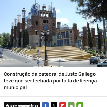
Construção da catedral de Justo Gallego
teve que ser fechada por falta de licença
municipal
Sem comentários