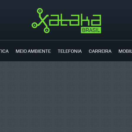
TICA
MEIO AMBIENTE
TELEFONIA
CARREIRA
MOBI