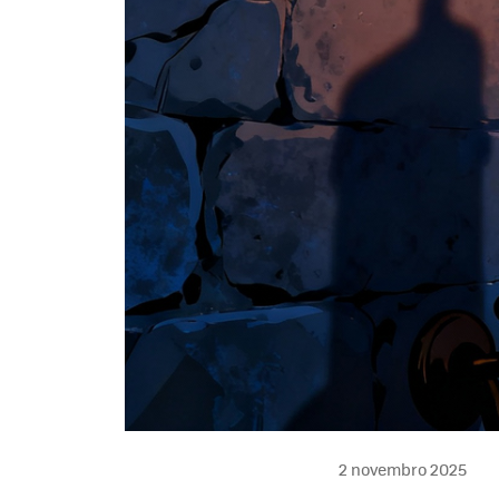
2 novembro 2025