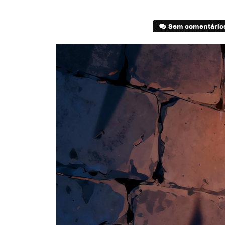
Sem comentário