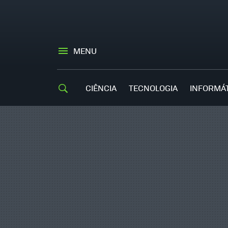
MENU
CIÊNCIA
TECNOLOGIA
INFORMÁ