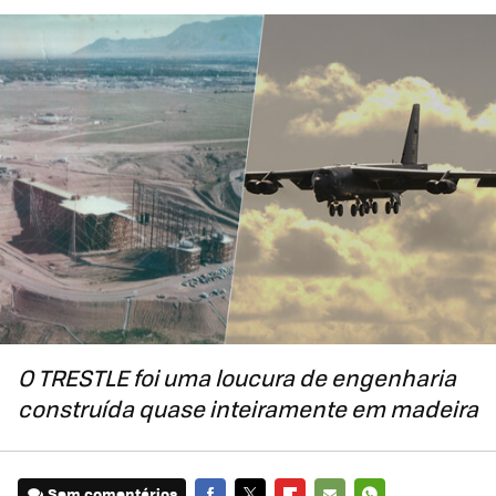
O TRESTLE foi uma loucura de engenharia
construída quase inteiramente em madeira
Sem comentários