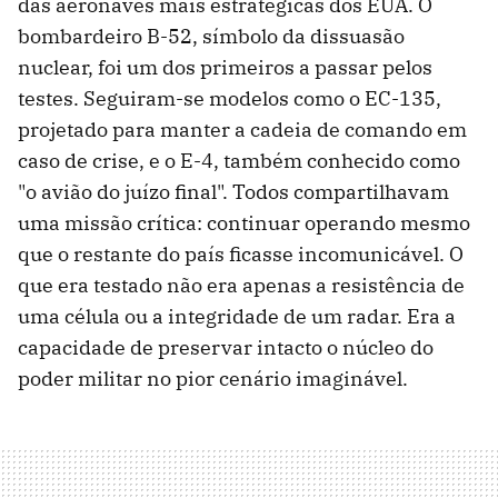
das aeronaves mais estratégicas dos EUA. O
bombardeiro B-52, símbolo da dissuasão
nuclear, foi um dos primeiros a passar pelos
testes. Seguiram-se modelos como o EC-135,
projetado para manter a cadeia de comando em
caso de crise, e o E-4, também conhecido como
"o avião do juízo final". Todos compartilhavam
uma missão crítica: continuar operando mesmo
que o restante do país ficasse incomunicável. O
que era testado não era apenas a resistência de
uma célula ou a integridade de um radar. Era a
capacidade de preservar intacto o núcleo do
poder militar no pior cenário imaginável.