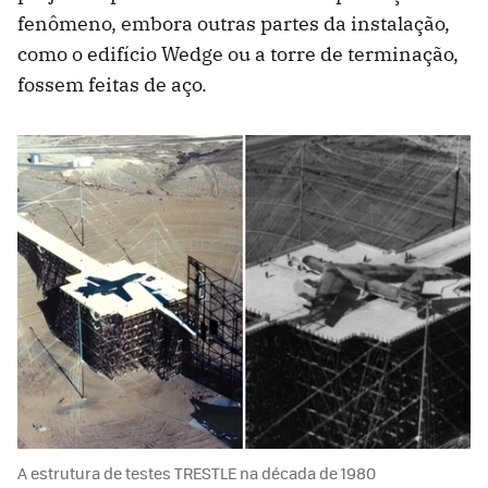
fenômeno, embora outras partes da instalação,
como o edifício Wedge ou a torre de terminação,
fossem feitas de aço.
A estrutura de testes TRESTLE na década de 1980