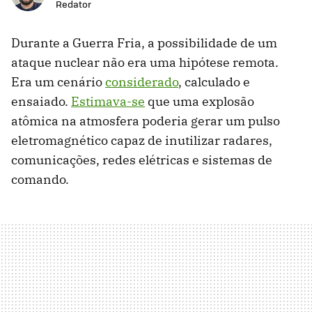
Redator
Durante a Guerra Fria, a possibilidade de um
ataque nuclear não era uma hipótese remota.
Era um cenário
considerado
, calculado e
ensaiado.
Estimava-se
que uma explosão
atômica na atmosfera poderia gerar um pulso
eletromagnético capaz de inutilizar radares,
comunicações, redes elétricas e sistemas de
comando.