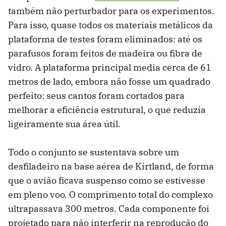
também não perturbador para os experimentos.
Para isso, quase todos os materiais metálicos da
plataforma de testes foram eliminados: até os
parafusos foram feitos de madeira ou fibra de
vidro. A plataforma principal media cerca de 61
metros de lado, embora não fosse um quadrado
perfeito: seus cantos foram cortados para
melhorar a eficiência estrutural, o que reduzia
ligeiramente sua área útil.
Todo o conjunto se sustentava sobre um
desfiladeiro na base aérea de Kirtland, de forma
que o avião ficava suspenso como se estivesse
em pleno voo. O comprimento total do complexo
ultrapassava 300 metros. Cada componente foi
projetado para não interferir na reprodução do