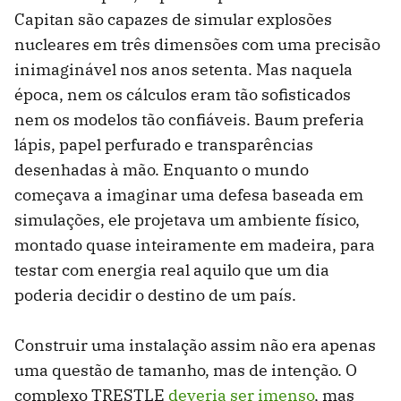
Capitan são capazes de simular explosões
nucleares em três dimensões com uma precisão
inimaginável nos anos setenta. Mas naquela
época, nem os cálculos eram tão sofisticados
nem os modelos tão confiáveis. Baum preferia
lápis, papel perfurado e transparências
desenhadas à mão. Enquanto o mundo
começava a imaginar uma defesa baseada em
simulações, ele projetava um ambiente físico,
montado quase inteiramente em madeira, para
testar com energia real aquilo que um dia
poderia decidir o destino de um país.
Construir uma instalação assim não era apenas
uma questão de tamanho, mas de intenção. O
complexo TRESTLE
deveria ser imenso
, mas