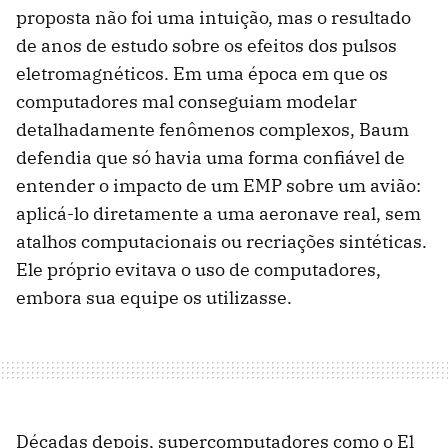
proposta não foi uma intuição, mas o resultado
de anos de estudo sobre os efeitos dos pulsos
eletromagnéticos. Em uma época em que os
computadores mal conseguiam modelar
detalhadamente fenômenos complexos, Baum
defendia que só havia uma forma confiável de
entender o impacto de um EMP sobre um avião:
aplicá-lo diretamente a uma aeronave real, sem
atalhos computacionais ou recriações sintéticas.
Ele próprio evitava o uso de computadores,
embora sua equipe os utilizasse.
Décadas depois, supercomputadores como o El