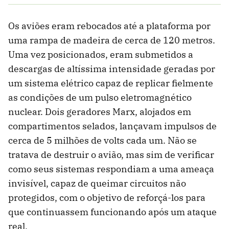
Os aviões eram rebocados até a plataforma por
uma rampa de madeira de cerca de 120 metros.
Uma vez posicionados, eram submetidos a
descargas de altíssima intensidade geradas por
um sistema elétrico capaz de replicar fielmente
as condições de um pulso eletromagnético
nuclear. Dois geradores Marx, alojados em
compartimentos selados, lançavam impulsos de
cerca de 5 milhões de volts cada um. Não se
tratava de destruir o avião, mas sim de verificar
como seus sistemas respondiam a uma ameaça
invisível, capaz de queimar circuitos não
protegidos, com o objetivo de reforçá-los para
que continuassem funcionando após um ataque
real.