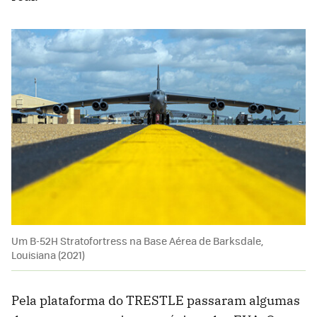
Um B-52H Stratofortress na Base Aérea de Barksdale,
Louisiana (2021)
Pela plataforma do TRESTLE passaram algumas