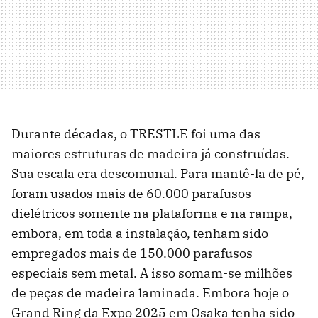
Durante décadas, o TRESTLE foi uma das
maiores estruturas de madeira já construídas.
Sua escala era descomunal. Para mantê-la de pé,
foram usados mais de 60.000 parafusos
dielétricos somente na plataforma e na rampa,
embora, em toda a instalação, tenham sido
empregados mais de 150.000 parafusos
especiais sem metal. A isso somam-se milhões
de peças de madeira laminada. Embora hoje o
Grand Ring da Expo 2025 em Osaka tenha sido