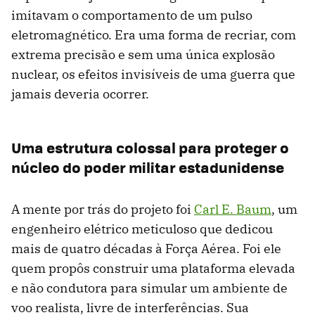
imitavam o comportamento de um pulso
eletromagnético. Era uma forma de recriar, com
extrema precisão e sem uma única explosão
nuclear, os efeitos invisíveis de uma guerra que
jamais deveria ocorrer.
Uma estrutura colossal para proteger o
núcleo do poder militar estadunidense
A mente por trás do projeto foi
Carl E. Baum
, um
engenheiro elétrico meticuloso que dedicou
mais de quatro décadas à Força Aérea. Foi ele
quem propôs construir uma plataforma elevada
e não condutora para simular um ambiente de
voo realista, livre de interferências. Sua