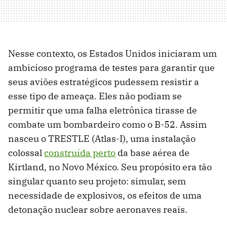
Nesse contexto, os Estados Unidos iniciaram um
ambicioso programa de testes para garantir que
seus aviões estratégicos pudessem resistir a
esse tipo de ameaça. Eles não podiam se
permitir que uma falha eletrônica tirasse de
combate um bombardeiro como o B-52. Assim
nasceu o TRESTLE (Atlas-I), uma instalação
colossal
construída perto
da base aérea de
Kirtland, no Novo México. Seu propósito era tão
singular quanto seu projeto: simular, sem
necessidade de explosivos, os efeitos de uma
detonação nuclear sobre aeronaves reais.