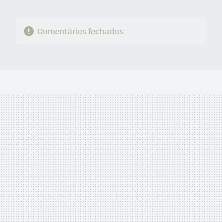
Comentários fechados