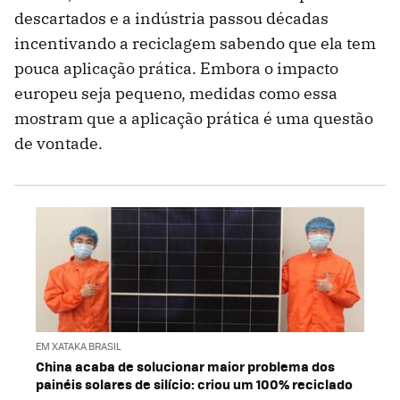
descartados e a indústria passou décadas
incentivando a reciclagem sabendo que ela tem
pouca aplicação prática. Embora o impacto
europeu seja pequeno, medidas como essa
mostram que a aplicação prática é uma questão
de vontade.
EM XATAKA BRASIL
China acaba de solucionar maior problema dos
painéis solares de silício: criou um 100% reciclado