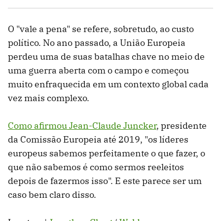
O "vale a pena" se refere, sobretudo, ao custo
político. No ano passado, a União Europeia
perdeu uma de suas batalhas chave no meio de
uma guerra aberta com o campo e começou
muito enfraquecida em um contexto global cada
vez mais complexo.
Como afirmou Jean-Claude Juncker
, presidente
da Comissão Europeia até 2019, "os líderes
europeus sabemos perfeitamente o que fazer, o
que não sabemos é como sermos reeleitos
depois de fazermos isso". E este parece ser um
caso bem claro disso.