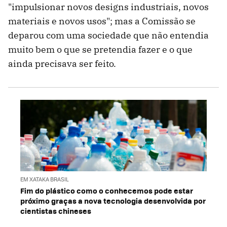
"impulsionar novos designs industriais, novos
materiais e novos usos"; mas a Comissão se
deparou com uma sociedade que não entendia
muito bem o que se pretendia fazer e o que
ainda precisava ser feito.
EM XATAKA BRASIL
Fim do plástico como o conhecemos pode estar
próximo graças a nova tecnologia desenvolvida por
cientistas chineses