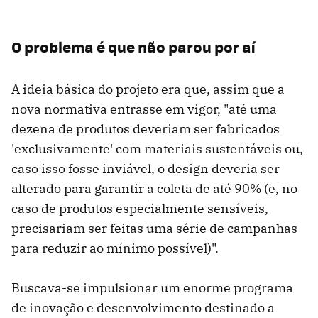
O problema é que não parou por aí
A ideia básica do projeto era que, assim que a
nova normativa entrasse em vigor, "até uma
dezena de produtos deveriam ser fabricados
'exclusivamente' com materiais sustentáveis ou,
caso isso fosse inviável, o design deveria ser
alterado para garantir a coleta de até 90% (e, no
caso de produtos especialmente sensíveis,
precisariam ser feitas uma série de campanhas
para reduzir ao mínimo possível)".
Buscava-se impulsionar um enorme programa
de inovação e desenvolvimento destinado a