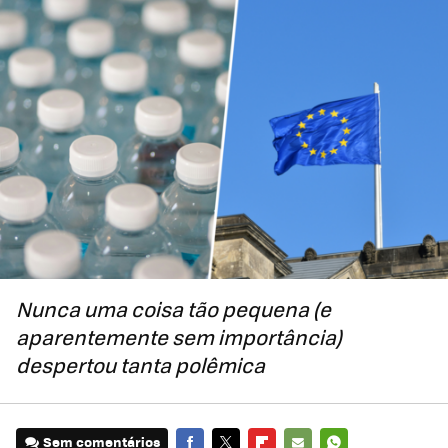
Nunca uma coisa tão pequena (e
aparentemente sem importância)
despertou tanta polêmica
Sem comentários