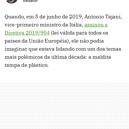
Redator
Quando, em 5 de junho de 2019, Antonio Tajani,
vice-primeiro ministro da Itália,
assinou a
Diretiva 2019/904
(lei válida para todos os
países da União Européia), ele não podia
imaginar que estava lidando com um dos temas
mais polêmicos da última década: a maldita
tampa de plástico.