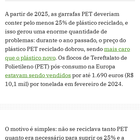
A partir de 2025, as garrafas PET deveriam
conter pelo menos 25% de plástico reciclado, e
isso gerou uma enorme quantidade de
problemas: durante o ano passado, o preço do
plástico PET reciclado dobrou, sendo
mais caro
que o plástico novo
. Os flocos de Tereftalato de
Polietileno (PET) pós-consumo na Europa
estavam sendo vendidos
por até 1.690 euros (R$
10,1 mil) por tonelada em fevereiro de 2024.
O motivo é simples: não se reciclava tanto PET
quanto era necessário para suprir os 25% e a