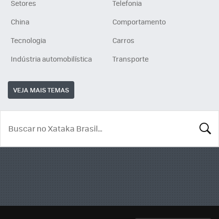
Setores
Telefonia
China
Comportamento
Tecnologia
Carros
Indústria automobilística
Transporte
VEJA MAIS TEMAS
BUSCA