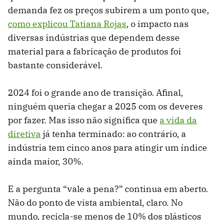
demanda fez os preços subirem a um ponto que,
como explicou Tatiana Rojas
, o impacto nas
diversas indústrias que dependem desse
material para a fabricação de produtos foi
bastante considerável.
2024 foi o grande ano de transição. Afinal,
ninguém queria chegar a 2025 com os deveres
por fazer. Mas isso não significa que
a vida da
diretiva
já tenha terminado: ao contrário, a
indústria tem cinco anos para atingir um índice
ainda maior, 30%.
E a pergunta “vale a pena?” continua em aberto.
Não do ponto de vista ambiental, claro. No
mundo, recicla-se menos de 10% dos plásticos