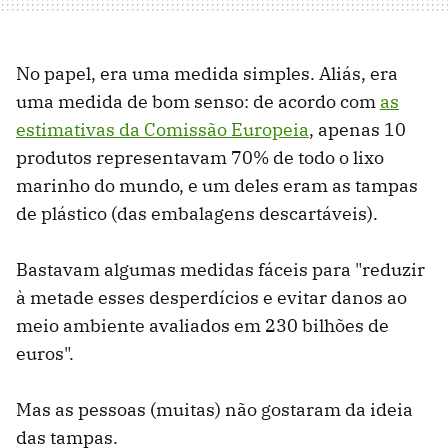
No papel, era uma medida simples. Aliás, era
uma medida de bom senso: de acordo com
as
estimativas da Comissão Europeia
, apenas 10
produtos representavam 70% de todo o lixo
marinho do mundo, e um deles eram as tampas
de plástico (das embalagens descartáveis).
Bastavam algumas medidas fáceis para "reduzir
à metade esses desperdícios e evitar danos ao
meio ambiente avaliados em 230 bilhões de
euros".
Mas as pessoas (muitas) não gostaram da ideia
das tampas.