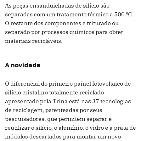
As peças ensanduichadas de silício são
separadas com um tratamento térmico a 500 ºC.
O restante dos componentes é triturado ou
separado por processos químicos para obter
materiais recicláveis.
A novidade
O diferencial do primeiro painel fotovoltaico de
silício cristalino totalmente reciclado
apresentado pela Trina está nas 37 tecnologias
de reciclagem, patenteadas por seus
pesquisadores, que permitem separar e
reutilizar o silício, o alumínio, o vidro e a prata de
módulos descartados para montar um novo