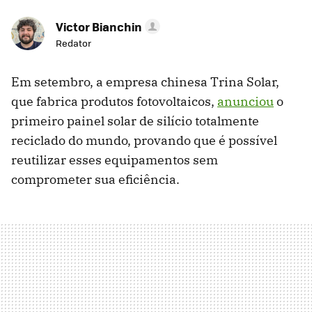
Victor Bianchin
Redator
Em setembro, a empresa chinesa Trina Solar,
que fabrica produtos fotovoltaicos,
anunciou
o
primeiro painel solar de silício totalmente
reciclado do mundo, provando que é possível
reutilizar esses equipamentos sem
comprometer sua eficiência.