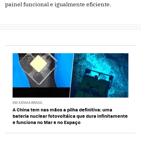
painel funcional e igualmente eficiente.
EM XATAKA BRASIL
A China tem nas mãos a pilha definitiva: uma
bateria nuclear fotovoltáica que dura infinitamente
e funciona no Mar e no Espaço