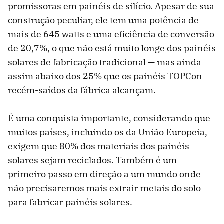
promissoras em painéis de silício. Apesar de sua
construção peculiar, ele tem uma potência de
mais de 645 watts e uma eficiência de conversão
de 20,7%, o que não está muito longe dos painéis
solares de fabricação tradicional — mas ainda
assim abaixo dos 25% que os painéis TOPCon
recém-saídos da fábrica alcançam.
É uma conquista importante, considerando que
muitos países, incluindo os da União Europeia,
exigem que 80% dos materiais dos painéis
solares sejam reciclados. Também é um
primeiro passo em direção a um mundo onde
não precisaremos mais extrair metais do solo
para fabricar painéis solares.