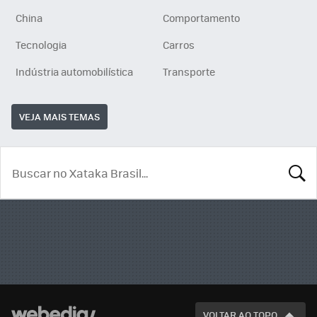
China
Comportamento
Tecnologia
Carros
Indústria automobilística
Transporte
VEJA MAIS TEMAS
BUSCA
VOLTAR AO TOPO