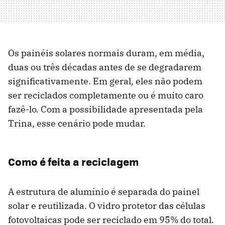
Os painéis solares normais duram, em média,
duas ou três décadas antes de se degradarem
significativamente. Em geral, eles não podem
ser reciclados completamente ou é muito caro
fazê-lo. Com a possibilidade apresentada pela
Trina, esse cenário pode mudar.
Como é feita a reciclagem
A estrutura de alumínio é separada do painel
solar e reutilizada. O vidro protetor das células
fotovoltaicas pode ser reciclado em 95% do total.