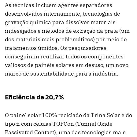
As técnicas incluem agentes separadores
desenvolvidos internamente, tecnologias de
gravação química para dissolver materiais
indesejados e métodos de extração da prata (um
dos materiais mais problemáticos) por meio de
tratamentos úmidos. Os pesquisadores
conseguiram reutilizar todos os componentes
valiosos de painéis solares em desuso, um novo
marco de sustentabilidade para a indústria.
Eficiência de 20,7%
O painel solar 100% reciclado da Trina Solar é do
tipo n com células TOPCon (Tunnel Oxide
Passivated Contact), uma das tecnologias mais