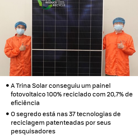
A Trina Solar conseguiu um painel
fotovoltaico 100% reciclado com 20,7% de
eficiência
O segredo está nas 37 tecnologias de
reciclagem patenteadas por seus
pesquisadores