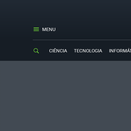
MENU
CIÊNCIA
TECNOLOGIA
INFORMÁ