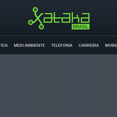
TICA
MEIO AMBIENTE
TELEFONIA
CARREIRA
MOBI