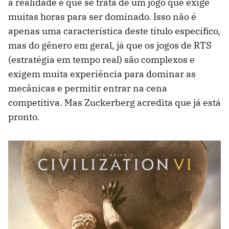
a realidade é que se trata de um jogo que exige
muitas horas para ser dominado. Isso não é
apenas uma característica deste título específico,
mas do gênero em geral, já que os jogos de RTS
(estratégia em tempo real) são complexos e
exigem muita experiência para dominar as
mecânicas e permitir entrar na cena
competitiva. Mas Zuckerberg acredita que já está
pronto.