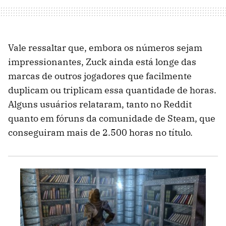
Vale ressaltar que, embora os números sejam
impressionantes, Zuck ainda está longe das
marcas de outros jogadores que facilmente
duplicam ou triplicam essa quantidade de horas.
Alguns usuários relataram, tanto no Reddit
quanto em fóruns da comunidade de Steam, que
conseguiram mais de 2.500 horas no título.