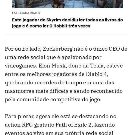
EM XATAKA BRASIL
Este jogador de Skyrim decidiu ler todos os livros do
jogo e é como ler O Hobbit três vezes
Por outro lado, Zuckerberg não é o único CEO de
uma rede social que é apaixonado por
videogames. Elon Musk, dono da Tesla, esteve
entre os melhores jogadores de Diablo 4,
quebrando recordes de tempo em uma das
masmorras mais difíceis e sendo reconhecido
pela comunidade competitiva do jogo.
Para piorar, agora ele está se destacando no
action RPG gratuito Path of Exile 2, fazendo
eventos ao vivo em sua própria rede social