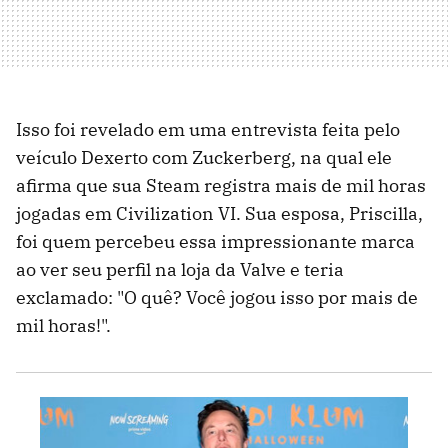
Isso foi revelado em uma entrevista feita pelo
veículo Dexerto com Zuckerberg, na qual ele
afirma que sua Steam registra mais de mil horas
jogadas em Civilization VI. Sua esposa, Priscilla,
foi quem percebeu essa impressionante marca
ao ver seu perfil na loja da Valve e teria
exclamado: "O quê? Você jogou isso por mais de
mil horas!".