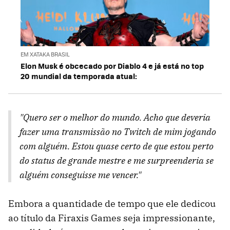
EM XATAKA BRASIL
Elon Musk é obcecado por Diablo 4 e já está no top
20 mundial da temporada atual:
"Quero ser o melhor do mundo. Acho que deveria
fazer uma transmissão no Twitch de mim jogando
com alguém. Estou quase certo de que estou perto
do status de grande mestre e me surpreenderia se
alguém conseguisse me vencer."
Embora a quantidade de tempo que ele dedicou
ao título da Firaxis Games seja impressionante,