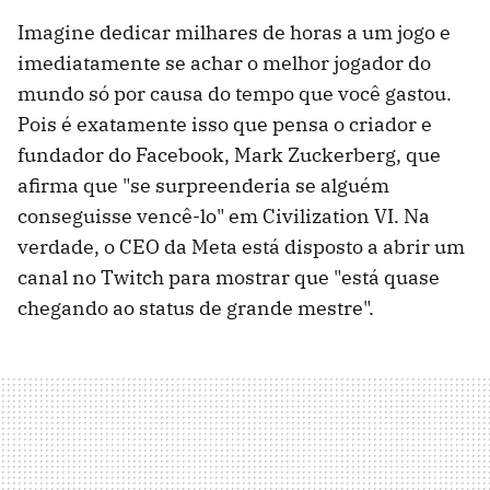
Imagine dedicar milhares de horas a um jogo e
imediatamente se achar o melhor jogador do
mundo só por causa do tempo que você gastou.
Pois é exatamente isso que pensa o criador e
fundador do Facebook, Mark Zuckerberg, que
afirma que "se surpreenderia se alguém
conseguisse vencê-lo" em Civilization VI. Na
verdade, o CEO da Meta está disposto a abrir um
canal no Twitch para mostrar que "está quase
chegando ao status de grande mestre".