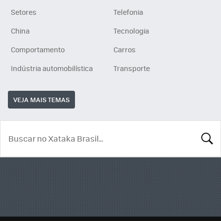
Setores
Telefonia
China
Tecnologia
Comportamento
Carros
Indústria automobilística
Transporte
VEJA MAIS TEMAS
BUSCA