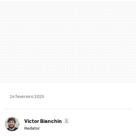
MAIL
24 fevereiro 2025
Victor Bianchin
Redator