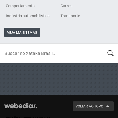
Comportamento
Carros
Indústria automobilística
Transporte
VEJA MAIS TEMAS
BUSCA
VOLTAR AO TOPO