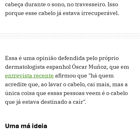
cabeça durante o sono, no travesseiro. Isso
porque esse cabelo já estava irrecuperável.
Essa é uma opinião defendida pelo próprio
dermatologista espanhol Óscar Muñoz, que em
entrevista recente
afirmou que "há quem
acredite que, ao lavar o cabelo, cai mais, mas a
única coisa que essas pessoas veem é o cabelo
que já estava destinado a cair".
Uma má ideia