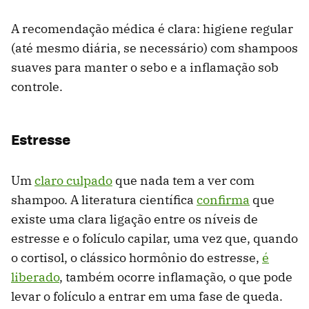
A recomendação médica é clara: higiene regular
(até mesmo diária, se necessário) com shampoos
suaves para manter o sebo e a inflamação sob
controle.
Estresse
Um
claro culpado
que nada tem a ver com
shampoo. A literatura científica
confirma
que
existe uma clara ligação entre os níveis de
estresse e o folículo capilar, uma vez que, quando
o cortisol, o clássico hormônio do estresse,
é
liberado
, também ocorre inflamação, o que pode
levar o folículo a entrar em uma fase de queda.