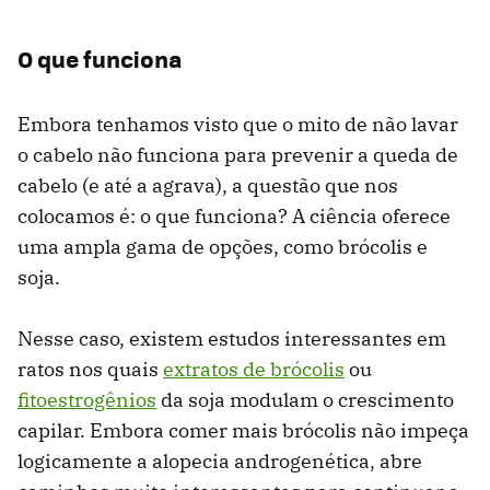
O que funciona
Embora tenhamos visto que o mito de não lavar
o cabelo não funciona para prevenir a queda de
cabelo (e até a agrava), a questão que nos
colocamos é: o que funciona? A ciência oferece
uma ampla gama de opções, como brócolis e
soja.
Nesse caso, existem estudos interessantes em
ratos nos quais
extratos de brócolis
ou
fitoestrogênios
da soja modulam o crescimento
capilar. Embora comer mais brócolis não impeça
logicamente a alopecia androgenética, abre