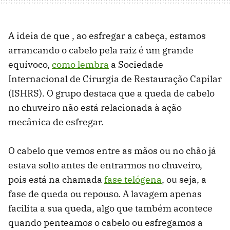
A ideia de que , ao esfregar a cabeça, estamos
arrancando o cabelo pela raiz é um grande
equívoco,
como lembra
a Sociedade
Internacional de Cirurgia de Restauração Capilar
(ISHRS). O grupo destaca que a queda de cabelo
no chuveiro não está relacionada à ação
mecânica de esfregar.
O cabelo que vemos entre as mãos ou no chão já
estava solto antes de entrarmos no chuveiro,
pois está na chamada
fase telógena
, ou seja, a
fase de queda ou repouso. A lavagem apenas
facilita a sua queda, algo que também acontece
quando penteamos o cabelo ou esfregamos a