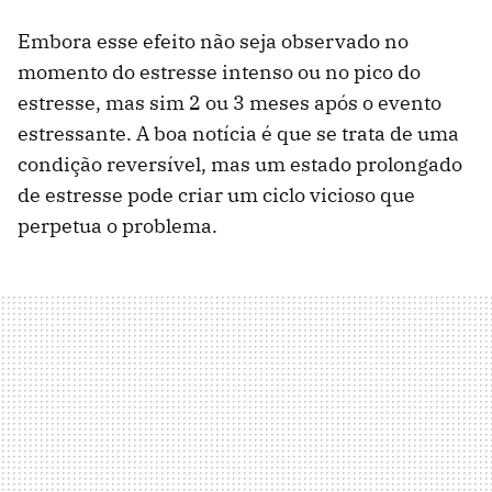
Embora esse efeito não seja observado no
momento do estresse intenso ou no pico do
estresse, mas sim 2 ou 3 meses após o evento
estressante. A boa notícia é que se trata de uma
condição reversível, mas um estado prolongado
de estresse pode criar um ciclo vicioso que
perpetua o problema.