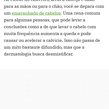
para as mãos ou para o chão, você se depara com
um
emaranhado de cabelos
. Uma cena comum
para algumas pessoas, que pode levar a
conclusões como a de que lavar o cabelo com
muita frequência aumenta a queda e pode
causar ou acelerar a calvície. Isso não passa de
um mito bastante difundido, mas que a
dermatologia busca desmistificar.