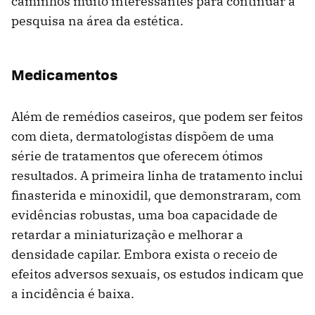
caminhos muito interessantes para continuar a
pesquisa na área da estética.
Medicamentos
Além de remédios caseiros, que podem ser feitos
com dieta, dermatologistas dispõem de uma
série de tratamentos que oferecem ótimos
resultados. A primeira linha de tratamento inclui
finasterida e minoxidil, que demonstraram, com
evidências robustas, uma boa capacidade de
retardar a miniaturização e melhorar a
densidade capilar. Embora exista o receio de
efeitos adversos sexuais, os estudos indicam que
a incidência é baixa.