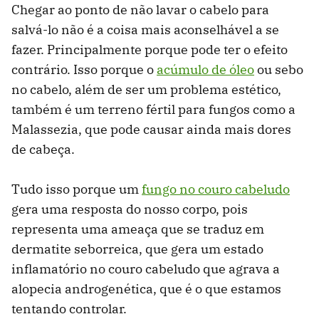
Chegar ao ponto de não lavar o cabelo para
salvá-lo não é a coisa mais aconselhável a se
fazer. Principalmente porque pode ter o efeito
contrário. Isso porque o
acúmulo de óleo
ou sebo
no cabelo, além de ser um problema estético,
também é um terreno fértil para fungos como a
Malassezia, que pode causar ainda mais dores
de cabeça.
Tudo isso porque um
fungo no couro cabeludo
gera uma resposta do nosso corpo, pois
representa uma ameaça que se traduz em
dermatite seborreica, que gera um estado
inflamatório no couro cabeludo que agrava a
alopecia androgenética, que é o que estamos
tentando controlar.