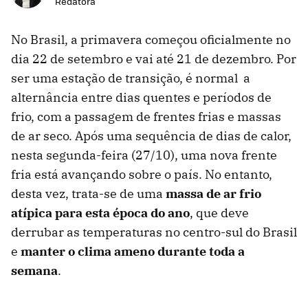
Redatora
No Brasil, a primavera começou oficialmente no
dia 22 de setembro e vai até 21 de dezembro. Por
ser uma estação de transição, é normal a
alternância entre dias quentes e períodos de
frio, com a passagem de frentes frias e massas
de ar seco. Após uma sequência de dias de calor,
nesta segunda-feira (27/10), uma nova frente
fria está avançando sobre o país. No entanto,
desta vez, trata-se de uma
massa de ar frio
atípica para esta época do ano
, que deve
derrubar as temperaturas no centro-sul do Brasil
e
manter o clima ameno durante toda a
semana
.