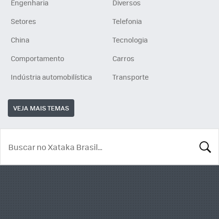
Engenharia
Diversos
Setores
Telefonia
China
Tecnologia
Comportamento
Carros
Indústria automobilística
Transporte
VEJA MAIS TEMAS
BUSCA