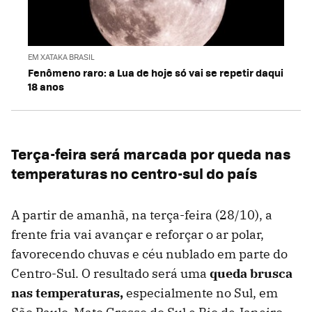
EM XATAKA BRASIL
Fenômeno raro: a Lua de hoje só vai se repetir daqui
18 anos
Terça-feira será marcada por queda nas
temperaturas no centro-sul do país
A partir de amanhã, na terça-feira (28/10), a
frente fria vai avançar e reforçar o ar polar,
favorecendo chuvas e céu nublado em parte do
Centro-Sul. O resultado será uma
queda brusca
nas temperaturas,
especialmente no Sul, em