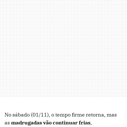
No sábado (01/11), o tempo firme retorna, mas
as
madrugadas vão continuar frias
,