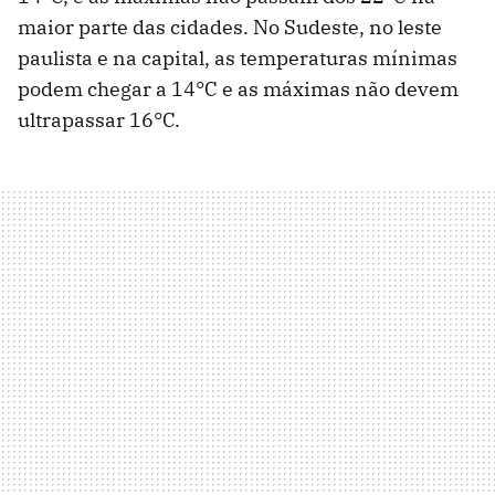
maior parte das cidades. No Sudeste, no leste
paulista e na capital, as temperaturas mínimas
podem chegar a 14°C e as máximas não devem
ultrapassar 16°C.