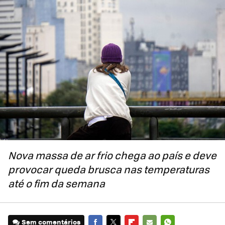
Nova massa de ar frio chega ao país e deve
provocar queda brusca nas temperaturas
até o fim da semana
Sem comentários