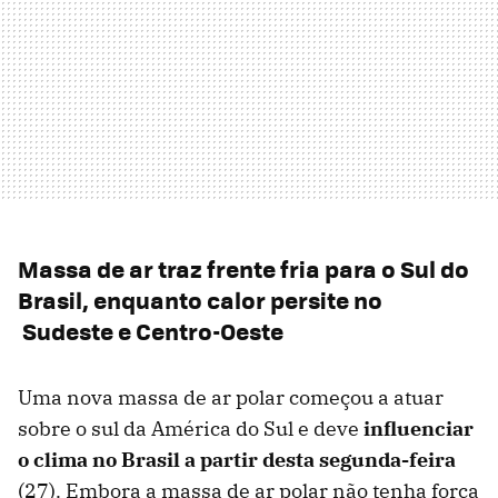
Massa de ar traz frente fria para o Sul do
Brasil, enquanto calor persite no
Sudeste e Centro-Oeste
Uma nova massa de ar polar começou a atuar
sobre o sul da América do Sul e deve
influenciar
o clima no Brasil a partir desta segunda-feira
(27). Embora a massa de ar polar não tenha força