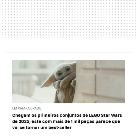
EM XATAKA BRASIL
Chegam os primeiros conjuntos de LEGO Star Wars
de 2025; este com mais de 1 mil peças parece que
vai se tornar um best-seller