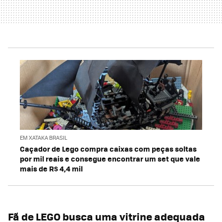
EM XATAKA BRASIL
Caçador de Lego compra caixas com peças soltas
por mil reais e consegue encontrar um set que vale
mais de R$ 4,4 mil
Fã de LEGO busca uma vitrine adequada