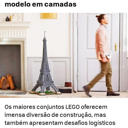
modelo em camadas
Os maiores conjuntos LEGO oferecem
imensa diversão de construção, mas
também apresentam desafios logísticos