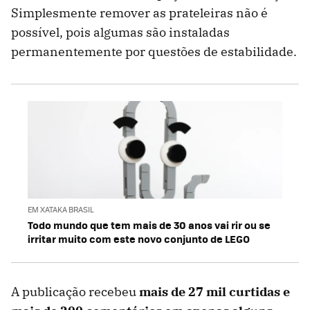
Simplesmente remover as prateleiras não é
possível, pois algumas são instaladas
permanentemente por questões de estabilidade.
EM XATAKA BRASIL
Todo mundo que tem mais de 30 anos vai rir ou se
irritar muito com este novo conjunto de LEGO
A publicação recebeu
mais de 27 mil curtidas e