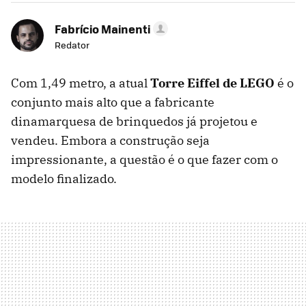
Fabrício Mainenti
Redator
Com 1,49 metro, a atual
Torre Eiffel de LEGO
é o
conjunto mais alto que a fabricante
dinamarquesa de brinquedos já projetou e
vendeu. Embora a construção seja
impressionante, a questão é o que fazer com o
modelo finalizado.