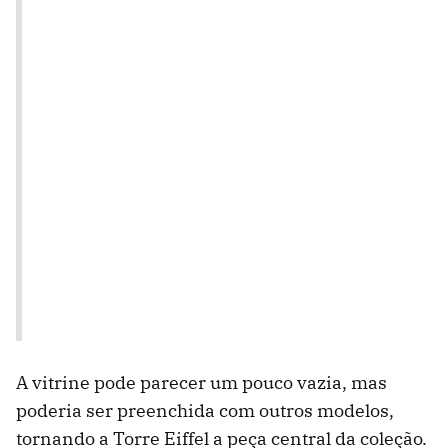
A vitrine pode parecer um pouco vazia, mas
poderia ser preenchida com outros modelos,
tornando a Torre Eiffel a peça central da coleção.