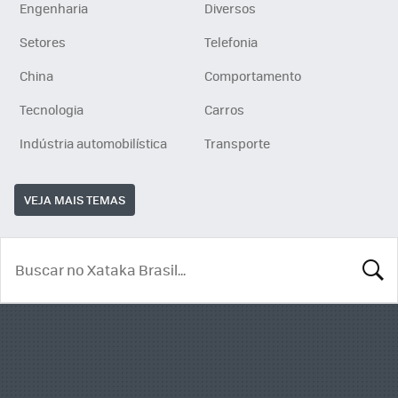
Engenharia
Diversos
Setores
Telefonia
China
Comportamento
Tecnologia
Carros
Indústria automobilística
Transporte
VEJA MAIS TEMAS
BUSCA