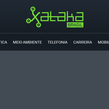
TICA
MEIO AMBIENTE
TELEFONIA
CARREIRA
MOBI