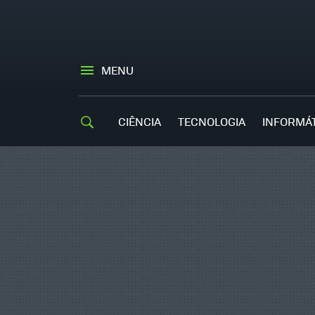
MENU
CIÊNCIA
TECNOLOGIA
INFORMÁ