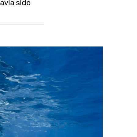
avia sido