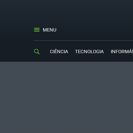
MENU
CIÊNCIA
TECNOLOGIA
INFORMÁ