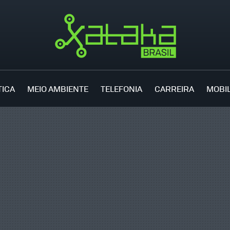
TICA
MEIO AMBIENTE
TELEFONIA
CARREIRA
MOBI