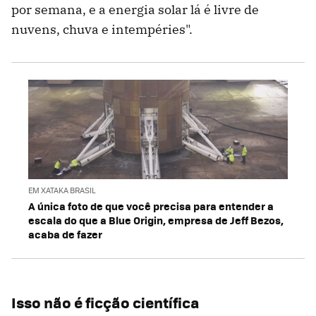
por semana, e a energia solar lá é livre de
nuvens, chuva e intempéries".
EM XATAKA BRASIL
A única foto de que você precisa para entender a
escala do que a Blue Origin, empresa de Jeff Bezos,
acaba de fazer
Isso não é ficção científica