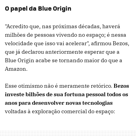
O papel da Blue Origin
"Acredito que, nas próximas décadas, haverá
milhões de pessoas vivendo no espaço; é nessa
velocidade que isso vai acelerar", afirmou Bezos,
que já declarou anteriormente esperar que a
Blue Origin acabe se tornando maior do que a
Amazon.
Esse otimismo não é meramente retórico.
Bezos
investe bilhões de sua fortuna pessoal todos os
anos para desenvolver novas tecnologias
voltadas à exploração comercial do espaço: