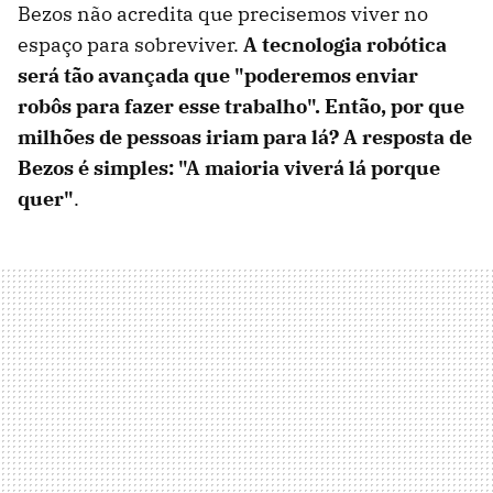
Bezos não acredita que precisemos viver no
espaço para sobreviver.
A tecnologia robótica
será tão avançada que "poderemos enviar
robôs para fazer esse trabalho". Então, por que
milhões de pessoas iriam para lá? A resposta de
Bezos é simples: "A maioria viverá lá porque
quer"
.