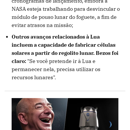
cronogramas de lançamento, embora a
NASA esteja trabalhando para desvincular o
módulo de pouso lunar do foguete, a fim de
evitar atrasos na missão;
Outros avanços relacionados à Lua
incluem a capacidade de fabricar células
solares a partir do regolito lunar. Bezos foi
claro:
"Se você pretende ir à Lua e
permanecer nela, precisa utilizar os
recursos lunares".