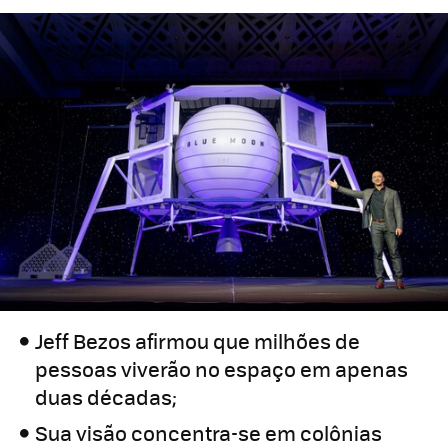
Jeff Bezos afirmou que milhões de
pessoas viverão no espaço em apenas
duas décadas;
Sua visão concentra-se em colônias