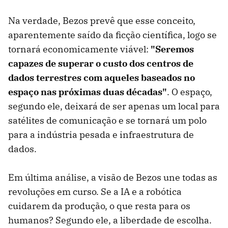
Na verdade, Bezos prevê que esse conceito,
aparentemente saído da ficção científica, logo se
tornará economicamente viável:
"Seremos
capazes de superar o custo dos centros de
dados terrestres com aqueles baseados no
espaço nas próximas duas décadas"
. O espaço,
segundo ele, deixará de ser apenas um local para
satélites de comunicação e se tornará um polo
para a indústria pesada e infraestrutura de
dados.
Em última análise, a visão de Bezos une todas as
revoluções em curso. Se a IA e a robótica
cuidarem da produção, o que resta para os
humanos? Segundo ele, a liberdade de escolha.