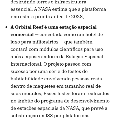
destruindo torres e infraestrutura
essencial. A NASA estima que a plataforma
não estará pronta antes de 2028;
A Orbital Reef é uma estação espacial
comercial
— concebida como um hotel de
luxo para milionários — que também
contará com módulos científicos para uso
após a aposentadoria da Estação Espacial
Internacional. O projeto passou com
sucesso por uma série de testes de
habitabilidade envolvendo pessoas reais
dentro de maquetes em tamanho real de
seus módulos; Esses testes foram realizados
no âmbito do programa de desenvolvimento
de estações espaciais da NASA, que prevê a
substituição da ISS por plataformas