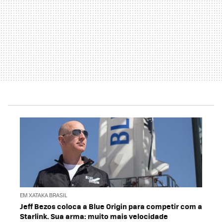
EM XATAKA BRASIL
Jeff Bezos coloca a Blue Origin para competir com a
Starlink. Sua arma: muito mais velocidade