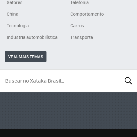
Setores
Telefonia
China
Comportamento
Tecnologia
Carros
Indústria automobilística
Transporte
VEJA MAIS TEMAS
BUSCA