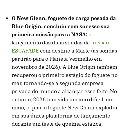
O New Glenn, foguete de carga pesada da
Blue Origin, concluiu com sucesso sua
primeira missão para a NASA:
o
lançamento das duas sondas da
missão
ESCAPADE
com destino a Marte (as sondas
partirão para o Planeta Vermelho em
novembro de 2026). A Blue Origin também
recuperou o primeiro estágio do foguete no
mar, tornando-se a segunda empresa
privada do mundo a alcançar esse feito. No
entanto, 2026 tem sido um ano difícil: em
maio, o quarto foguete New Glenn explodiu
em sua única plataforma de lançamento
durante um teste de queima estática,