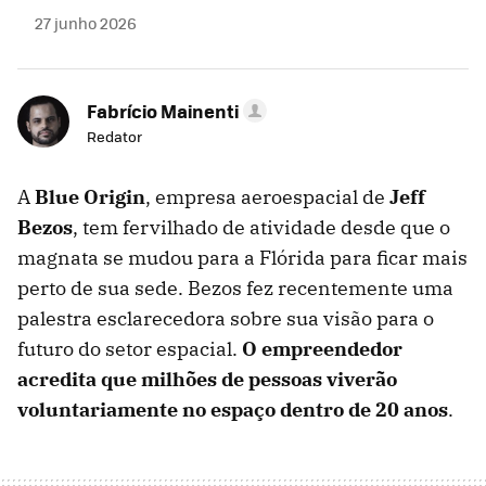
27 junho 2026
Fabrício Mainenti
Redator
A
Blue Origin
, empresa aeroespacial de
Jeff
Bezos
, tem fervilhado de atividade desde que o
magnata se mudou para a Flórida para ficar mais
perto de sua sede. Bezos fez recentemente uma
palestra esclarecedora sobre sua visão para o
futuro do setor espacial.
O empreendedor
acredita que milhões de pessoas viverão
voluntariamente no espaço dentro de 20 anos
.