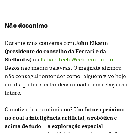
Não desanime
Durante uma conversa com
John Elkann
(presidente do conselho da Ferrari e da
Stellantis)
na
Italian Tech Week, em Turim
,
Bezos não mediu palavras. O magnata afirmou
não conseguir entender como "alguém vivo hoje
em dia poderia estar desanimado" em relação ao
futuro.
O motivo de seu otimismo?
Um futuro próximo
no qual a inteligência artificial, a robótica e —
acima de tudo — a exploração espacial