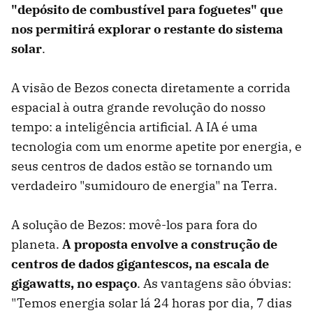
"depósito de combustível para foguetes" que
nos permitirá explorar o restante do sistema
solar
.
A visão de Bezos conecta diretamente a corrida
espacial à outra grande revolução do nosso
tempo: a inteligência artificial. A IA é uma
tecnologia com um enorme apetite por energia, e
seus centros de dados estão se tornando um
verdadeiro "sumidouro de energia" na Terra.
A solução de Bezos: movê-los para fora do
planeta.
A proposta envolve a construção de
centros de dados gigantescos, na escala de
gigawatts, no espaço
. As vantagens são óbvias:
"Temos energia solar lá 24 horas por dia, 7 dias