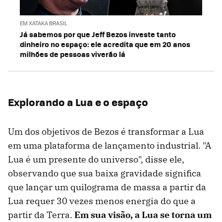
EM XATAKA BRASIL
Já sabemos por que Jeff Bezos investe tanto
dinheiro no espaço: ele acredita que em 20 anos
milhões de pessoas viverão lá
Explorando a Lua e o espaço
Um dos objetivos de Bezos é transformar a Lua
em uma plataforma de lançamento industrial. "A
Lua é um presente do universo", disse ele,
observando que sua baixa gravidade significa
que lançar um quilograma de massa a partir da
Lua requer 30 vezes menos energia do que a
partir da Terra.
Em sua visão, a Lua se torna um