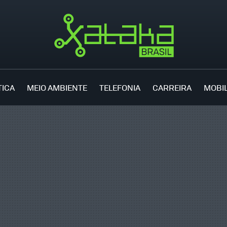
TICA
MEIO AMBIENTE
TELEFONIA
CARREIRA
MOBI