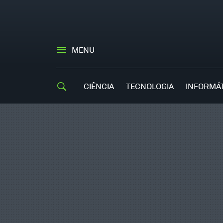
MENU
CIÊNCIA
TECNOLOGIA
INFORMÁ