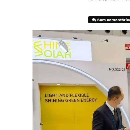
Sem comentário