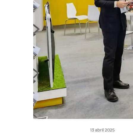
13 abril 2025