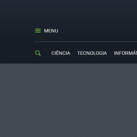
MENU
CIÊNCIA
TECNOLOGIA
INFORMÁ