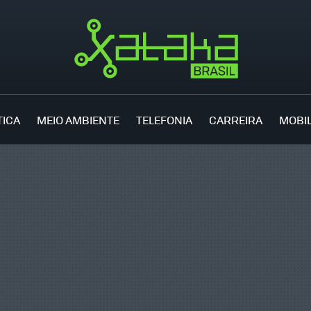
TICA
MEIO AMBIENTE
TELEFONIA
CARREIRA
MOBI