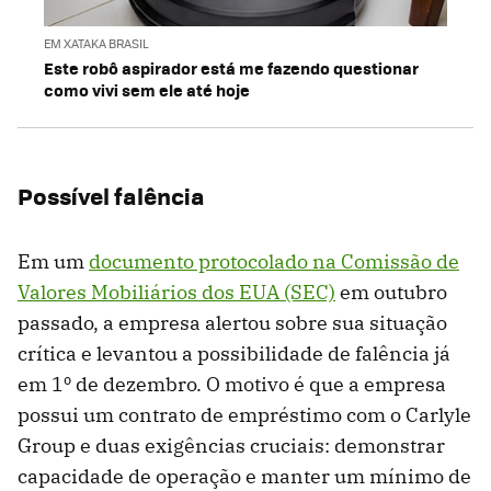
EM XATAKA BRASIL
Este robô aspirador está me fazendo questionar
como vivi sem ele até hoje
Possível falência
Em um
documento protocolado na Comissão de
Valores Mobiliários dos EUA (SEC)
em outubro
passado, a empresa alertou sobre sua situação
crítica e levantou a possibilidade de falência já
em 1º de dezembro. O motivo é que a empresa
possui um contrato de empréstimo com o Carlyle
Group e duas exigências cruciais: demonstrar
capacidade de operação e manter um mínimo de