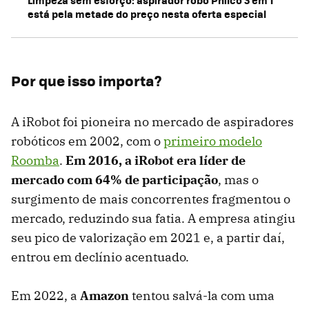
está pela metade do preço nesta oferta especial
Por que isso importa?
A iRobot foi pioneira no mercado de aspiradores
robóticos em 2002, com o
primeiro modelo
Roomba
.
Em 2016, a iRobot era líder de
mercado com 64% de participação
, mas o
surgimento de mais concorrentes fragmentou o
mercado, reduzindo sua fatia. A empresa atingiu
seu pico de valorização em 2021 e, a partir daí,
entrou em declínio acentuado.
Em 2022, a
Amazon
tentou salvá-la com uma