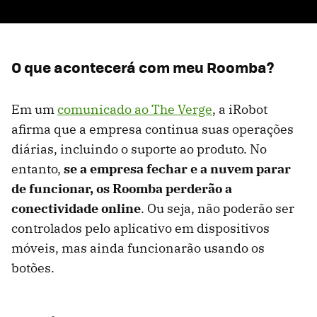
O que acontecerá com meu Roomba?
Em um
comunicado ao The Verge
, a iRobot
afirma que a empresa continua suas operações
diárias, incluindo o suporte ao produto. No
entanto,
se a empresa fechar e a nuvem parar
de funcionar, os Roomba perderão a
conectividade online
. Ou seja, não poderão ser
controlados pelo aplicativo em dispositivos
móveis, mas ainda funcionarão usando os
botões.