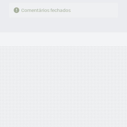
Comentários fechados