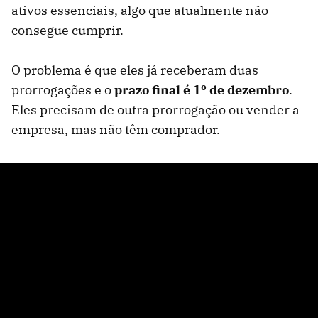
ativos essenciais, algo que atualmente não
consegue cumprir.
O problema é que eles já receberam duas
prorrogações e o
prazo final é 1º de dezembro
.
Eles precisam de outra prorrogação ou vender a
empresa, mas não têm comprador.