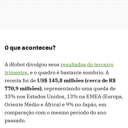
O que aconteceu?
A iRobot divulgou seus
resultados do terceiro
trimestre
, e o quadro é bastante sombrio. A
receita foi de
US$ 145,8 milhões (cerca de R$
770,9 milhões)
, representando uma queda de
33% nos Estados Unidos, 13% na EMEA (Europa,
Oriente Médio e África) e 9% no Japão, em
comparação com o mesmo período do ano
passado.