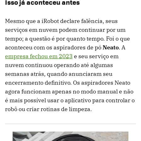
Isso já aconteceu antes
Mesmo que a iRobot declare falência, seus
serviços em nuvem podem continuar por um
tempo; a questão é por quanto tempo. Foi o que
aconteceu com os aspiradores de pó
Neato
. A
empresa fechou em 2023
e seu serviço em
nuvem continuou operando até algumas
semanas atrás, quando anunciaram seu
encerramento definitivo. Os aspiradores Neato
agora funcionam apenas no modo manual e não
é mais possível usar o aplicativo para controlar o
robô ou criar rotinas de limpeza.