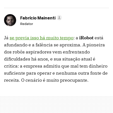
Fabrício Mainenti
Redator
Já
se previa isso há muito tempo
: a
iRobot
está
afundando e a falência se aproxima. A pioneira
dos robôs aspiradores vem enfrentando
dificuldades há anos, e sua situação atual é
crítica: a empresa admitiu que mal tem dinheiro
suficiente para operar e nenhuma outra fonte de
receita. O cenário é muito preocupante.