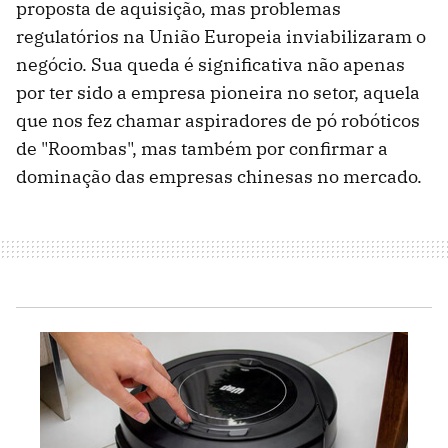
proposta de aquisição, mas problemas
regulatórios na União Europeia inviabilizaram o
negócio. Sua queda é significativa não apenas
por ter sido a empresa pioneira no setor, aquela
que nos fez chamar aspiradores de pó robóticos
de "Roombas", mas também por confirmar a
dominação das empresas chinesas no mercado.