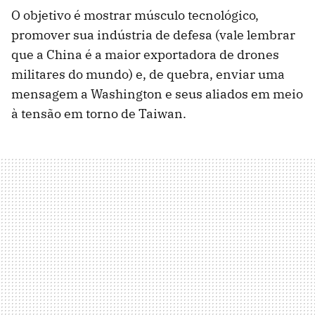
O objetivo é mostrar músculo tecnológico,
promover sua indústria de defesa (vale lembrar
que a China é a maior exportadora de drones
militares do mundo) e, de quebra, enviar uma
mensagem a Washington e seus aliados em meio
à tensão em torno de Taiwan.