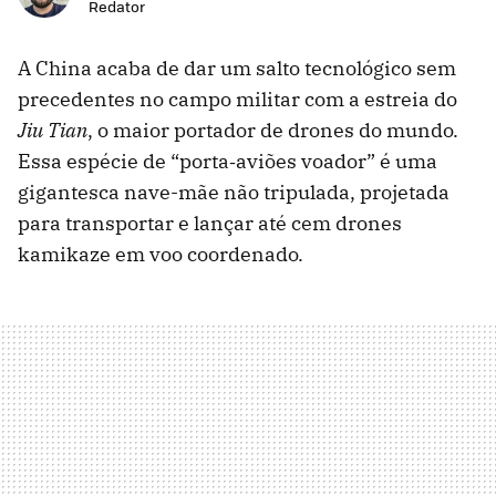
Redator
A China acaba de dar um salto tecnológico sem
precedentes no campo militar com a estreia do
Jiu Tian
, o maior portador de drones do mundo.
Essa espécie de “porta‑aviões voador” é uma
gigantesca nave-mãe não tripulada, projetada
para transportar e lançar até cem drones
kamikaze em voo coordenado.