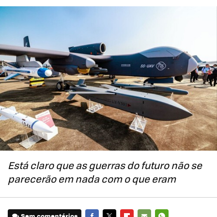
Está claro que as guerras do futuro não se
parecerão em nada com o que eram
Sem comentários