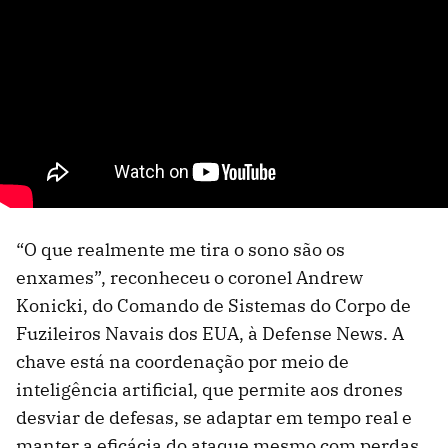
“O que realmente me tira o sono são os
enxames”, reconheceu o coronel Andrew
Konicki, do Comando de Sistemas do Corpo de
Fuzileiros Navais dos EUA, à Defense News. A
chave está na coordenação por meio de
inteligência artificial, que permite aos drones
desviar de defesas, se adaptar em tempo real e
manter a eficácia do ataque mesmo com perdas