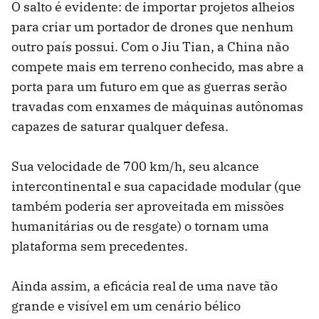
O salto é evidente: de importar projetos alheios
para criar um portador de drones que nenhum
outro país possui. Com o Jiu Tian, a China não
compete mais em terreno conhecido, mas abre a
porta para um futuro em que as guerras serão
travadas com enxames de máquinas autônomas
capazes de saturar qualquer defesa.
Sua velocidade de 700 km/h, seu alcance
intercontinental e sua capacidade modular (que
também poderia ser aproveitada em missões
humanitárias ou de resgate) o tornam uma
plataforma sem precedentes.
Ainda assim, a eficácia real de uma nave tão
grande e visível em um cenário bélico