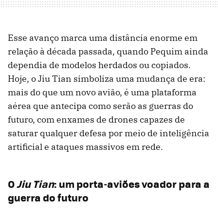
Esse avanço marca uma distância enorme em
relação à década passada, quando Pequim ainda
dependia de modelos herdados ou copiados.
Hoje, o Jiu Tian simboliza uma mudança de era:
mais do que um novo avião, é uma plataforma
aérea que antecipa como serão as guerras do
futuro, com enxames de drones capazes de
saturar qualquer defesa por meio de inteligência
artificial e ataques massivos em rede.
O
Jiu Tian
: um porta‑aviões voador para a
guerra do futuro