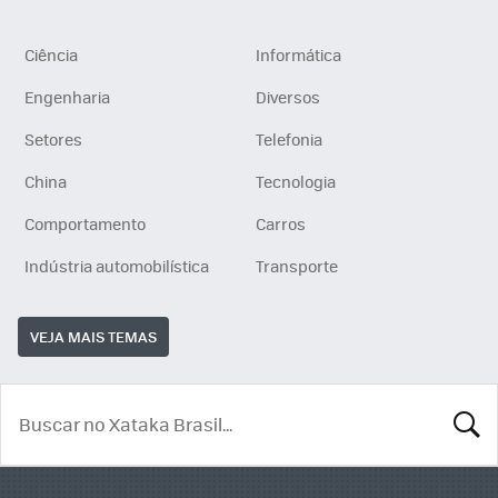
Ciência
Informática
Engenharia
Diversos
Setores
Telefonia
China
Tecnologia
Comportamento
Carros
Indústria automobilística
Transporte
VEJA MAIS TEMAS
BUSCA