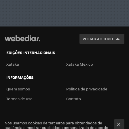
VOLTAR AO TOPO
EDIÇÕES INTERNACIONAIS
Xataka
Xataka México
INFORMAÇÕES
Quem somos
Política de privacidade
Termos de uso
Contato
Nós usamos cookies de terceiros para obter dados de
audiência e mostrar publicidade personalizada de acordo