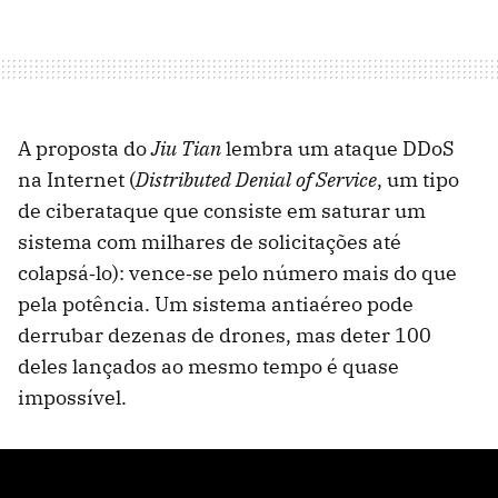
A proposta do
Jiu Tian
lembra um ataque DDoS
na Internet (
Distributed Denial of Service
, um tipo
de ciberataque que consiste em saturar um
sistema com milhares de solicitações até
colapsá‑lo): vence‑se pelo número mais do que
pela potência. Um sistema antiaéreo pode
derrubar dezenas de drones, mas deter 100
deles lançados ao mesmo tempo é quase
impossível.