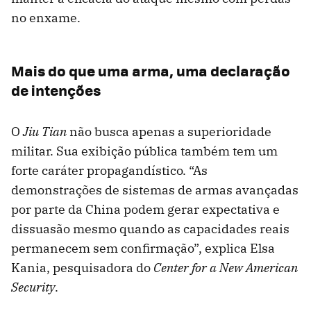
no enxame.
Mais do que uma arma, uma declaração
de intenções
O
Jiu Tian
não busca apenas a superioridade
militar. Sua exibição pública também tem um
forte caráter propagandístico. “As
demonstrações de sistemas de armas avançadas
por parte da China podem gerar expectativa e
dissuasão mesmo quando as capacidades reais
permanecem sem confirmação”, explica Elsa
Kania, pesquisadora do
Center for a New American
Security
.