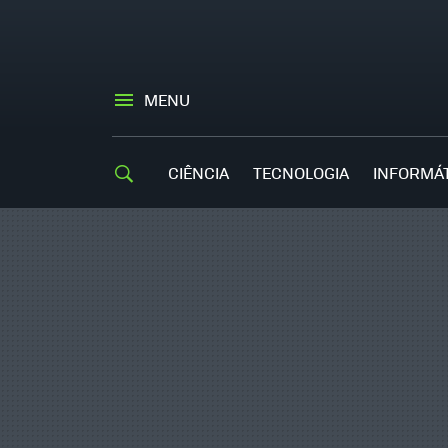
MENU
CIÊNCIA
TECNOLOGIA
INFORMÁ