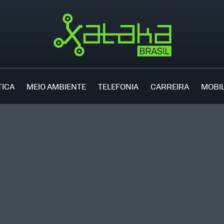
TICA
MEIO AMBIENTE
TELEFONIA
CARREIRA
MOBI