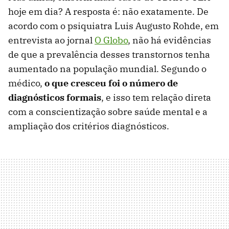
hoje em dia? A resposta é: não exatamente. De
acordo com o psiquiatra Luis Augusto Rohde, em
entrevista ao jornal
O Globo
, não há evidências
de que a prevalência desses transtornos tenha
aumentado na população mundial. Segundo o
médico,
o que cresceu foi o número de
diagnósticos formais
, e isso tem relação direta
com a conscientização sobre saúde mental e a
ampliação dos critérios diagnósticos.