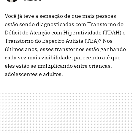
Você já teve a sensação de que mais pessoas
estão sendo diagnosticadas com Transtorno do
Déficit de Atenção com Hiperatividade (TDAH) e
Transtorno do Espectro Autista (TEA)? Nos
últimos anos, esses transtornos estão ganhando
cada vez mais visibilidade, parecendo até que
eles estão se multiplicando entre crianças,
adolescentes e adultos.