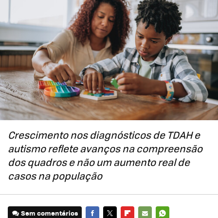
Crescimento nos diagnósticos de TDAH e
autismo reflete avanços na compreensão
dos quadros e não um aumento real de
casos na população
Sem comentários