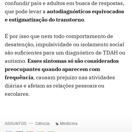
confundir pais e adultos em busca de respostas,
que pode levar a
autodiagnósticos equivocados
e estigmatização do transtorno
.
É por isso que nem todo comportamento de
desatenção, impulsividade ou isolamento social
são suficientes para um diagnóstico de TDAH ou
autismo.
Esses sintomas só são considerados
preocupantes quando aparecem com
frequência
, causam prejuízo nas atividades
diárias e afetam as relações pessoais ou
escolares.
ASSUNTOS
Ciência
Medicina