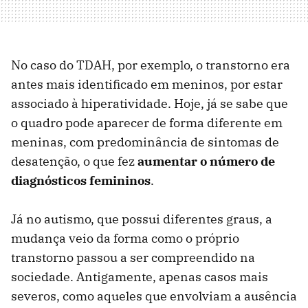
No caso do TDAH, por exemplo, o transtorno era
antes mais identificado em meninos, por estar
associado à hiperatividade. Hoje, já se sabe que
o quadro pode aparecer de forma diferente em
meninas, com predominância de sintomas de
desatenção, o que fez
aumentar o número de
diagnósticos femininos
.
Já no autismo, que possui diferentes graus, a
mudança veio da forma como o próprio
transtorno passou a ser compreendido na
sociedade. Antigamente, apenas casos mais
severos, como aqueles que envolviam a ausência