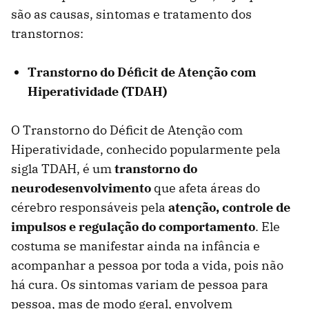
são as causas, sintomas e tratamento dos
transtornos:
Transtorno do Déficit de Atenção com
Hiperatividade (TDAH)
O Transtorno do Déficit de Atenção com
Hiperatividade, conhecido popularmente pela
sigla TDAH, é um
transtorno do
neurodesenvolvimento
que afeta áreas do
cérebro responsáveis pela
atenção, controle de
impulsos e regulação do comportamento
. Ele
costuma se manifestar ainda na infância e
acompanhar a pessoa por toda a vida, pois não
há cura. Os sintomas variam de pessoa para
pessoa, mas de modo geral, envolvem