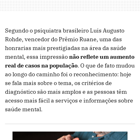
Segundo o psiquiatra brasileiro Luis Augusto
Rohde, vencedor do Prêmio Ruane, uma das
honrarias mais prestigiadas na área da saúde
mental, essa impressão
não reflete um aumento
real de casos na população
. O que de fato mudou
ao longo do caminho foi o reconhecimento: hoje
se fala mais sobre o tema, os critérios de
diagnóstico são mais amplos e as pessoas têm
acesso mais fácil a serviços e informações sobre
saúde mental.