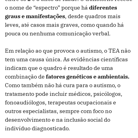
o nome de “espectro” porque há
diferentes
graus e manifestações
, desde quadros mais
leves, até casos mais graves, como quando há
pouca ou nenhuma comunicação verbal.
Em relação ao que provoca o autismo, o TEA não
tem uma causa única. As evidências científicas
indicam que o quadro é resultado de uma
combinação de
fatores genéticos e ambientais.
Como também não há cura para o autismo, o
tratamento pode incluir médicos, psicólogos,
fonoaudiólogos, terapeutas ocupacionais e
outros especialistas, sempre com foco no
desenvolvimento e na inclusão social do
indivíduo diagnosticado.