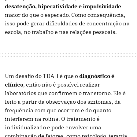
desatenção, hiperatividade e impulsividade
maior do que o esperado. Como consequência,
isso pode gerar dificuldades de concentração na
escola, no trabalho e nas relações pessoais.
Um desafio do TDAH é que o
diagnóstico é
clínico
, então não é possível realizar
laboratórios que confirmem o transtorno. Ele é
feito a partir da observação dos sintomas, da
frequência com que ocorrem e do quanto
interferem na rotina. O tratamento é
individualizado e pode envolver uma
combinação de fatores, como psicólogo, terapia,