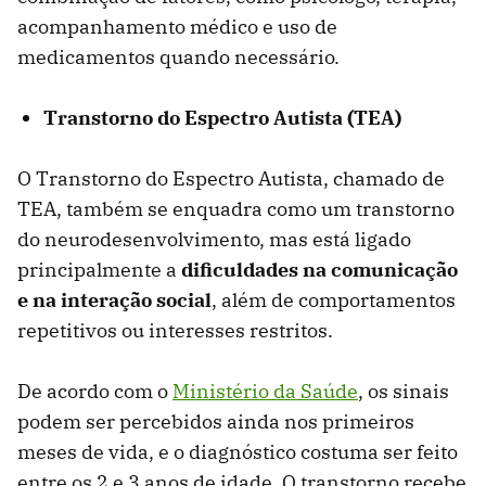
acompanhamento médico e uso de
medicamentos quando necessário.
Transtorno do Espectro Autista (TEA)
O Transtorno do Espectro Autista, chamado de
TEA, também se enquadra como um transtorno
do neurodesenvolvimento, mas está ligado
principalmente a
dificuldades na comunicação
e na interação social
, além de comportamentos
repetitivos ou interesses restritos.
De acordo com o
Ministério da Saúde
, os sinais
podem ser percebidos ainda nos primeiros
meses de vida, e o diagnóstico costuma ser feito
entre os 2 e 3 anos de idade. O transtorno recebe