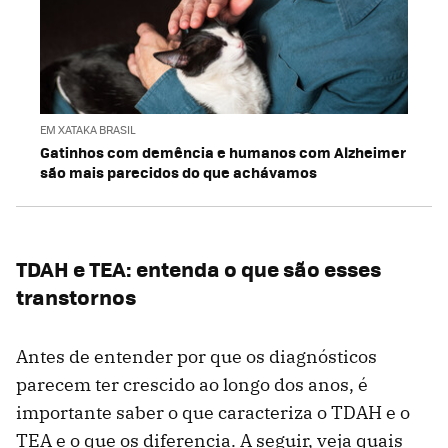
EM XATAKA BRASIL
Gatinhos com demência e humanos com Alzheimer
são mais parecidos do que achávamos
TDAH e TEA: entenda o que são esses
transtornos
Antes de entender por que os diagnósticos
parecem ter crescido ao longo dos anos, é
importante saber o que caracteriza o TDAH e o
TEA e o que os diferencia. A seguir, veja quais