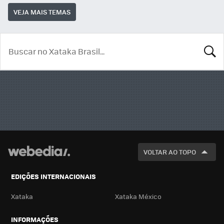
VEJA MAIS TEMAS
BUSCA
VOLTAR AO TOPO
EDIÇÕES INTERNACIONAIS
Xataka
Xataka México
INFORMAÇÕES