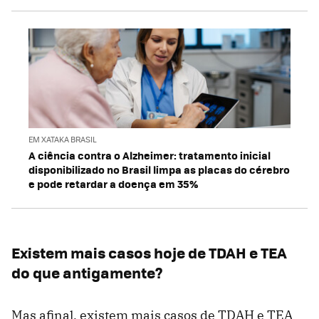
EM XATAKA BRASIL
A ciência contra o Alzheimer: tratamento inicial
disponibilizado no Brasil limpa as placas do cérebro
e pode retardar a doença em 35%
Existem mais casos hoje de TDAH e TEA
do que antigamente?
Mas afinal, existem mais casos de TDAH e TEA