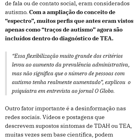
de fala ou de contato social, eram considerados
autismo.
Com a ampliação do conceito de
“espectro”, muitos perfis que antes eram vistos
apenas como “traços de autismo” agora são
incluídos dentro do diagnóstico de TEA.
“Essa flexibilização muito grande dos critérios
levou ao aumento da prevalência administrativa,
mas não significa que o número de pessoas com
autismo tenha realmente aumentado”, explicou o
psiquiatra em entrevista ao jornal O Globo.
Outro fator importante é a desinformação nas
redes sociais. Vídeos e postagens que
descrevem supostos sintomas de TDAH ou TEA,
muitas vezes sem base científica, podem