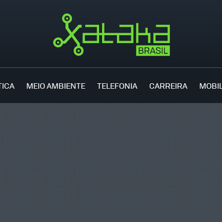
TICA
MEIO AMBIENTE
TELEFONIA
CARREIRA
MOBI