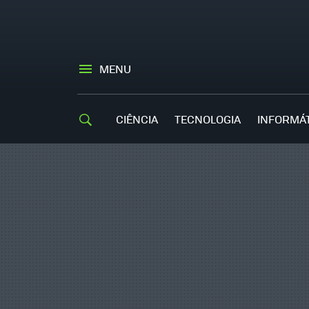
MENU
CIÊNCIA
TECNOLOGIA
INFORMÁ