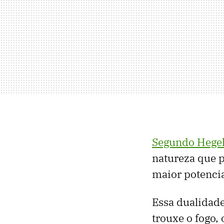
Segundo Hegel
natureza que p
maior potenci
Essa dualidade
trouxe o fogo,