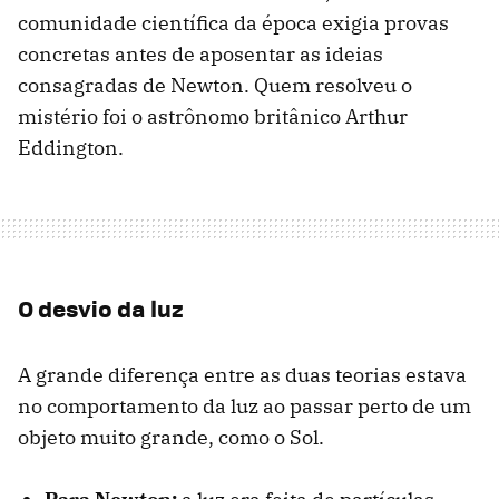
comunidade científica da época exigia provas
concretas antes de aposentar as ideias
consagradas de Newton. Quem resolveu o
mistério foi o astrônomo britânico Arthur
Eddington.
O desvio da luz
A grande diferença entre as duas teorias estava
no comportamento da luz ao passar perto de um
objeto muito grande, como o Sol.