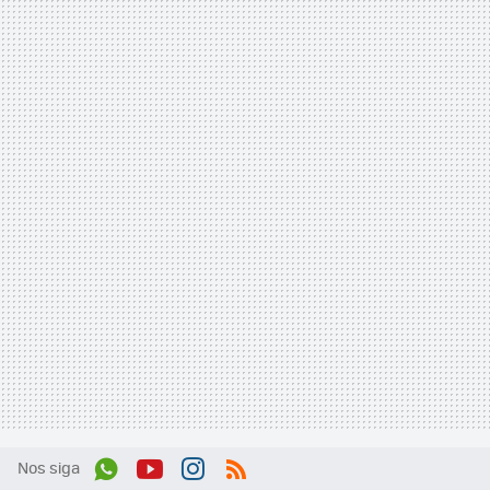
Nos siga