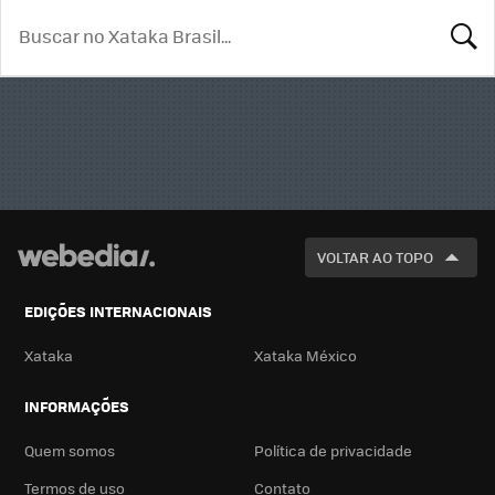
BUSCA
VOLTAR AO TOPO
EDIÇÕES INTERNACIONAIS
Xataka
Xataka México
INFORMAÇÕES
Quem somos
Política de privacidade
Termos de uso
Contato