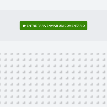
MAIL
ENTRE PARA ENVIAR UM COMENTÁRIO