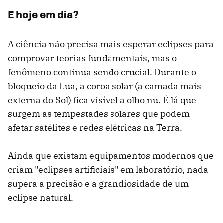
E hoje em dia?
A ciência não precisa mais esperar eclipses para
comprovar teorias fundamentais, mas o
fenômeno continua sendo crucial. Durante o
bloqueio da Lua, a coroa solar (a camada mais
externa do Sol) fica visível a olho nu. É lá que
surgem as tempestades solares que podem
afetar satélites e redes elétricas na Terra.
Ainda que existam equipamentos modernos que
criam "eclipses artificiais" em laboratório, nada
supera a precisão e a grandiosidade de um
eclipse natural.