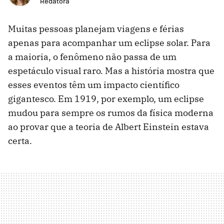
Redatora
Muitas pessoas planejam viagens e férias
apenas para acompanhar um eclipse solar. Para
a maioria, o fenômeno não passa de um
espetáculo visual raro. Mas a história mostra que
esses eventos têm um impacto científico
gigantesco. Em 1919, por exemplo, um eclipse
mudou para sempre os rumos da física moderna
ao provar que a teoria de Albert Einstein estava
certa.