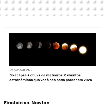
EM XATAKA BRASIL
Do eclipse à chuva de meteoros: 6 eventos
astronômicos que você não pode perder em 2026
Einstein vs. Newton