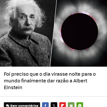
Foi preciso que o dia virasse noite para o
mundo finalmente dar razão a Albert
Einstein
Sem comentários