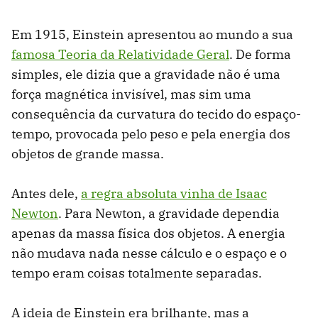
Em 1915, Einstein apresentou ao mundo a sua
famosa Teoria da Relatividade Geral
. De forma
simples, ele dizia que a gravidade não é uma
força magnética invisível, mas sim uma
consequência da curvatura do tecido do espaço-
tempo, provocada pelo peso e pela energia dos
objetos de grande massa.
Antes dele,
a regra absoluta vinha de Isaac
Newton
. Para Newton, a gravidade dependia
apenas da massa física dos objetos. A energia
não mudava nada nesse cálculo e o espaço e o
tempo eram coisas totalmente separadas.
A ideia de Einstein era brilhante, mas a