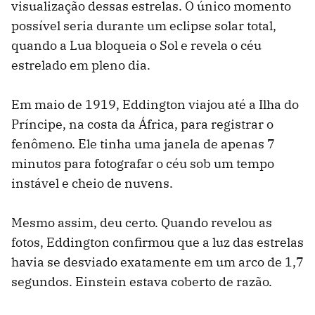
visualização dessas estrelas. O único momento
possível seria durante um eclipse solar total,
quando a Lua bloqueia o Sol e revela o céu
estrelado em pleno dia.
Em maio de 1919, Eddington viajou até a Ilha do
Príncipe, na costa da África, para registrar o
fenômeno. Ele tinha uma janela de apenas 7
minutos para fotografar o céu sob um tempo
instável e cheio de nuvens.
Mesmo assim, deu certo. Quando revelou as
fotos, Eddington confirmou que a luz das estrelas
havia se desviado exatamente em um arco de 1,7
segundos. Einstein estava coberto de razão.