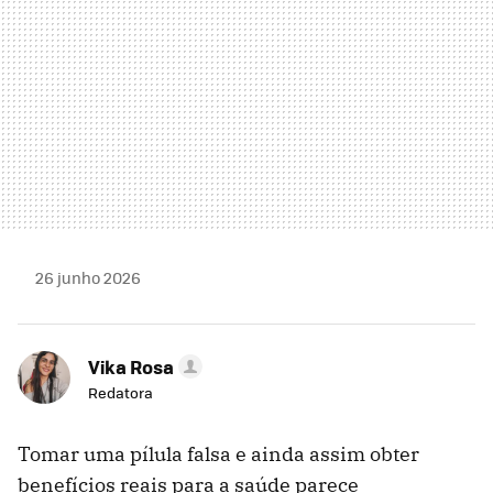
26 junho 2026
Vika Rosa
Redatora
Tomar uma pílula falsa e ainda assim obter
benefícios reais para a saúde parece