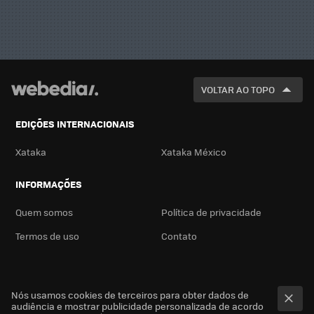
VOLTAR AO TOPO
EDIÇÕES INTERNACIONAIS
Xataka
Xataka México
INFORMAÇÕES
Quem somos
Política de privacidade
Termos de uso
Contato
Nós usamos cookies de terceiros para obter dados de
audiência e mostrar publicidade personalizada de acordo