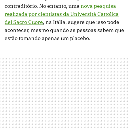
contraditório. No entanto, uma
nova pesquisa
realizada por cientistas da Università Cattolica
del Sacro Cuore
, na Itália, sugere que isso pode
acontecer, mesmo quando as pessoas sabem que
estão tomando apenas um placebo.