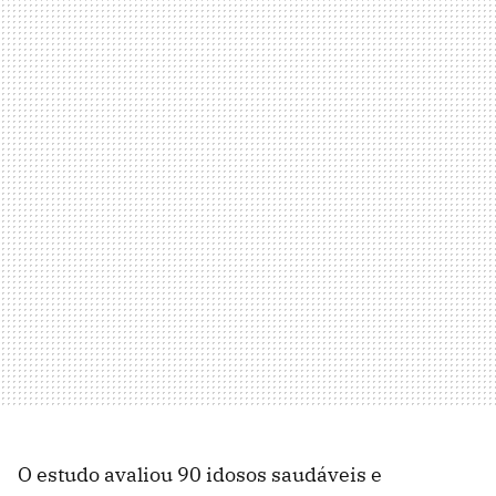
O estudo avaliou 90 idosos saudáveis e