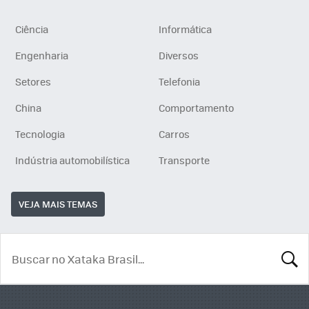
Ciência
Informática
Engenharia
Diversos
Setores
Telefonia
China
Comportamento
Tecnologia
Carros
Indústria automobilística
Transporte
VEJA MAIS TEMAS
BUSCA