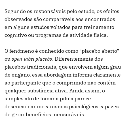
Segundo os responsáveis pelo estudo, os efeitos
observados são comparáveis aos encontrados
em alguns estudos voltados para treinamento
cognitivo ou programas de atividade física.
O fenômeno é conhecido como “placebo aberto”
ou
open-label placebo
. Diferentemente dos
placebos tradicionais, que envolvem algum grau
de engano, essa abordagem informa claramente
ao participante que o comprimido não contém
qualquer substância ativa. Ainda assim, o
simples ato de tomar a pílula parece
desencadear mecanismos psicológicos capazes
de gerar benefícios mensuráveis.