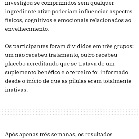
investigou se comprimidos sem qualquer
ingrediente ativo poderiam influenciar aspectos
físicos, cognitivos e emocionais relacionados ao
envelhecimento.
Os participantes foram divididos em três grupos:
um não recebeu tratamento, outro recebeu
placebo acreditando que se tratava de um
suplemento benéfico e o terceiro foi informado
desde o início de que as pílulas eram totalmente
inativas.
Após apenas três semanas, os resultados