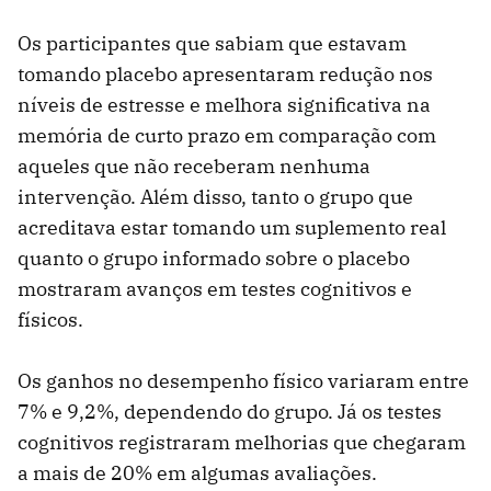
Os participantes que sabiam que estavam
tomando placebo apresentaram redução nos
níveis de estresse e melhora significativa na
memória de curto prazo em comparação com
aqueles que não receberam nenhuma
intervenção. Além disso, tanto o grupo que
acreditava estar tomando um suplemento real
quanto o grupo informado sobre o placebo
mostraram avanços em testes cognitivos e
físicos.
Os ganhos no desempenho físico variaram entre
7% e 9,2%, dependendo do grupo. Já os testes
cognitivos registraram melhorias que chegaram
a mais de 20% em algumas avaliações.