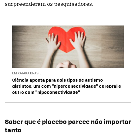
surpreenderam os pesquisadores.
EM XATAKA BRASIL
Ciência aponta para dois tipos de autismo
distintos: um com "hiperconectividade" cerebral e
outro com "hipoconectividade"
Saber que é placebo parece não importar
tanto