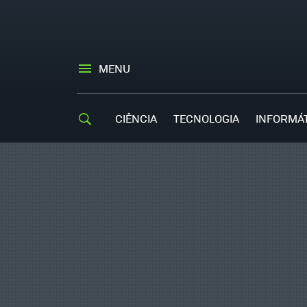
MENU
CIÊNCIA
TECNOLOGIA
INFORMÁ