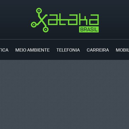
TICA
MEIO AMBIENTE
TELEFONIA
CARREIRA
MOBI