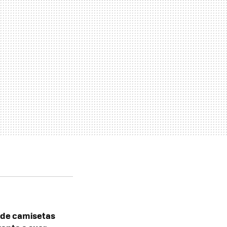
 de camisetas