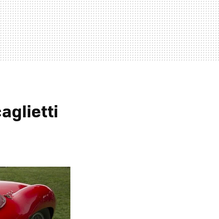
aglietti