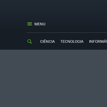
MENU
CIÊNCIA
TECNOLOGIA
INFORMÁ