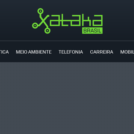
TICA
MEIO AMBIENTE
TELEFONIA
CARREIRA
MOBI