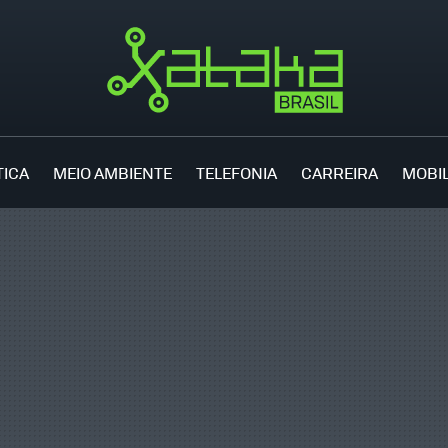
TICA
MEIO AMBIENTE
TELEFONIA
CARREIRA
MOBI