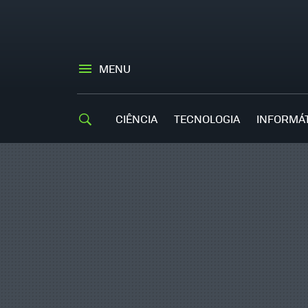
MENU
CIÊNCIA
TECNOLOGIA
INFORMÁ