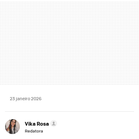
MAIL
23 janeiro 2026
Vika Rosa
Redatora