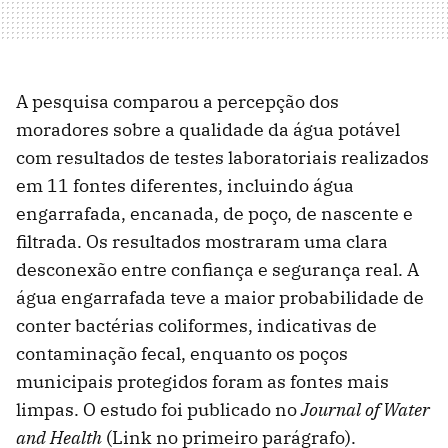
A pesquisa comparou a percepção dos
moradores sobre a qualidade da água potável
com resultados de testes laboratoriais realizados
em 11 fontes diferentes, incluindo água
engarrafada, encanada, de poço, de nascente e
filtrada. Os resultados mostraram uma clara
desconexão entre confiança e segurança real. A
água engarrafada teve a maior probabilidade de
conter bactérias coliformes, indicativas de
contaminação fecal, enquanto os poços
municipais protegidos foram as fontes mais
limpas. O estudo foi publicado no
Journal of Water
and Health
(Link no primeiro parágrafo).