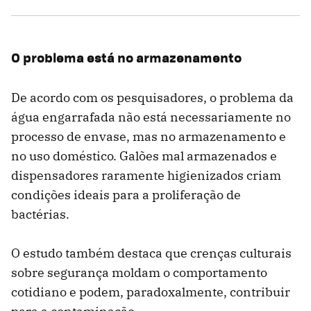
O problema está no armazenamento
De acordo com os pesquisadores, o problema da
água engarrafada não está necessariamente no
processo de envase, mas no armazenamento e
no uso doméstico. Galões mal armazenados e
dispensadores raramente higienizados criam
condições ideais para a proliferação de
bactérias.
O estudo também destaca que crenças culturais
sobre segurança moldam o comportamento
cotidiano e podem, paradoxalmente, contribuir