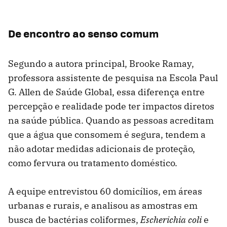
De encontro ao senso comum
Segundo a autora principal, Brooke Ramay,
professora assistente de pesquisa na Escola Paul
G. Allen de Saúde Global, essa diferença entre
percepção e realidade pode ter impactos diretos
na saúde pública. Quando as pessoas acreditam
que a água que consomem é segura, tendem a
não adotar medidas adicionais de proteção,
como fervura ou tratamento doméstico.
A equipe entrevistou 60 domicílios, em áreas
urbanas e rurais, e analisou as amostras em
busca de bactérias coliformes,
Escherichia coli
e