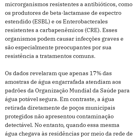
microrganismos resistentes a antibióticos, como
os produtores de beta-lactamase de espectro
estendido (ESBL) e os Enterobacterales
resistentes a carbapenêmicos (CRE). Esses
organismos podem causar infecções graves e
são especialmente preocupantes por sua
resistência a tratamentos comuns.
Os dados revelaram que apenas 17% das
amostras de água engarrafada atendiam aos
padrões da Organização Mundial da Saúde para
água potável segura. Em contraste, a água
retirada diretamente de poços municipais
protegidos não apresentou contaminação
detectável. No entanto, quando essa mesma
água chegava às residências por meio da rede de