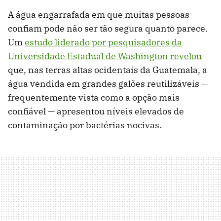
A água engarrafada em que muitas pessoas
confiam pode não ser tão segura quanto parece.
Um
estudo liderado por pesquisadores da
Universidade Estadual de Washington revelou
que, nas terras altas ocidentais da Guatemala, a
água vendida em grandes galões reutilizáveis —
frequentemente vista como a opção mais
confiável — apresentou níveis elevados de
contaminação por bactérias nocivas.