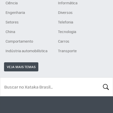
Ciência
Informática
Engenharia
Diversos
Setores
Telefonia
China
Tecnologia
Comportamento
Carros
Indústria automobilística
Transporte
VEJA MAIS TEMAS
BUSCA