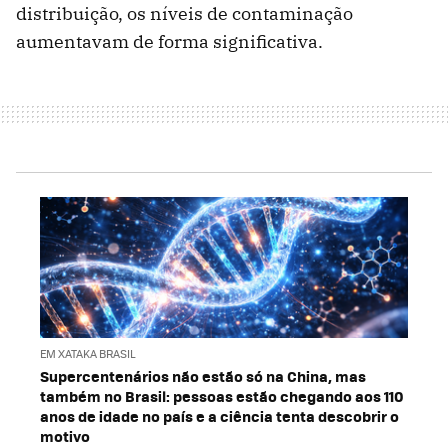
distribuição, os níveis de contaminação
aumentavam de forma significativa.
EM XATAKA BRASIL
Supercentenários não estão só na China, mas
também no Brasil: pessoas estão chegando aos 110
anos de idade no país e a ciência tenta descobrir o
motivo