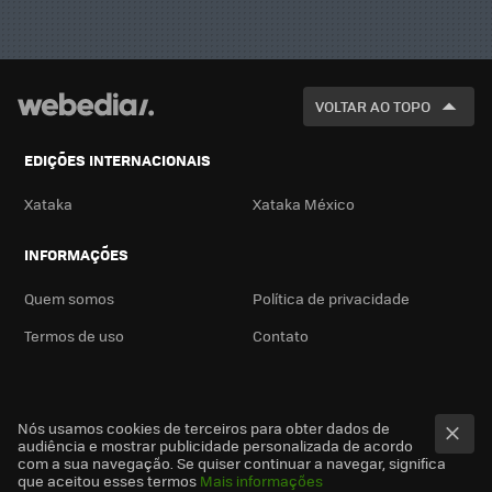
VOLTAR AO TOPO
EDIÇÕES INTERNACIONAIS
Xataka
Xataka México
INFORMAÇÕES
Quem somos
Política de privacidade
Termos de uso
Contato
Nós usamos cookies de terceiros para obter dados de
audiência e mostrar publicidade personalizada de acordo
com a sua navegação. Se quiser continuar a navegar, significa
que aceitou esses termos
Mais informações