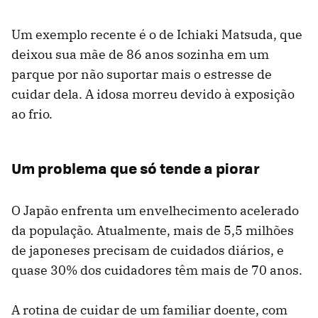
Um exemplo recente é o de Ichiaki Matsuda, que
deixou sua mãe de 86 anos sozinha em um
parque por não suportar mais o estresse de
cuidar dela. A idosa morreu devido à exposição
ao frio.
Um problema que só tende a piorar
O Japão enfrenta um envelhecimento acelerado
da população. Atualmente, mais de 5,5 milhões
de japoneses precisam de cuidados diários, e
quase 30% dos cuidadores têm mais de 70 anos.
A rotina de cuidar de um familiar doente, com