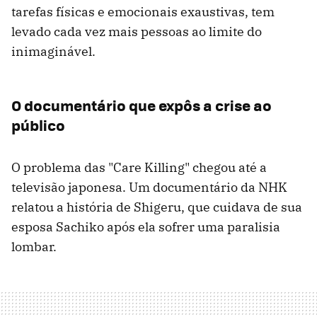
tarefas físicas e emocionais exaustivas, tem
levado cada vez mais pessoas ao limite do
inimaginável.
O documentário que expôs a crise ao
público
O problema das "Care Killing" chegou até a
televisão japonesa. Um documentário da NHK
relatou a história de Shigeru, que cuidava de sua
esposa Sachiko após ela sofrer uma paralisia
lombar.