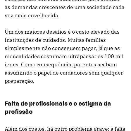
às demandas crescentes de uma sociedade cada
vez mais envelhecida.
Um dos maiores desafios é o custo elevado das
instituições de cuidados. Muitas famílias
simplesmente não conseguem pagar, já que as
mensalidades costumam ultrapassar os 100 mil
ienes. Como consequência, parentes acabam
assumindo o papel de cuidadores sem qualquer
preparação.
Falta de profissionais e o estigma da
profissão
Além dos custos, há outro problema grave: a falta