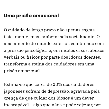
Uma prisão emocional
O cuidado de longo prazo não apenas esgota
fisicamente, mas também isola socialmente. O
afastamento do mundo exterior, combinado com
a pressão psicológica e, em muitos casos, abusos
verbais ou físicos por parte dos idosos doentes,
transforma a rotina dos cuidadores em uma
prisão emocional.
Estima-se que cerca de 20% dos cuidadores
japoneses sofrem de depressão, agravada pela
crença de que cuidar dos idosos é um dever
inescapável – algo que não se pode rejeitar, por