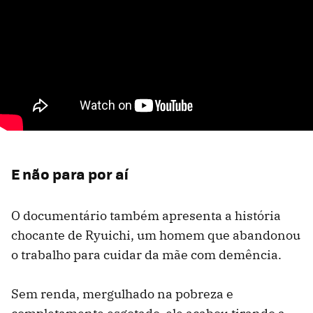
E não para por aí
O documentário também apresenta a história
chocante de Ryuichi, um homem que abandonou
o trabalho para cuidar da mãe com demência.
Sem renda, mergulhado na pobreza e