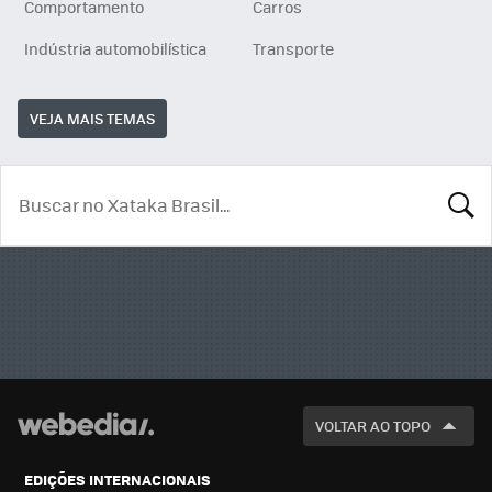
Comportamento
Carros
Indústria automobilística
Transporte
VEJA MAIS TEMAS
BUSCA
VOLTAR AO TOPO
EDIÇÕES INTERNACIONAIS