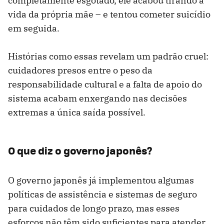
completamente esgotado, ele acabou tirando a
vida da própria mãe – e tentou cometer suicídio
em seguida.
Histórias como essas revelam um padrão cruel:
cuidadores presos entre o peso da
responsabilidade cultural e a falta de apoio do
sistema acabam enxergando nas decisões
extremas a única saída possível.
O que diz o governo japonês?
O governo japonês já implementou algumas
políticas de assistência e sistemas de seguro
para cuidados de longo prazo, mas esses
esforços não têm sido suficientes para atender