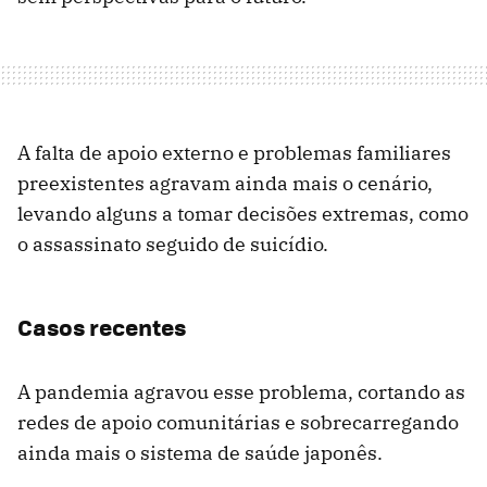
A falta de apoio externo e problemas familiares
preexistentes agravam ainda mais o cenário,
levando alguns a tomar decisões extremas, como
o assassinato seguido de suicídio.
Casos recentes
A pandemia agravou esse problema, cortando as
redes de apoio comunitárias e sobrecarregando
ainda mais o sistema de saúde japonês.