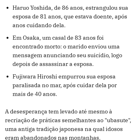
Haruo Yoshida, de 86 anos, estrangulou sua
esposa de 81 anos, que estava doente, após
anos cuidando dela.
Em Osaka, um casal de 83 anos foi
encontrado morto: o marido enviou uma
mensagem anunciando seu suicídio, logo
depois de assassinar a esposa.
Fujiwara Hiroshi empurrou sua esposa
paralisada no mar, após cuidar dela por
mais de 40 anos.
A desesperança tem levado até mesmo à
recriação de práticas semelhantes ao "ubasute",
uma antiga tradição japonesa na qual idosos
eram abandonados nas montanhas.