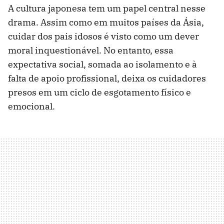
A cultura japonesa tem um papel central nesse
drama. Assim como em muitos países da Ásia,
cuidar dos pais idosos é visto como um dever
moral inquestionável. No entanto, essa
expectativa social, somada ao isolamento e à
falta de apoio profissional, deixa os cuidadores
presos em um ciclo de esgotamento físico e
emocional.