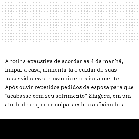
A rotina exaustiva de acordar às 4 da manhã,
limpar a casa, alimentá-la e cuidar de suas
necessidades o consumiu emocionalmente.
Após ouvir repetidos pedidos da esposa para que
"acabasse com seu sofrimento", Shigeru, em um
ato de desespero e culpa, acabou asfixiando-a.