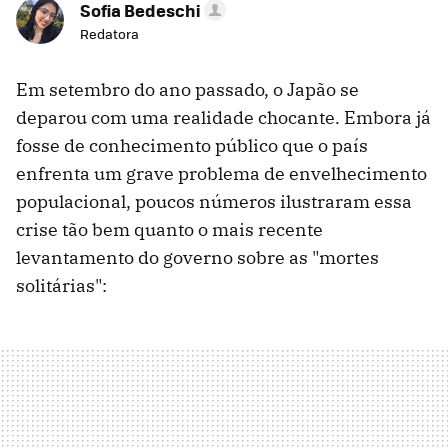
Sofia Bedeschi
Redatora
Em setembro do ano passado, o Japão se
deparou com uma realidade chocante. Embora já
fosse de conhecimento público que o país
enfrenta um grave problema de envelhecimento
populacional, poucos números ilustraram essa
crise tão bem quanto o mais recente
levantamento do governo sobre as "mortes
solitárias":