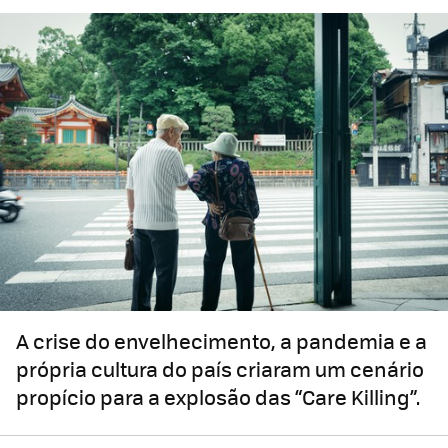
A crise do envelhecimento, a pandemia e a
própria cultura do país criaram um cenário
propício para a explosão das “Care Killing”.