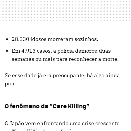
28.330 idosos morreram sozinhos.
Em 4.913 casos, a polícia demorou duas
semanas ou mais para reconhecer a morte.
Se esse dado já era preocupante, há algo ainda
pior.
O fenômeno da “Care Killing”
O Japão vem enfrentando uma crise crescente