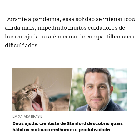
Durante a pandemia, essa solidão se intensificou
ainda mais, impedindo muitos cuidadores de
buscar ajuda ou até mesmo de compartilhar suas
dificuldades.
EM XATAKA BRASIL
Deus ajuda: cientista de Stanford descobriu quais
hábitos matinais melhoram a produtividade