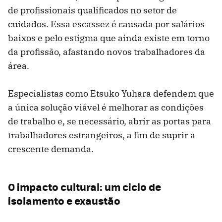
de profissionais qualificados no setor de
cuidados. Essa escassez é causada por salários
baixos e pelo estigma que ainda existe em torno
da profissão, afastando novos trabalhadores da
área.
Especialistas como Etsuko Yuhara defendem que
a única solução viável é melhorar as condições
de trabalho e, se necessário, abrir as portas para
trabalhadores estrangeiros, a fim de suprir a
crescente demanda.
O impacto cultural: um ciclo de
isolamento e exaustão