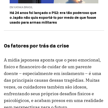
EM XATAKA BRASIL
Há 24 anos foi lançado o PS2: era tão poderoso que
o Japão não quis exportá-lo por medo de que fosse
usado para armas militares
Os fatores por trás da crise
A mídia japonesa aponta que o peso emocional,
físico e financeiro de cuidar de um parente
doente – especialmente em isolamento – é uma
das principais causas dessas tragédias. Muitas
vezes, os cuidadores também são idosos,
enfrentando seus próprios desafios físicos e
psicológicos, e acabam presos em uma realidade
sem perspectivas para o futuro.