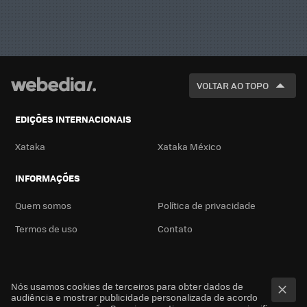
VOLTAR AO TOPO
EDIÇÕES INTERNACIONAIS
Xataka
Xataka México
INFORMAÇÕES
Quem somos
Política de privacidade
Termos de uso
Contato
Nós usamos cookies de terceiros para obter dados de
audiência e mostrar publicidade personalizada de acordo