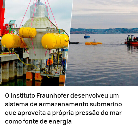
O Instituto Fraunhofer desenvolveu um
sistema de armazenamento submarino
que aproveita a própria pressão do mar
como fonte de energia