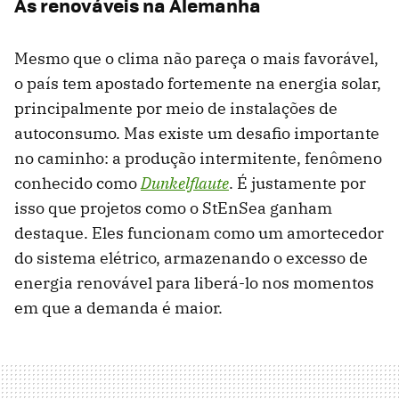
As renováveis na Alemanha
Mesmo que o clima não pareça o mais favorável,
o país tem apostado fortemente na energia solar,
principalmente por meio de instalações de
autoconsumo. Mas existe um desafio importante
no caminho: a produção intermitente, fenômeno
conhecido como
Dunkelflaute
. É justamente por
isso que projetos como o StEnSea ganham
destaque. Eles funcionam como um amortecedor
do sistema elétrico, armazenando o excesso de
energia renovável para liberá-lo nos momentos
em que a demanda é maior.