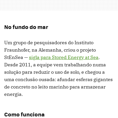
No fundo do mar
Um grupo de pesquisadores do Instituto
Fraunhofer, na Alemanha, criou o projeto
StEnSea —
sigla para Stored Energy at Sea
.
Desde 2011, a equipe vem trabalhando numa
solução para reduzir o uso de solo, e chegou a
uma conclusão ousada: afundar esferas gigantes
de concreto no leito marinho para armazenar
energia.
Como funciona