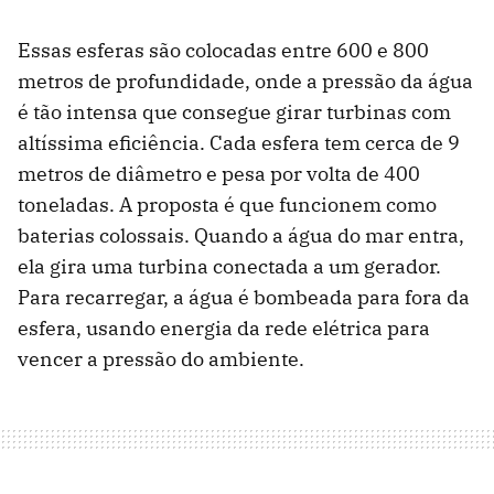
Essas esferas são colocadas entre 600 e 800
metros de profundidade, onde a pressão da água
é tão intensa que consegue girar turbinas com
altíssima eficiência. Cada esfera tem cerca de 9
metros de diâmetro e pesa por volta de 400
toneladas. A proposta é que funcionem como
baterias colossais. Quando a água do mar entra,
ela gira uma turbina conectada a um gerador.
Para recarregar, a água é bombeada para fora da
esfera, usando energia da rede elétrica para
vencer a pressão do ambiente.