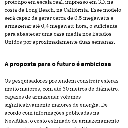
protótipo em escala real, impresso em 3D, na
costa de Long Beach, na Califórnia. Esse modelo
será capaz de gerar cerca de 0,5 megawatts e
armazenar até 0,4 megawatt-hora, o suficiente
para abastecer uma casa média nos Estados
Unidos por aproximadamente duas semanas.
A proposta para o futuro é ambiciosa
Os pesquisadores pretendem construir esferas
muito maiores, com até 30 metros de diâmetro,
capazes de armazenar volumes
significativamente maiores de energia. De
acordo com informações publicadas na
NewAtlas, o custo estimado de armazenamento