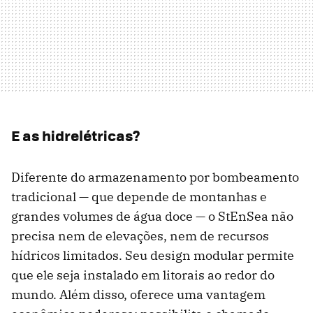
E as hidrelétricas?
Diferente do armazenamento por bombeamento
tradicional — que depende de montanhas e
grandes volumes de água doce — o StEnSea não
precisa nem de elevações, nem de recursos
hídricos limitados. Seu design modular permite
que ele seja instalado em litorais ao redor do
mundo. Além disso, oferece uma vantagem