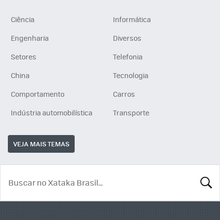
Ciência
Informática
Engenharia
Diversos
Setores
Telefonia
China
Tecnologia
Comportamento
Carros
Indústria automobilística
Transporte
VEJA MAIS TEMAS
BUSCA