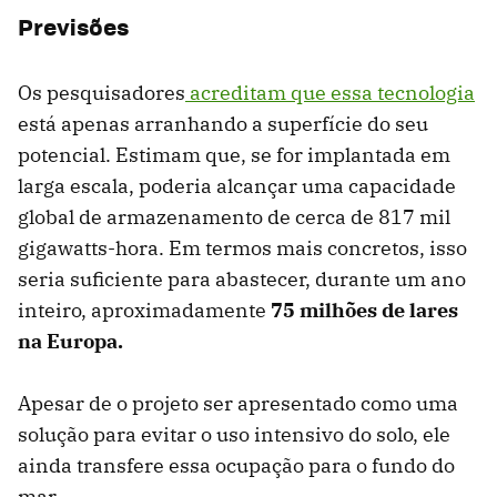
Previsões
Os pesquisadores
acreditam que essa tecnologia
está apenas arranhando a superfície do seu
potencial. Estimam que, se for implantada em
larga escala, poderia alcançar uma capacidade
global de armazenamento de cerca de 817 mil
gigawatts-hora. Em termos mais concretos, isso
seria suficiente para abastecer, durante um ano
inteiro, aproximadamente
75 milhões de lares
na Europa.
Apesar de o projeto ser apresentado como uma
solução para evitar o uso intensivo do solo, ele
ainda transfere essa ocupação para o fundo do
mar.