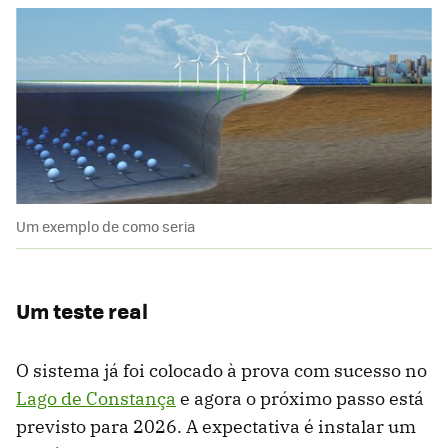
Um exemplo de como seria
Um teste real
O sistema já foi colocado à prova com sucesso no
Lago de Constança
e agora o próximo passo está
previsto para 2026. A expectativa é instalar um