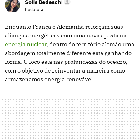
Sofia Bedeschi
Redatora
Enquanto França e Alemanha reforçam suas
alianças energéticas com uma nova aposta na
energia nuclear
, dentro do território alemão uma
abordagem totalmente diferente está ganhando
forma. O foco está nas profundezas do oceano,
com o objetivo de reinventar a maneira como
armazenamos energia renovável.