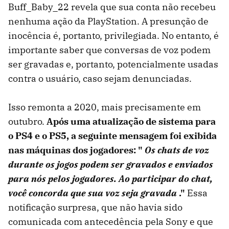
Buff_Baby_22 revela que sua conta não recebeu
nenhuma ação da PlayStation. A presunção de
inocência é, portanto, privilegiada. No entanto, é
importante saber que conversas de voz podem
ser gravadas e, portanto, potencialmente usadas
contra o usuário, caso sejam denunciadas.
Isso remonta a 2020, mais precisamente em
outubro.
Após uma atualização de sistema para
o PS4 e o PS5, a seguinte mensagem foi exibida
nas máquinas dos jogadores: "
Os chats de voz
durante os jogos podem ser gravados e enviados
para nós pelos jogadores. Ao participar do chat,
você concorda que sua voz seja gravada
."
Essa
notificação surpresa, que não havia sido
comunicada com antecedência pela Sony e que