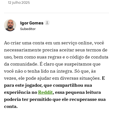
12 julho 2025
Igor Gomes
Subeditor
Ao criar uma conta em um serviço online, você
necessariamente precisa aceitar seus termos de
uso, bem como suas regras e o código de conduta
da comunidade. É claro que suspeitamos que
você não o tenha lido na íntegra. Só que, às
vezes, ele pode ajudar em diversas situações.
E
para este jogador, que compartilhou sua
experiência no
Reddit
, essa pequena leitura
poderia ter permitido que ele recuperasse sua
conta.