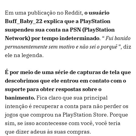
Em uma publicação no Reddit,
o usuário
Buff_Baby_22 explica que a PlayStation
suspendeu sua conta na PSN (PlayStation
Network) por tempo indeterminado
. “
Fui banido
permanentemente sem motivo e não sei o porquê
”, diz
ele na legenda.
É por meio de uma série de capturas de tela que
descobrimos que ele entrou em contato com o
suporte para obter respostas sobre o
banimento.
Fica claro que sua principal
intenção é recuperar a conta para não perder os
jogos que comprou na PlayStation Store. Porque
sim, se isso acontecesse com você, você teria
que dizer adeus às suas compras.