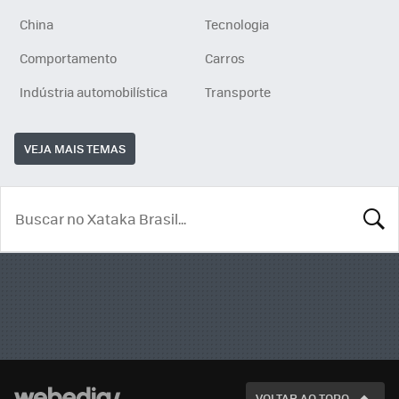
China
Tecnologia
Comportamento
Carros
Indústria automobilística
Transporte
VEJA MAIS TEMAS
BUSCA
VOLTAR AO TOPO