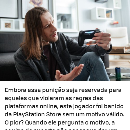
Embora essa punição seja reservada para
aqueles que violaram as regras das
plataformas online, este jogador foi banido
da PlayStation Store sem um motivo válido.
O pior? Quando ele pergunta o motivo, a