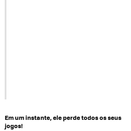
Em um instante, ele perde todos os seus
jogos!