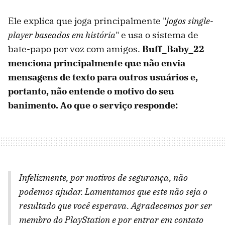
Ele explica que joga principalmente "
jogos single-
player baseados em história
" e usa o sistema de
bate-papo por voz com amigos.
Buff_Baby_22
menciona principalmente que não envia
mensagens de texto para outros usuários e,
portanto, não entende o motivo do seu
banimento. Ao que o serviço responde:
Infelizmente, por motivos de segurança, não
podemos ajudar. Lamentamos que este não seja o
resultado que você esperava. Agradecemos por ser
membro do PlayStation e por entrar em contato