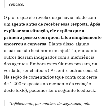
conosco.
O pior é que ele revela que já havia falado com
um agente antes de receber essa resposta.
Após
explicar sua situação, ele explica que a
primeira pessoa com quem falou simplesmente
encerrou a conversa.
Diante disso, alguns
usuários não hesitaram em ajudá-lo, enquanto
outros ficaram indignados com a ineficiência
dos agentes. Embora estes últimos possam, na
verdade, ser chatbots (IAs, entre outras coisas).
Na seção de comentários (que conta com cerca
de 1.200 respostas no momento da redação
deste texto), podemos ler o seguinte feedback:
“Infelizmente, por motivos de segurança, não