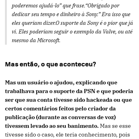
poderemos ajudá-lo” que frase.“Obrigado por
dedicar seu tempo e dinheiro à Sony.” Era isso que
eles queriam dizer.O suporte da Sony é o pior que já
vi. Eles poderiam seguir o exemplo da Valve, ou até
mesmo da Microsoft.
Mas então, o que aconteceu?
Mas um usuário o ajudou, explicando que
trabalhava para o suporte da PSN e que poderia
ser que sua conta tivesse sido hackeada ou que
certos comentários feitos pelo criador da
publicação (durante as conversas de voz)
tivessem levado ao seu banimento.
Mas se esse
tivesse sido o caso, ele teria conhecimento, pois