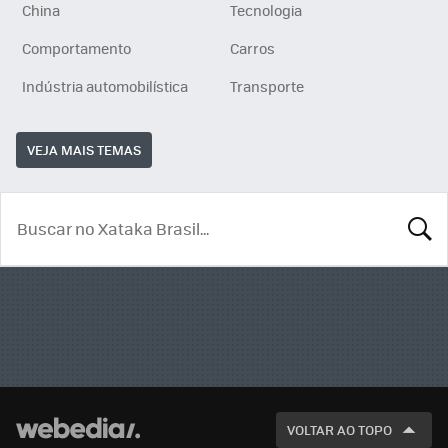
China
Tecnologia
Comportamento
Carros
Indústria automobilística
Transporte
VEJA MAIS TEMAS
BUSCA
VOLTAR AO TOPO