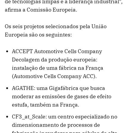
de tecnologias limpas e a liderança industrial”,
afirma a Comissão Europeia.
Os seis projetos selecionados pela União
Europeia são os seguintes:
ACCEPT Automotive Cells Company
Decolagem da produção europeia:
instalação de uma fábrica na França
(Automotive Cells Company ACC).
AGATHE: uma Gigafábrica que busca
moderar as emissões de gases de efeito
estufa, também na França.
CF3_at_Scale: um centro especializado no
dimensionamento de processos de