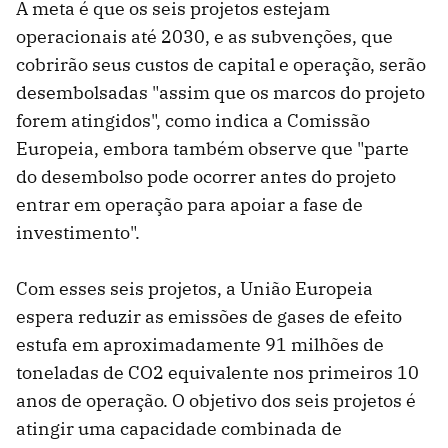
A meta é que os seis projetos estejam
operacionais até 2030, e as subvenções, que
cobrirão seus custos de capital e operação, serão
desembolsadas "assim que os marcos do projeto
forem atingidos", como indica a Comissão
Europeia, embora também observe que "parte
do desembolso pode ocorrer antes do projeto
entrar em operação para apoiar a fase de
investimento".
Com esses seis projetos, a União Europeia
espera reduzir as emissões de gases de efeito
estufa em aproximadamente 91 milhões de
toneladas de CO2 equivalente nos primeiros 10
anos de operação. O objetivo dos seis projetos é
atingir uma capacidade combinada de