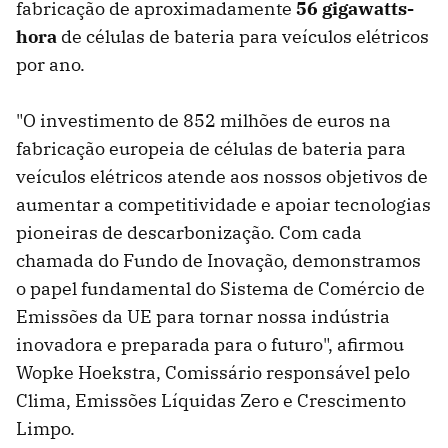
fabricação de aproximadamente
56 gigawatts-
hora
de células de bateria para veículos elétricos
por ano.
"O investimento de 852 milhões de euros na
fabricação europeia de células de bateria para
veículos elétricos atende aos nossos objetivos de
aumentar a competitividade e apoiar tecnologias
pioneiras de descarbonização. Com cada
chamada do Fundo de Inovação, demonstramos
o papel fundamental do Sistema de Comércio de
Emissões da UE para tornar nossa indústria
inovadora e preparada para o futuro", afirmou
Wopke Hoekstra, Comissário responsável pelo
Clima, Emissões Líquidas Zero e Crescimento
Limpo.