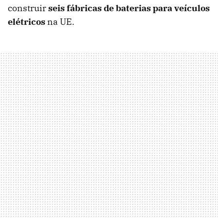
construir
seis fábricas de baterias para veículos
elétricos
na UE.