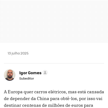
13 julho 2025
Igor Gomes
Subeditor
A Europa quer carros elétricos, mas está cansada
de depender da China para obtê-los, por isso vai
destinar centenas de milhões de euros para