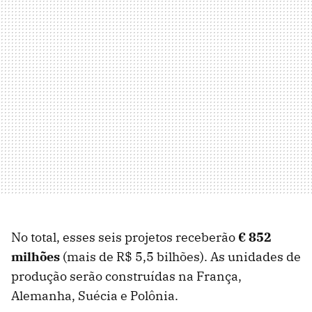
No total, esses seis projetos receberão
€ 852
milhões
(mais de R$ 5,5 bilhões). As unidades de
produção serão construídas na França,
Alemanha, Suécia e Polônia.