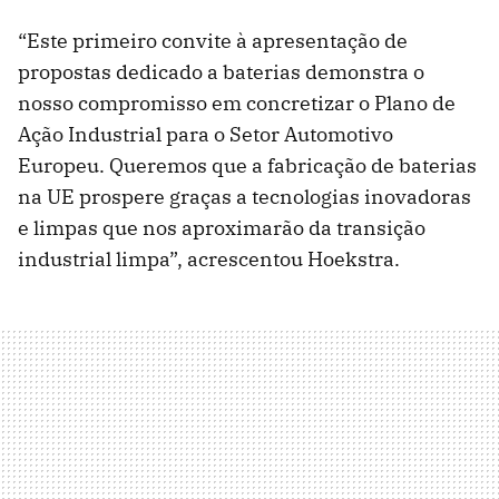
“Este primeiro convite à apresentação de
propostas dedicado a baterias demonstra o
nosso compromisso em concretizar o Plano de
Ação Industrial para o Setor Automotivo
Europeu. Queremos que a fabricação de baterias
na UE prospere graças a tecnologias inovadoras
e limpas que nos aproximarão da transição
industrial limpa”, acrescentou Hoekstra.