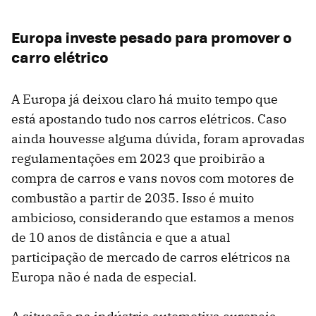
Europa investe pesado para promover o
carro elétrico
A Europa já deixou claro há muito tempo que
está apostando tudo nos carros elétricos. Caso
ainda houvesse alguma dúvida, foram aprovadas
regulamentações em 2023 que proibirão a
compra de carros e vans novos com motores de
combustão a partir de 2035. Isso é muito
ambicioso, considerando que estamos a menos
de 10 anos de distância e que a atual
participação de mercado de carros elétricos na
Europa não é nada de especial.