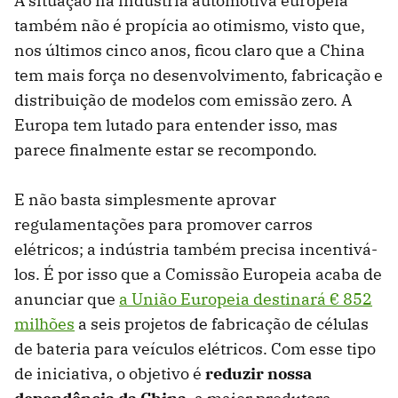
A situação na indústria automotiva europeia
também não é propícia ao otimismo, visto que,
nos últimos cinco anos, ficou claro que a China
tem mais força no desenvolvimento, fabricação e
distribuição de modelos com emissão zero. A
Europa tem lutado para entender isso, mas
parece finalmente estar se recompondo.
E não basta simplesmente aprovar
regulamentações para promover carros
elétricos; a indústria também precisa incentivá-
los. É por isso que a Comissão Europeia acaba de
anunciar que
a União Europeia destinará € 852
milhões
a seis projetos de fabricação de células
de bateria para veículos elétricos. Com esse tipo
de iniciativa, o objetivo é
reduzir nossa