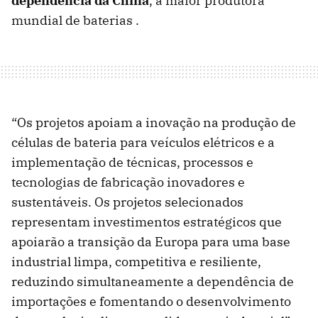
dependência da China
, a maior produtora
mundial de baterias .
“Os projetos apoiam a inovação na produção de
células de bateria para veículos elétricos e a
implementação de técnicas, processos e
tecnologias de fabricação inovadores e
sustentáveis. Os projetos selecionados
representam investimentos estratégicos que
apoiarão a transição da Europa para uma base
industrial limpa, competitiva e resiliente,
reduzindo simultaneamente a dependência de
importações e fomentando o desenvolvimento