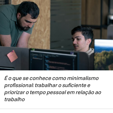
É o que se conhece como minimalismo
profissional: trabalhar o suficiente e
priorizar o tempo pessoal em relação ao
trabalho