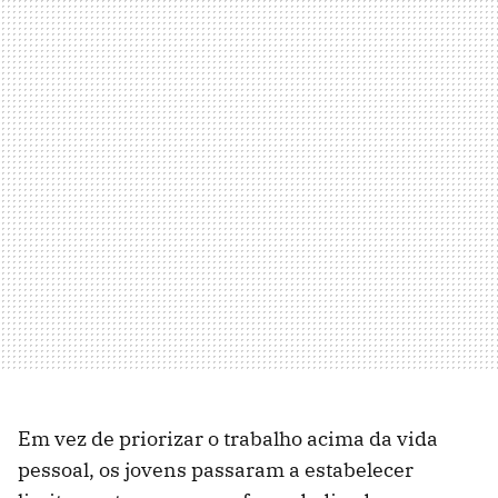
Em vez de priorizar o trabalho acima da vida
pessoal, os jovens passaram a estabelecer