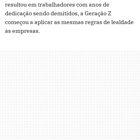
resultou em trabalhadores com anos de
dedicação sendo demitidos, a Geração Z
começou a aplicar as mesmas regras de lealdade
às empresas.