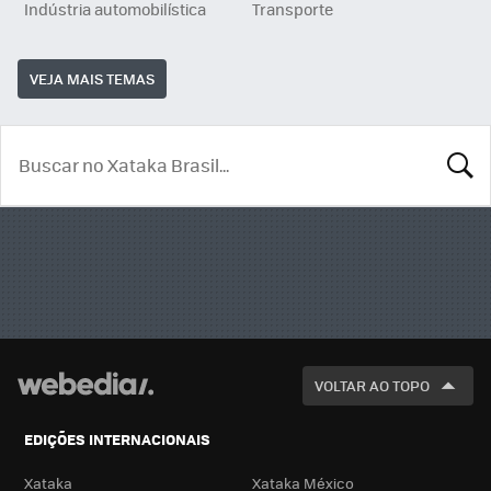
Indústria automobilística
Transporte
VEJA MAIS TEMAS
BUSCA
VOLTAR AO TOPO
EDIÇÕES INTERNACIONAIS
Xataka
Xataka México