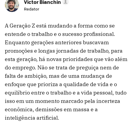
Victor Bianchin
Redator
A Geração Z está mudando a forma como se
entende o trabalho e o sucesso profissional.
Enquanto gerações anteriores buscavam
promoções e longas jornadas de trabalho, para
esta geração, há novas prioridades que vão além
do emprego. Não se trata de preguiça nem de
falta de ambição, mas de uma mudança de
enfoque que prioriza a qualidade de vida e o
equilíbrio entre o trabalho e a vida pessoal, tudo
isso em um momento marcado pela incerteza
econômica, demissões em massa e a
inteligência artificial.