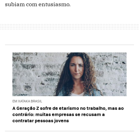
subiam com entusiasmo.
EM XATAKA BRASIL
A Geração Z sofre de etarismo no trabalho, mas ao
contrário: muitas empresas se recusam a
contratar pessoas jovens