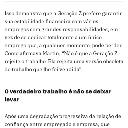
Isso demonstra que a Geração Z prefere garantir
sua estabilidade financeira com vários
empregos sem grandes responsabilidades, em
vez de se dedicar totalmente a um único
emprego que, a qualquer momento, pode perder.
Como afirmava Martin, “Não é que a Geração Z
rejeite o trabalho. Ela rejeita uma versão obsoleta
do trabalho que lhe foi vendida”.
O verdadeiro trabalho é não se deixar
levar
Após uma degradação progressiva da relação de
confiança entre empregado e empresa, que