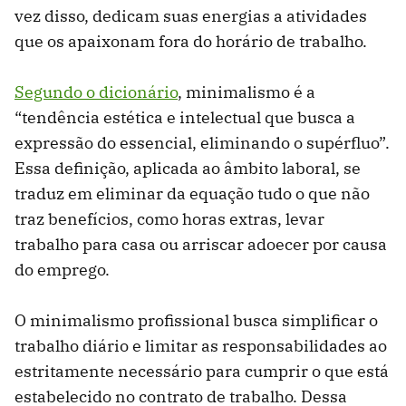
vez disso, dedicam suas energias a atividades
que os apaixonam fora do horário de trabalho.
Segundo o dicionário
, minimalismo é a
“tendência estética e intelectual que busca a
expressão do essencial, eliminando o supérfluo”.
Essa definição, aplicada ao âmbito laboral, se
traduz em eliminar da equação tudo o que não
traz benefícios, como horas extras, levar
trabalho para casa ou arriscar adoecer por causa
do emprego.
O minimalismo profissional busca simplificar o
trabalho diário e limitar as responsabilidades ao
estritamente necessário para cumprir o que está
estabelecido no contrato de trabalho. Dessa