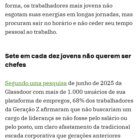
forma, os trabalhadores mais jovens não
esgotam suas energias em longas jornadas, mas
procuram sair no horário e não ceder seu tempo
pessoal ao trabalho.
Sete em cada dez jovens não querem ser
chefes
Segundo uma pesquisa
de junho de 2025 da
Glassdoor com mais de 1.000 usuários de sua
plataforma de empregos, 68% dos trabalhadores
da Geração Z afirmaram que não buscariam um
cargo de liderança se não fosse pelo salário ou
pelo posto, um claro afastamento da tradicional
escada corporativa que gerações anteriores