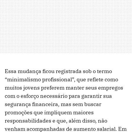
Essa mudança ficou registrada sob o termo
“minimalismo profissional”, que reflete como
muitos jovens preferem manter seus empregos
com o esforço necessário para garantir sua
segurança financeira, mas sem buscar
promoções que impliquem maiores
responsabilidades e que, além disso, não
venham acompanhadas de aumento salarial. Em