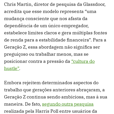
Chris Martin, diretor de pesquisa da Glassdoor,
acredita que esse modelo representa “uma
mudança consciente que nos afasta da
dependência de um único empregador,
estabelece limites claros e gera múltiplas fontes
de renda para a estabilidade financeira”. Para a
Geração Z, essa abordagem não significa ser
preguiçoso ou trabalhar menos, mas se
posicionar contra a pressão da
“cultura do
hustle”
.
Embora rejeitem determinados aspectos do
trabalho que gerações anteriores abraçaram, a
Geração Z continua sendo ambiciosa, mas à sua
maneira. De fato,
segundo outra pesquisa
realizada pela Harris Poll entre usuários da