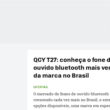
QCY T27: conheça o fone 
ouvido bluetooth mais ve
da marca no Brasil
OFERTAS
O mercado de fones de ouvido bluetooth
crescendo cada vez mais no Brasil, e ent
opções disponíveis, uma marca em espec