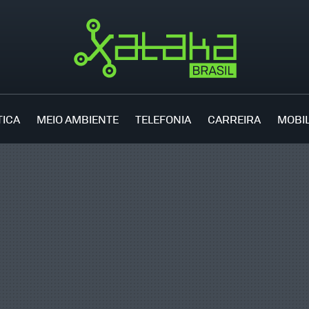
TICA
MEIO AMBIENTE
TELEFONIA
CARREIRA
MOBI