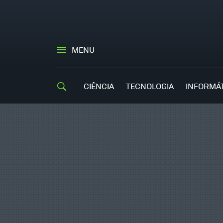
MENU
CIÊNCIA
TECNOLOGIA
INFORMÁ