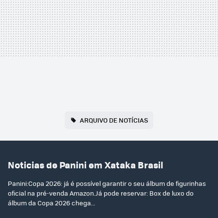
ARQUIVO DE NOTÍCIAS
Noticias de Panini em Xataka Brasil
Panini:Copa 2026: já é possível garantir o seu álbum de figurinhas
oficial na pré-venda Amazon.Já pode reservar: Box de luxo do
álbum da Copa 2026 chega...