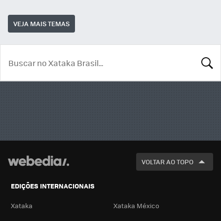
VEJA MAIS TEMAS
BUSCA
VOLTAR AO TOPO
EDIÇÕES INTERNACIONAIS
Xataka
Xataka México