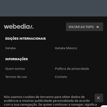
VOLTAR AO TOPO
EDIÇÕES INTERNACIONAIS
Xataka
Xataka México
INFORMAÇÕES
Quem somos
Política de privacidade
Termos de uso
Contato
Nós usamos cookies de terceiros para obter dados de
audiência e mostrar publicidade personalizada de acordo
com a sua navegação. Se quiser continuar a navegar, significa