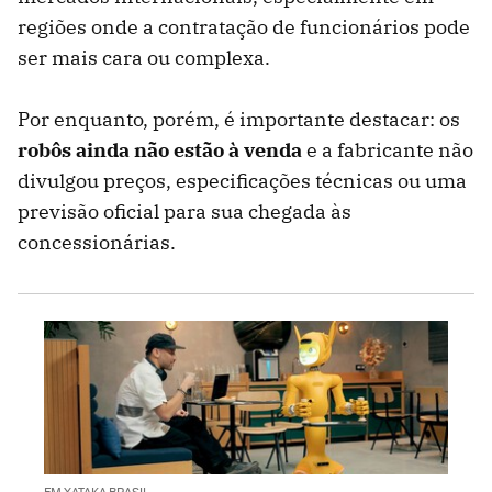
regiões onde a contratação de funcionários pode
ser mais cara ou complexa.
Por enquanto, porém, é importante destacar: os
robôs ainda não estão à venda
e a fabricante não
divulgou preços, especificações técnicas ou uma
previsão oficial para sua chegada às
concessionárias.
EM XATAKA BRASIL