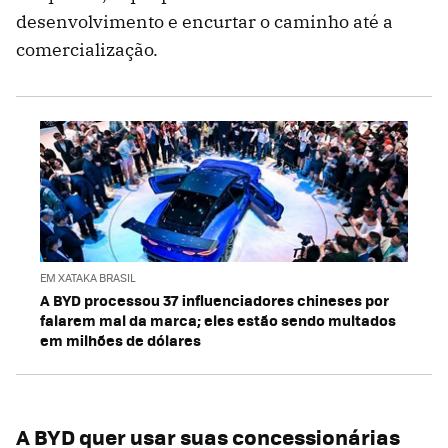
desenvolvimento e encurtar o caminho até a
comercialização.
EM XATAKA BRASIL
A BYD processou 37 influenciadores chineses por
falarem mal da marca; eles estão sendo multados
em milhões de dólares
A BYD quer usar suas concessionárias