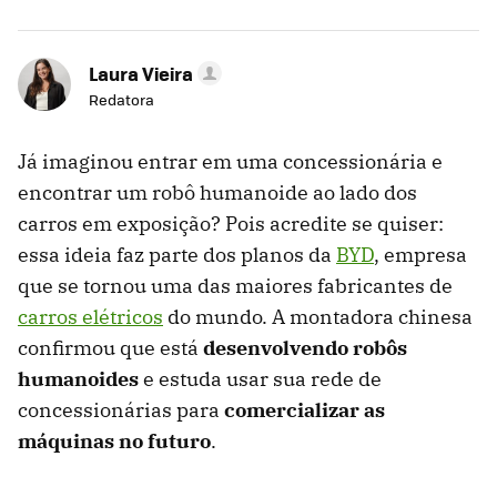
Laura Vieira
Redatora
Já imaginou entrar em uma concessionária e
encontrar um robô humanoide ao lado dos
carros em exposição? Pois acredite se quiser:
essa ideia faz parte dos planos da
BYD
, empresa
que se tornou uma das maiores fabricantes de
carros elétricos
do mundo. A montadora chinesa
confirmou que está
desenvolvendo robôs
humanoides
e estuda usar sua rede de
concessionárias para
comercializar as
máquinas no futuro
.