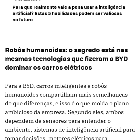
Para que realmente vale a pena usar a inteligência
artificial? Estas 5 habilidades podem ser valiosas
no futuro
Robôs humanoides: o segredo está nas
mesmas tecnologias que fizeram a BYD
dominar os carros elétricos
Para a BYD, carros inteligentes e robôs
humanoides compartilham mais semelhanças
do que diferenças, e isso é o que molda o plano
ambicioso da empresa. Segundo eles, ambos
dependem de sensores para entender o
ambiente, sistemas de inteligência artificial para
tomar decisões, motores elétricos para