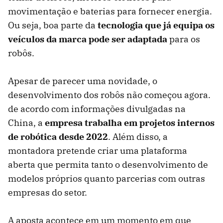
movimentação e baterias para fornecer energia.
Ou seja, boa parte da
tecnologia que já equipa os
veículos da marca pode ser adaptada
para os
robôs.
Apesar de parecer uma novidade, o
desenvolvimento dos robôs não começou agora.
de acordo com informações divulgadas na
China, a
empresa trabalha em projetos internos
de robótica desde 2022
. Além disso, a
montadora pretende criar uma plataforma
aberta que permita tanto o desenvolvimento de
modelos próprios quanto parcerias com outras
empresas do setor.
A aposta acontece em um momento em que