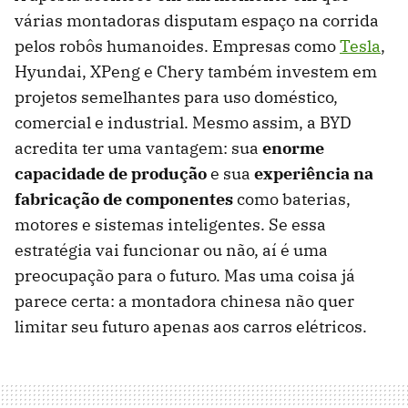
várias montadoras disputam espaço na corrida
pelos robôs humanoides. Empresas como
Tesla
,
Hyundai, XPeng e Chery também investem em
projetos semelhantes para uso doméstico,
comercial e industrial. Mesmo assim, a BYD
acredita ter uma vantagem: sua
enorme
capacidade de produção
e sua
experiência na
fabricação de componentes
como baterias,
motores e sistemas inteligentes. Se essa
estratégia vai funcionar ou não, aí é uma
preocupação para o futuro. Mas uma coisa já
parece certa: a montadora chinesa não quer
limitar seu futuro apenas aos carros elétricos.