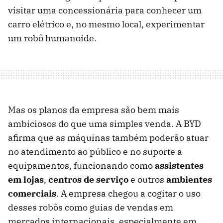
visitar uma concessionária para conhecer um
carro elétrico e, no mesmo local, experimentar
um robô humanoide.
Mas os planos da empresa são bem mais
ambiciosos do que uma simples venda. A BYD
afirma que as máquinas também poderão atuar
no atendimento ao público e no suporte a
equipamentos, funcionando como
assistentes
em lojas
,
centros de serviço
e outros
ambientes
comerciais
. A empresa chegou a cogitar o uso
desses robôs como guias de vendas em
mercados internacionais, especialmente em