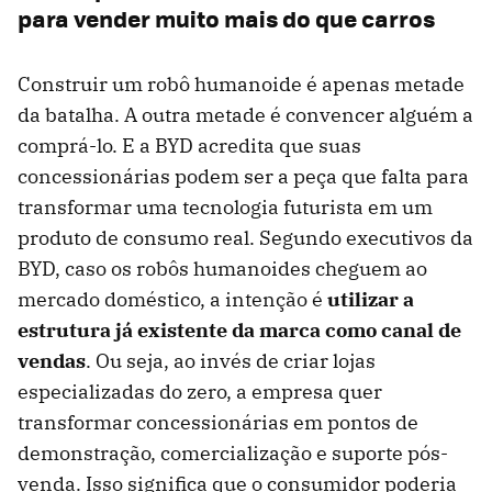
para vender muito mais do que carros
Construir um robô humanoide é apenas metade
da batalha. A outra metade é convencer alguém a
comprá-lo. E a BYD acredita que suas
concessionárias podem ser a peça que falta para
transformar uma tecnologia futurista em um
produto de consumo real. Segundo executivos da
BYD, caso os robôs humanoides cheguem ao
mercado doméstico, a intenção é
utilizar a
estrutura já existente da marca como canal de
vendas
. Ou seja, ao invés de criar lojas
especializadas do zero, a empresa quer
transformar concessionárias em pontos de
demonstração, comercialização e suporte pós-
venda. Isso significa que o consumidor poderia