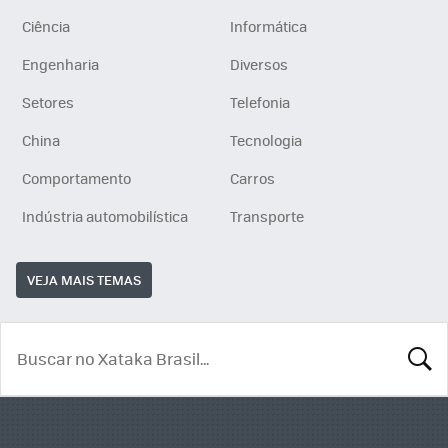
Ciência
Informática
Engenharia
Diversos
Setores
Telefonia
China
Tecnologia
Comportamento
Carros
Indústria automobilística
Transporte
VEJA MAIS TEMAS
BUSCA