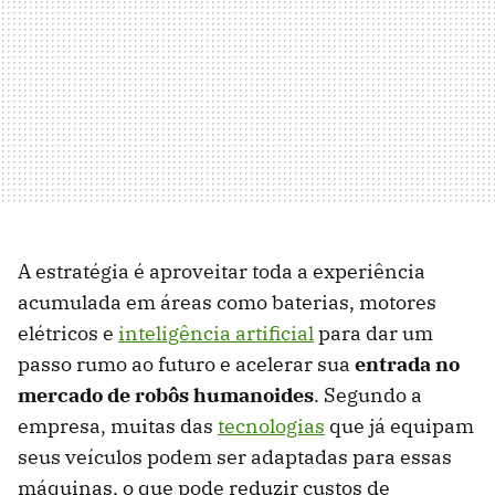
A estratégia é aproveitar toda a experiência
acumulada em áreas como baterias, motores
elétricos e
inteligência artificial
para dar um
passo rumo ao futuro e acelerar sua
entrada no
mercado de robôs humanoides
. Segundo a
empresa, muitas das
tecnologias
que já equipam
seus veículos podem ser adaptadas para essas
máquinas, o que pode reduzir custos de