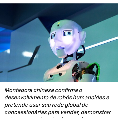
Montadora chinesa confirma o
desenvolvimento de robôs humanoides e
pretende usar sua rede global de
concessionárias para vender, demonstrar