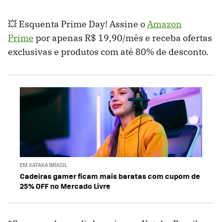
💥 Esquenta Prime Day! Assine o
Amazon
Prime
por apenas R$ 19,90/mês e receba ofertas
exclusivas e produtos com até 80% de desconto.
EM XATAKA BRASIL
Cadeiras gamer ficam mais baratas com cupom de
25% OFF no Mercado Livre