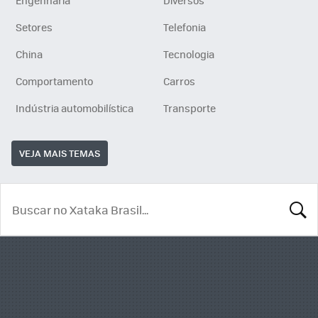
Engenharia
Diversos
Setores
Telefonia
China
Tecnologia
Comportamento
Carros
Indústria automobilística
Transporte
VEJA MAIS TEMAS
BUSCA