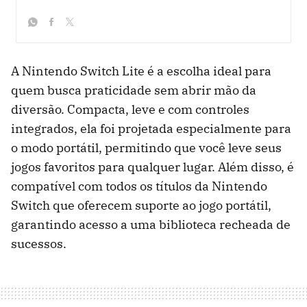
whatsapp
facebook
twitter
A Nintendo Switch Lite é a escolha ideal para
quem busca praticidade sem abrir mão da
diversão. Compacta, leve e com controles
integrados, ela foi projetada especialmente para
o modo portátil, permitindo que você leve seus
jogos favoritos para qualquer lugar. Além disso, é
compatível com todos os títulos da Nintendo
Switch que oferecem suporte ao jogo portátil,
garantindo acesso a uma biblioteca recheada de
sucessos.