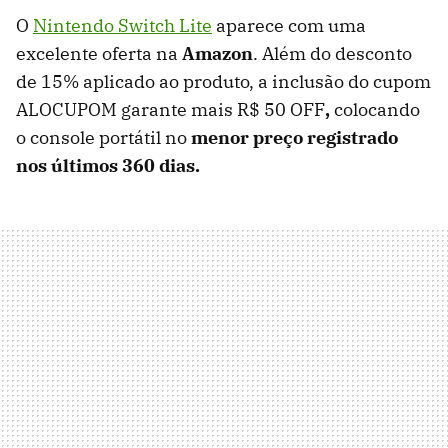
O
Nintendo Switch Lite
aparece com uma
excelente oferta na
Amazon
. Além do desconto
de 15% aplicado ao produto, a inclusão do cupom
ALOCUPOM garante mais R$ 50 OFF
,
colocando
o console portátil no
menor preço registrado
nos últimos 360 dias.