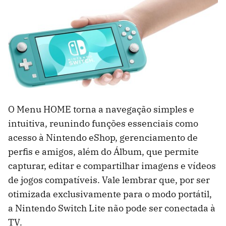
O Menu HOME torna a navegação simples e
intuitiva, reunindo funções essenciais como
acesso à Nintendo eShop, gerenciamento de
perfis e amigos, além do Álbum, que permite
capturar, editar e compartilhar imagens e vídeos
de jogos compatíveis. Vale lembrar que, por ser
otimizada exclusivamente para o modo portátil,
a Nintendo Switch Lite não pode ser conectada à
TV.