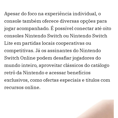
Apesar do foco na experiência individual, o
console também oferece diversas opções para
jogar acompanhado. É possível conectar até oito
consoles Nintendo Switch ou Nintendo Switch
Lite em partidas locais cooperativas ou
competitivas. Já os assinantes do Nintendo
Switch Online podem desafiar jogadores do
mundo inteiro, aproveitar clássicos do catálogo
retrô da Nintendo e acessar benefícios
exclusivos, como ofertas especiais e títulos com
recursos online.