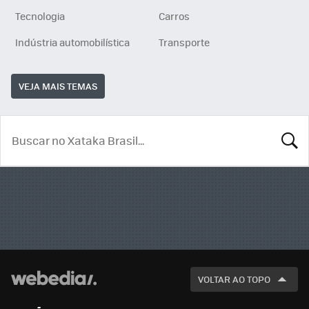
Tecnologia
Carros
Indústria automobilística
Transporte
VEJA MAIS TEMAS
BUSCA
VOLTAR AO TOPO