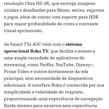
resolução Ultra HD 4K, que entrega imagens
nítidas e detalhadas para filmes, séries, esportes
e jogos, além de contar com suporte para HDR
para maior profundidade de cores e contraste
visual aprimorado.
As Smart TVs AOC vêm com o
sistema
operacional Roku TV
, que facilita o acesso a
uma ampla variedade de aplicativos de
streaming, como Netflix, YouTube, Disney+,
Prime Video e outros diretamente da tela
principal, sem necessidade de dispositivos
adicionais. A interface Roku é conhecida por sua
simplicidade e velocidade de resposta,
proporcionando uma experiência de navegação
fluida mesmo para usuários sem experiência