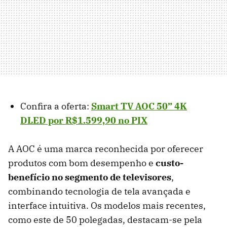
Confira a oferta:
Smart TV AOC 50” 4K
DLED por R$
1.599,90
no PIX
A AOC é uma marca reconhecida por oferecer
produtos com bom desempenho e
custo-
benefício no segmento de televisores
,
combinando tecnologia de tela avançada e
interface intuitiva. Os modelos mais recentes,
como este de 50 polegadas, destacam-se pela