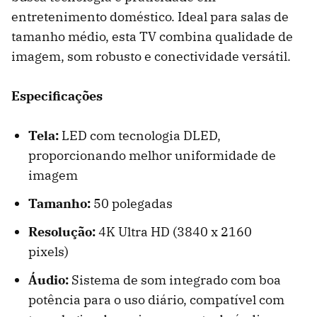
entretenimento doméstico. Ideal para salas de
tamanho médio, esta TV combina qualidade de
imagem, som robusto e conectividade versátil.
Especificações
Tela:
LED com tecnologia DLED,
proporcionando melhor uniformidade de
imagem
Tamanho:
50 polegadas
Resolução:
4K Ultra HD (3840 x 2160
pixels)
Áudio:
Sistema de som integrado com boa
potência para o uso diário, compatível com