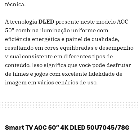
técnica.
A tecnologia
DLED
presente neste modelo AOC
50” combina iluminação uniforme com
eficiência energética e painel de qualidade,
resultando em cores equilibradas e desempenho
visual consistente em diferentes tipos de
conteúdo. Isso significa que você pode desfrutar
de filmes e jogos com excelente fidelidade de
imagem em vários cenários de uso.
Smart TV AOC 50” 4K DLED 50U7045/78G