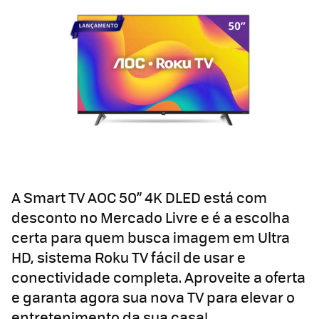
A Smart TV AOC 50” 4K DLED está com
desconto no Mercado Livre e é a escolha
certa para quem busca imagem em Ultra
HD, sistema Roku TV fácil de usar e
conectividade completa. Aproveite a oferta
e garanta agora sua nova TV para elevar o
entretenimento da sua casa!