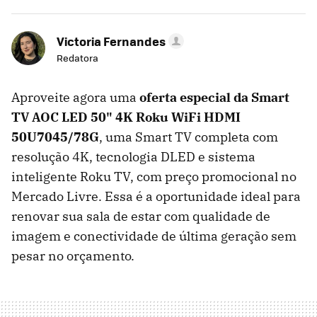
Victoria Fernandes
Redatora
Aproveite agora uma
oferta especial da
Smart
TV AOC LED 50" 4K Roku WiFi HDMI
50U7045/78G
, uma Smart TV completa com
resolução 4K, tecnologia DLED e sistema
inteligente Roku TV, com preço promocional no
Mercado Livre. Essa é a oportunidade ideal para
renovar sua sala de estar com qualidade de
imagem e conectividade de última geração sem
pesar no orçamento.