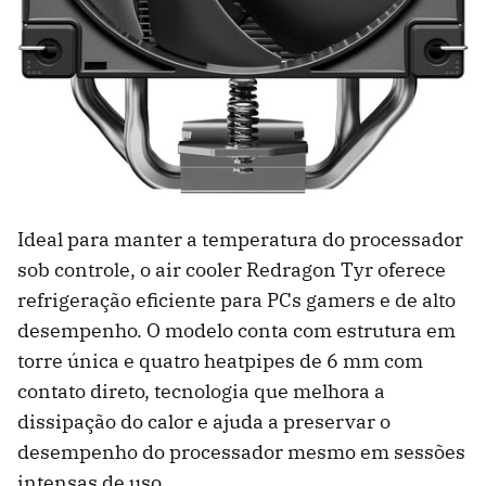
Ideal para manter a temperatura do processador
sob controle, o air cooler Redragon Tyr oferece
refrigeração eficiente para PCs gamers e de alto
desempenho. O modelo conta com estrutura em
torre única e quatro heatpipes de 6 mm com
contato direto, tecnologia que melhora a
dissipação do calor e ajuda a preservar o
desempenho do processador mesmo em sessões
intensas de uso.