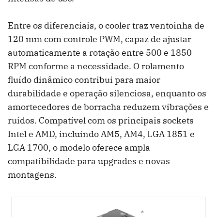
Entre os diferenciais, o cooler traz ventoinha de
120 mm com controle PWM, capaz de ajustar
automaticamente a rotação entre 500 e 1850
RPM conforme a necessidade. O rolamento
fluído dinâmico contribui para maior
durabilidade e operação silenciosa, enquanto os
amortecedores de borracha reduzem vibrações e
ruídos. Compatível com os principais sockets
Intel e AMD, incluindo AM5, AM4, LGA 1851 e
LGA 1700, o modelo oferece ampla
compatibilidade para upgrades e novas
montagens.