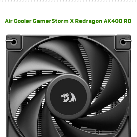
Air Cooler GamerStorm X Redragon AK400 RD