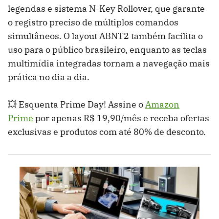
legendas e sistema N-Key Rollover, que garante
o registro preciso de múltiplos comandos
simultâneos. O layout ABNT2 também facilita o
uso para o público brasileiro, enquanto as teclas
multimídia integradas tornam a navegação mais
prática no dia a dia.
💥 Esquenta Prime Day! Assine o
Amazon
Prime
por apenas R$ 19,90/mês e receba ofertas
exclusivas e produtos com até 80% de desconto.