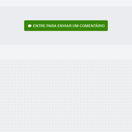
MAIL
ENTRE PARA ENVIAR UM COMENTÁRIO