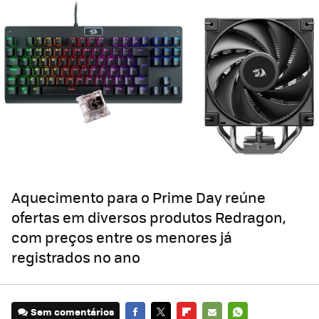
Aquecimento para o Prime Day reúne
ofertas em diversos produtos Redragon,
com preços entre os menores já
registrados no ano
Sem comentários