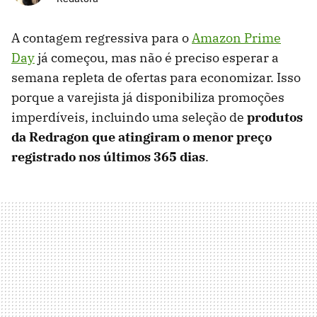
A contagem regressiva para o
Amazon Prime
Day
já começou, mas não é preciso esperar a
semana repleta de ofertas para economizar. Isso
porque a varejista já disponibiliza promoções
imperdíveis, incluindo uma seleção de
produtos
da Redragon que atingiram o menor preço
registrado nos últimos 365 dias
.