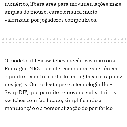
numérico, libera área para movimentações mais
amplas do mouse, característica muito
valorizada por jogadores competitivos.
O modelo utiliza switches mecânicos marrons
Redragon Mk2, que oferecem uma experiência
equilibrada entre conforto na digitação e rapidez
nos jogos. Outro destaque é a tecnologia Hot-
Swap DIY, que permite remover e substituir os
switches com facilidade, simplificando a
manutenção e a personalização do periférico.