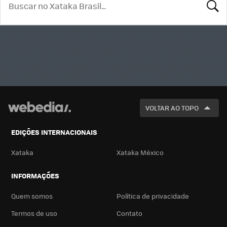
BUSCA
VOLTAR AO TOPO
EDIÇÕES INTERNACIONAIS
Xataka
Xataka México
INFORMAÇÕES
Quem somos
Política de privacidade
Termos de uso
Contato