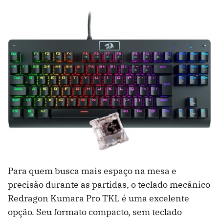
Para quem busca mais espaço na mesa e
precisão durante as partidas, o teclado mecânico
Redragon Kumara Pro TKL é uma excelente
opção. Seu formato compacto, sem teclado