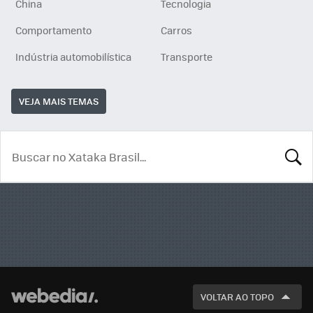
China
Tecnologia
Comportamento
Carros
Indústria automobilística
Transporte
VEJA MAIS TEMAS
BUSCA
VOLTAR AO TOPO