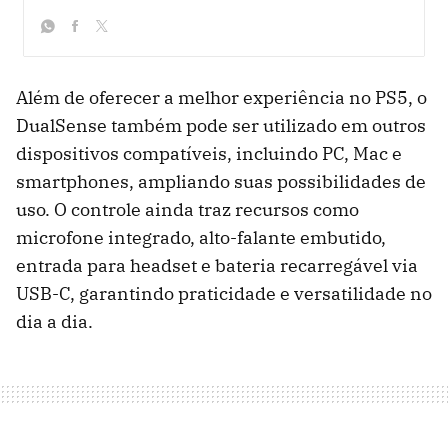
whatsapp
facebook
twitter
Além de oferecer a melhor experiência no PS5, o
DualSense também pode ser utilizado em outros
dispositivos compatíveis, incluindo PC, Mac e
smartphones, ampliando suas possibilidades de
uso. O controle ainda traz recursos como
microfone integrado, alto-falante embutido,
entrada para headset e bateria recarregável via
USB-C, garantindo praticidade e versatilidade no
dia a dia.