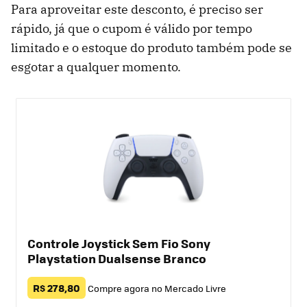
Para aproveitar este desconto, é preciso ser
rápido, já que o cupom é válido por tempo
limitado e o estoque do produto também pode se
esgotar a qualquer momento.
Controle Joystick Sem Fio Sony
Playstation Dualsense Branco
R$ 278,80
Compre agora no Mercado Livre