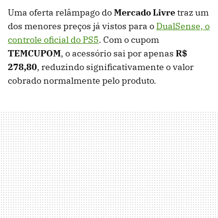
Uma oferta relâmpago do
Mercado Livre
traz um
dos menores preços já vistos para o
DualSense, o
controle oficial do PS5
. Com o cupom
TEMCUPOM
, o acessório sai por apenas
R$
278,80
, reduzindo significativamente o valor
cobrado normalmente pelo produto.