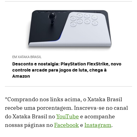
EM XATAKA BRASIL
Desconto e nostalgia: PlayStation FlexStrike, novo
controle arcade para jogos de luta, chega à
Amazon
*Comprando nos links acima, o Xataka Brasil
recebe uma porcentagem. Inscreva-se no canal
do Xataka Brasil no
YouTube
e acompanhe
nossas páginas no
Facebook
e
Instagram
.